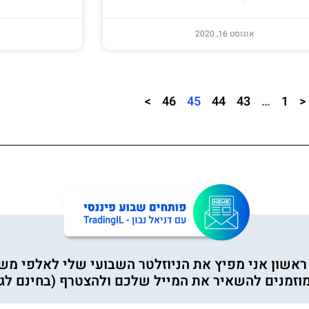
אוגוסט 16, 2020
>
46
45
44
43
…
1
<
 ראשון אני מפיץ את הניוזלטר השבועי שלי לאלפי מש
וזמנים להשאיר את המייל שלכם ולהצטרף (בחינם לגמ