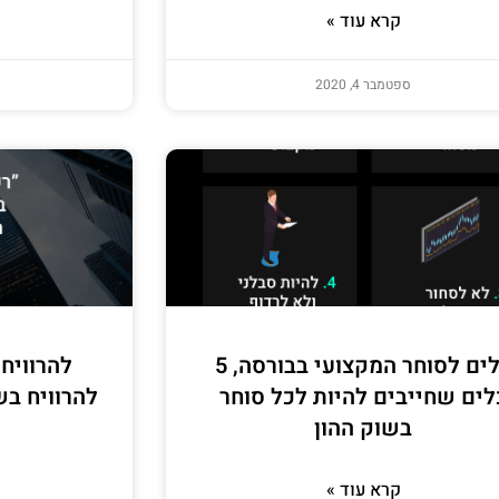
קרא עוד »
ספטמבר 4, 2020
כלים לסוחר המקצועי בבורסה, 5
להרוויח 
לים שחייבים להיות לכל סוחר
להרוויח בש
בשוק ההון
קרא עוד »