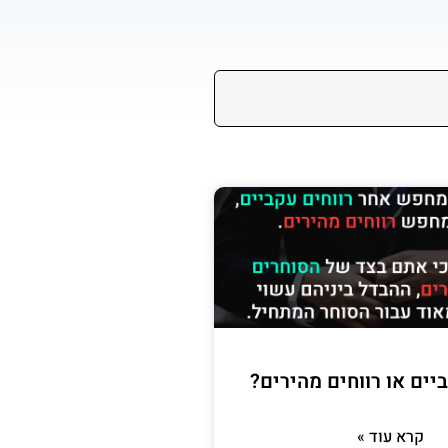
יים או רווחים מהירים?
קרא עוד »