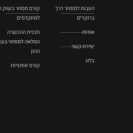
הטבות למסחר דרך
קורס מסחר בשוק הה
ברוקרים
למתקדמים
אודות
תכנית ההכשרה
המלאה למסחר בשו
יצירת קשר
ההון
בלוג
קורס אופציות