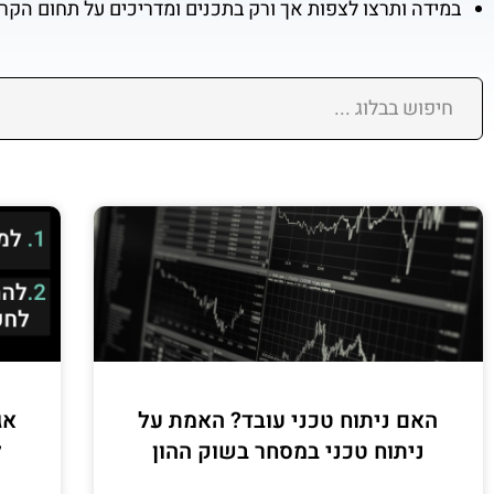
במידה ותרצו לצפות אך ורק בתכנים ומדריכים על תחום הקר
האם ניתוח טכני עובד? האמת על
אג
ניתוח טכני במסחר בשוק ההון
ל