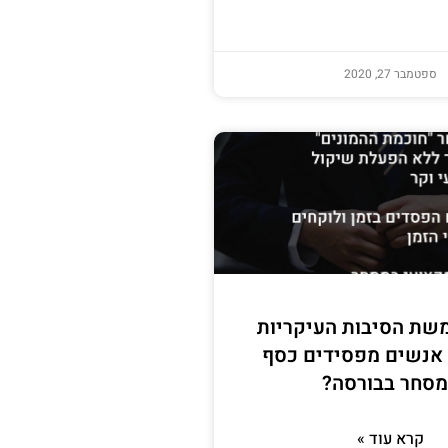
ספטמבר 27, 2020
שת הסיבות העיקריות
אנשים מפסידים כסף
סחר בבורסה?
קרא עוד »