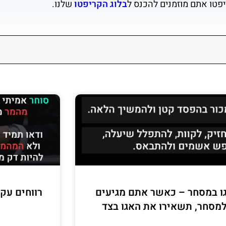
יפטו אתם מוזמנים להכנס ל
בלוג הקריפטו
שלנו.
ו במסחר – כאשר אתם מגיעים
רווחים עקב
מסחר, תשאירו את האגו בצד