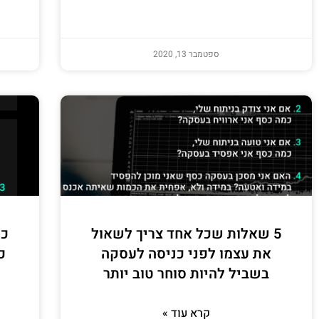
ספטמבר 13, 2020
5 שאלות שכל אחד צריך לשאול
את עצמו לפני כניסה לעסקה
כ
בשביל להיות סוחר טוב יותר
קרא עוד »