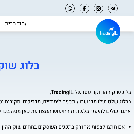
עמוד הבית
בלוג שוק ההו
בלוג שוק ההון וקריפטו של TradingIL,
בבלוג שלנו יעלו מדי שבוע תכנים לימודיים, מדריכים, סקירות
אתם יכולים להיעזר בלשונית החיפוש המצורפת כאן מטה בכדי
אם תרצו לצפות אך ורק בתכנים העוסקים בתחום שוק ההון 