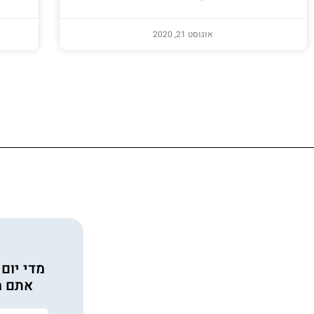
אוגוסט 21, 2020
מדי יום
אתם מ