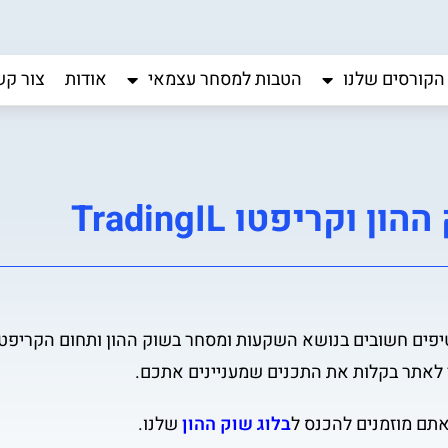
הקורסים שלנו
הטבות למסחר עצמאי
אודות
צור קש
ן וקריפטו TradingIL
 וטיפים חשובים בנושא השקעות ומסחר בשוק ההון ותחום הקריפטו
 לאתר בקלות את התכנים שמעניינים אתכם.
אתם מוזמנים להכנס ל
בלוג שוק ההון
שלנו.