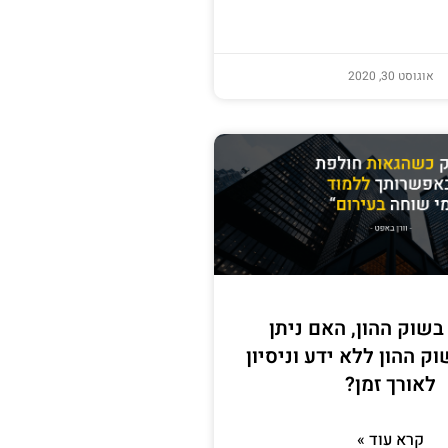
אוגוסט 30, 2020
בשוק ההון, האם ניתן
וק ההון ללא ידע וניסיון
לאורך זמן?
קרא עוד »