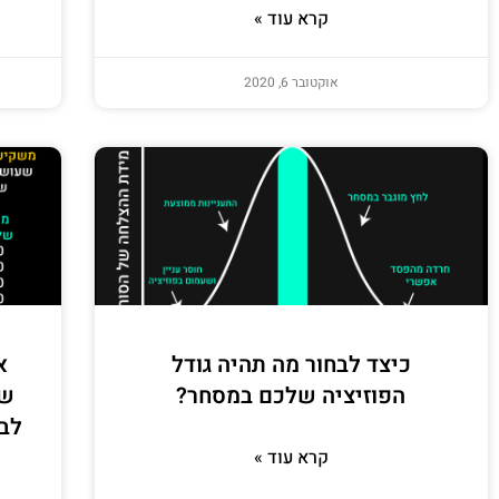
קרא עוד »
אוקטובר 6, 2020
כיצד לבחור מה תהיה גודל
א
הפוזיציה שלכם במסחר?
שי
לב
קרא עוד »