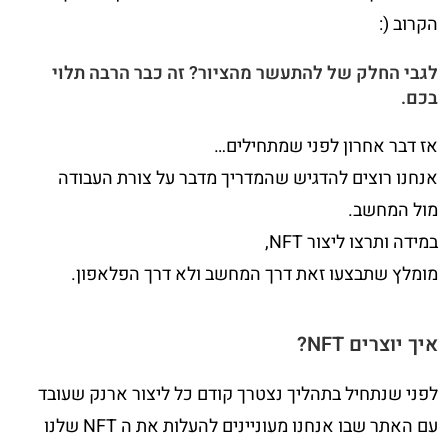
הקרוב (:
לגבי החלק של להתעשר מהציור? זה כבר הרבה תלוי
בכם.
אז דבר אחרון לפני שמתחילים…
אנחנו רוצים להדגיש שהמדריך מדבר על צורת העבודה
מול המחשב.
במידה ותרצו ליצור NFT,
מומלץ שתבצעו זאת דרך המחשב ולא דרך הפלאפון.
איך יוצרים
NFT
?
לפני שנתחיל בתהליך נצטרך קודם כל ליצור ארנק שעובד
עם האתר שבו אנחנו מעוניינים להעלות את ה NFT שלנו