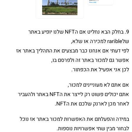
9. בחלק הבא נחליט אם הNFT שלנו יופיע באתר
שלrarible למכירה או שלא,
לפי דעתי אם אנחנו כבר מבצעים את התהליך באתר אז
אפשר גם למכור באתר זה ולפרסם בו,
לכן אני אפעיל את הכפתור.
אם אתם לא מעוניינים למכור,
אתם יכולים פשוט רק לייצר את הNFT באתר ולהעביר
לאחר מכן לארנק שלכם את הNFT.
במידה והפעלתם את האפשרות למכור באתר אז נוכל
לבחור מבין שתי אפשרויות נוספות.