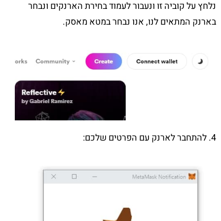
נלחץ על קוביה זו ונעבור לעמוד בחירת הארנקים ונבחר
בארנק המתאים לנו, אנו נבחר במטא מאסק.
4. להתחבר לארנק עם הפרטים שלכם: