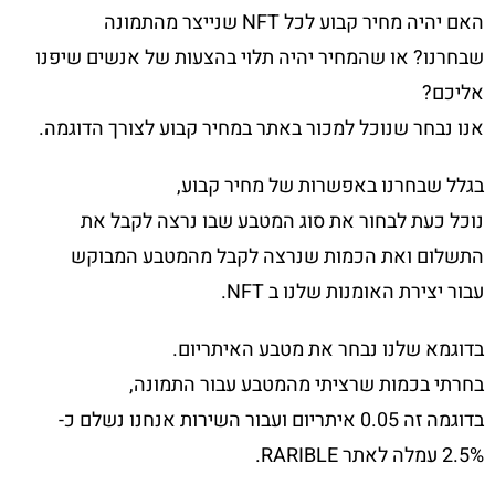
האם יהיה מחיר קבוע לכל NFT שנייצר מהתמונה
שבחרנו? או שהמחיר יהיה תלוי בהצעות של אנשים שיפנו
אליכם?
אנו נבחר שנוכל למכור באתר במחיר קבוע לצורך הדוגמה.
בגלל שבחרנו באפשרות של מחיר קבוע,
נוכל כעת לבחור את סוג המטבע שבו נרצה לקבל את
התשלום ואת הכמות שנרצה לקבל מהמטבע המבוקש
עבור יצירת האומנות שלנו ב NFT.
בדוגמא שלנו נבחר את מטבע האיתריום.
בחרתי בכמות שרציתי מהמטבע עבור התמונה,
בדוגמה זה 0.05 איתריום ועבור השירות אנחנו נשלם כ-
2.5% עמלה לאתר RARIBLE.