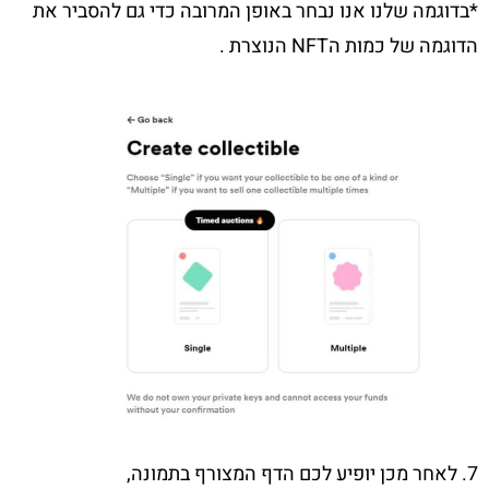
*בדוגמה שלנו אנו נבחר באופן המרובה כדי גם להסביר את
הדוגמה של כמות הNFT הנוצרת .
7. לאחר מכן יופיע לכם הדף המצורף בתמונה,