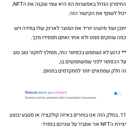
החיסרון הגדול באפשרות הזו היא שמי שקנה את הNFT,
יכול לשתף את הקישור הזה.
יתכן ועוד מישהו יוריד את המוצר לארנק שלו במידה ויש
כמה עותקים ממנו ולא אחד ואתם תפסידו מכך.
** כרגע לא נשתמש בכפתור הזה, מומלץ לחקור טוב טוב
על הכפתור לפני שמשתמשים בו,
זה חלק שמתאים יותר למתקדמים בתחום.
11. בחלק הזה אנו בוחרים באיזה קולקציה או מטבע יבוצע
יצירת הNFT אני אסביר על שניהם בנפרד: