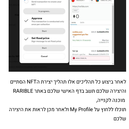
לאחר ביצוע כל תהליכים אלו תהליך יצירת הNFT הסתיים
והיצירה שלכם תשב בדף האישי שלכם באתר RARIBLE
מוכנה לקנייה,
תוכלו ללחוץ על My Profile ולאחר מכן לראות את היצירה
שלכם