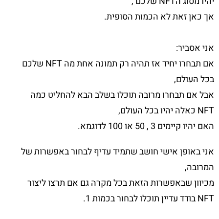
יהיו מסוג הNFT שלכם ,
אך כאן זאת לא הכמות הסופית.
אני אסביר:
אם תבחרו יחיד אז תהיה רק תמונה אחת מה NFT שלכם
בכל העולם,
אבל אם תבחרו מרובה תוכלו בשלב הבא להחליט כמה
NFT כאלה יהיו בכל העולם,
האם יהיו קיימים 3 , 50 או 100 לדוגמא.
אני באופן אישי חושב שתמיד עדיף לבחור באפשרות של
המרובה,
מכיוון שבאפשרות הזאת בכל מקרה גם אם תרצו ליצור
NFT בודד עדיין תוכלו לבחור בכמות 1.