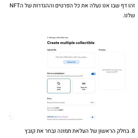
זהו דף שבו אנו נעלה את כל הפרטים וההגדרות של הNFT
שלנו.
8. בחלק הראשון של העלאת תמונה נבחר את קובץ