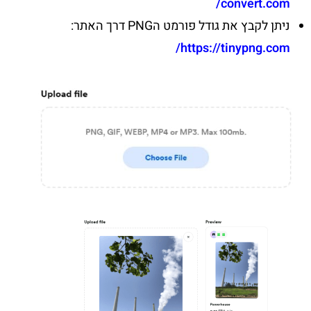
convert.com/
ניתן לקבץ את גודל פורמט הPNG דרך האתר:
https://tinypng.com/