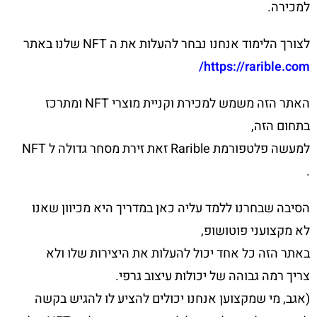
למכירה.
לצורך הלימוד אנחנו נבחר להעלות את ה NFT שלנו באתר
https://rarible.com/
האתר הזה משמש למכירת וקניית מוצרי NFT ומתרכז
בתחום הזה,
למעשה פלטפורמת Rarible זאת זירת מסחר גדולה ל NFT
.
הסיבה שבחרנו ללמד עליה כאן במדריך היא מכיוון שאנו
לא מקצועני פוטושופ,
באתר הזה כל אחד יכול להעלות את היצירות שלו ולא
צריך רמה גבוהה של יכולות עיצוב גרפי.
(אגב, מי שמקצוען אנחנו יכולים להציע לו להגיש בקשה