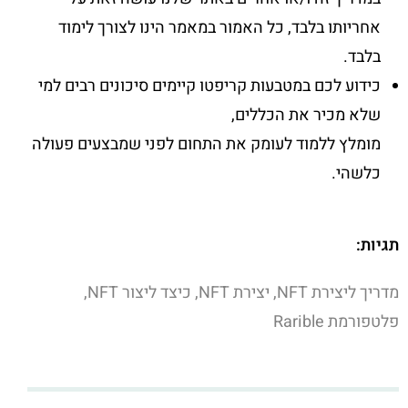
אחריותו בלבד, כל האמור במאמר הינו לצורך לימוד
בלבד.
כידוע לכם במטבעות קריפטו קיימים סיכונים רבים למי
שלא מכיר את הכללים,
מומלץ ללמוד לעומק את התחום לפני שמבצעים פעולה
כלשהי.
תגיות:
מדריך ליצירת NFT, יצירת NFT, כיצד ליצור NFT,
פלטפורמת Rarible