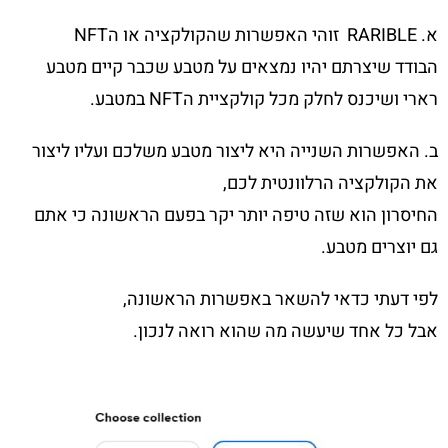
א. RARIBLE זוהי האפשרות שהקולקציה או הNFT
הבודד שיצרתם יהיו נמצאים על מטבע שכבר קיים מטבע
רארי ושיכנס לחלק מכל קולקציית הNFT במטבע.
ב. האפשרות השנייה היא ליצור מטבע משלכם ועליו ליצור
את הקולקציה הרלוונטית לכם,
החיסרון הוא שזה טיפה יותר יקר בפעם הראשונה כי אתם
גם יוצרים מטבע.
לפי דעתי כדאי להשאר באפשרות הראשונה,
אבל כל אחד שיעשה מה שהוא רואה לנכון.