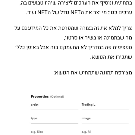
בתחתית ונוסיף את הערכים ליצירה שיהיו טבועים בה,
ערכים כגון: מי יצר את הNFT גודל של הNFT ועוד.
צריך למלא את זה בצורה שמפרטת את כל המידע גם על
מה שבתמונה או בשיר או סרטון,
ספציפית פה במדריך לא התעמקנו בזה אבל באופן כללי
שתכירו את הנושא.
מצורפת תמונה שתמחיש את הנושא: