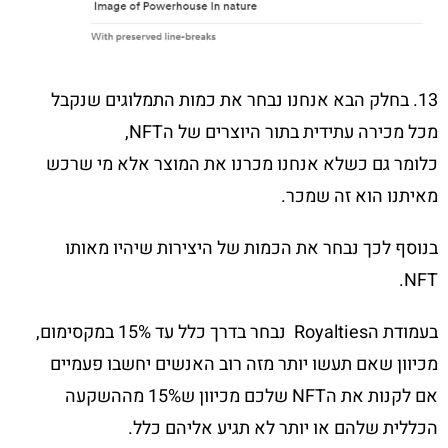
13. בחלק הבא אנחנו נבחר את כמות התמלוגים שנקבל
מכל מכירה עתידית בתור היוצרים של הNFT,
כלומר גם כשלא אנחנו מכרנו את המוצר אלא מי שרכש
מאיתנו הוא זה שמכר.
בנוסף לכך נבחר את הכמות של היצירות שיהיו מאותו
NFT.
בעמודת הRoyalties נבחר בדרך כלל עד 15% במקסימום,
מכיוון שאם תעשו יותר מזה רוב האנשים יחשבו פעמיים
אם לקנות את הNFT שלכם מכיוון ש15% מההשקעה
הכללית שלהם או יותר לא תגיע אליהם כלל.