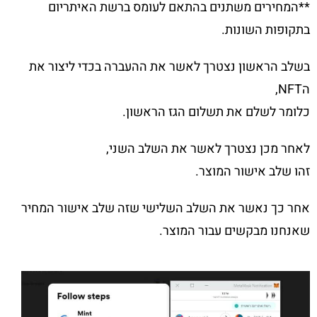
**המחירים משתנים בהתאם לעומס ברשת האיתריום
בתקופות השונות.
בשלב הראשון נצטרך לאשר את ההעברה בכדי ליצור את
הNFT,
כלומר לשלם את תשלום הגז הראשון.
לאחר מכן נצטרך לאשר את השלב השני,
זהו שלב אישור המוצר.
אחר כך נאשר את השלב השלישי שזה שלב אישור המחיר
שאנחנו מבקשים עבור המוצר.