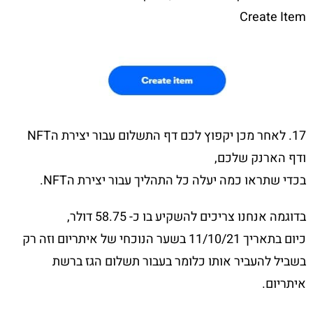
Create Item
17. לאחר מכן יקפוץ לכם דף התשלום עבור יצירת הNFT
ודף הארנק שלכם,
בכדי שתראו כמה יעלה כל התהליך עבור יצירת הNFT.
בדוגמה אנחנו צריכים להשקיע בו כ- 58.75 דולר,
כיום בתאריך 11/10/21 בשער הנוכחי של איתריום וזה רק
בשביל להעביר אותו כלומר בעבור תשלום הגז ברשת
איתריום.