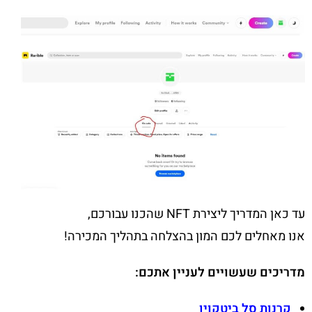
עד כאן המדריך ליצירת NFT שהכנו עבורכם,
אנו מאחלים לכם המון בהצלחה בתהליך המכירה!
מדריכים שעשויים לעניין אתכם:
קרנות סל ביטקוין