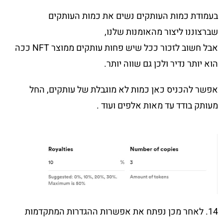
בעמודת כמות העותקים נשים את כמות העותקים
שברצוננו ליצור מהאומנות שלנו,
אבל חשוב לזכור ככל שיש פחות עותקים ממוצר NFT ככה
הוא יותר נדיר ולכן גם שווה יותר.
אפשר להכניס כאן כמות לא מוגבלת של עותקים, החל
מעותק בודד עד מאות אלפים ועוד .
14. לאחר מכן נפתח את אפשרות ההגדרות המתקדמות