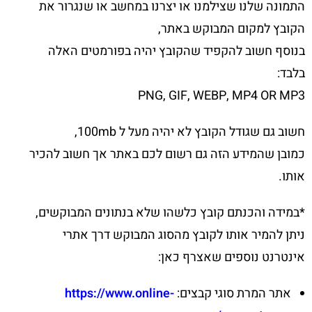
התמונה שלנו שצילמנו או יצרנו במחשב או שנגרור את
הקובץ למקום המבוקש באתר,
בנוסף חשוב להקפיד שהקובץ יהיה בפורמטים האלה
בלבד:
PNG, GIF, WEBP, MP4 OR MP3
חשוב גם שגודל הקובץ לא יהיה מעל ל 100mb,
כמובן שהמידע הזה גם רשום לכם באתר אך חשוב להכיר
אותו.
*במידה והכנתם קובץ כלשהו שלא בנתונים המבוקשים,
ניתן להמיר אותו לקובץ מהסוג המבוקש דרך אתרי
אינטרנט נוספים שאצרף כאן:
אתר המרת סוגי קבצים:
https://www.online-