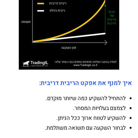
איך למנף את אפקט הריבית דריבית:
להתחיל להשקיע כמה שיותר מוקדם.
לצמצם בעלויות המסחר.
להשקיע לטווח ארוך ככל הניתן.
לבחור השקעה עם תשואה משתלמת.