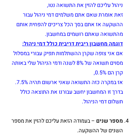
ניהול עליכם להזין את התשואה נטו,
זאת אומרת שאם אתם משלמים דמי ניהול עבור
ההשקעה אז אתם בסך הכל צריכים להפחית אותם
מהתשואה שאתם רושמים במחשבון.
דוגמה מחשבון ריבית דריבית כולל דמי ניהול:
אם אני צופה שקרן ההשתלמות תפיק עבורי במסלול
מסוים תשואה של 8% לשנה ודמי הניהול שלי באותה
קרן הם 0.5%,
אז במקרה כזה התשואה שאני ארשום תהיה 7.5%.
בדרך זו המחשבון יחשב עבורנו את התוצאה כולל
תשלום דמי הניהול.
מספר שנים
– בעמודה הזאת עליכם להזין את מספר
השנים של ההשקעה.