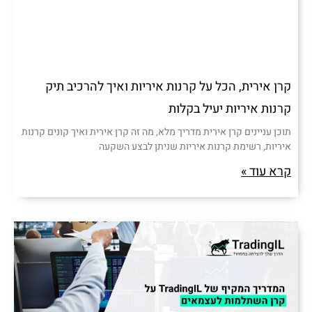
קרן אירית, הכל על קרנות איריות ואיך להרכיב תיק
קרנות איריות יעיל בקלות
תוכן עניינים קרן אירית מדריך מלא, מה זה קרן אירית ואיך קונים קרנות
איריות, רשימת קרנות איריות שניתן לבצע השקעה
קרא עוד »