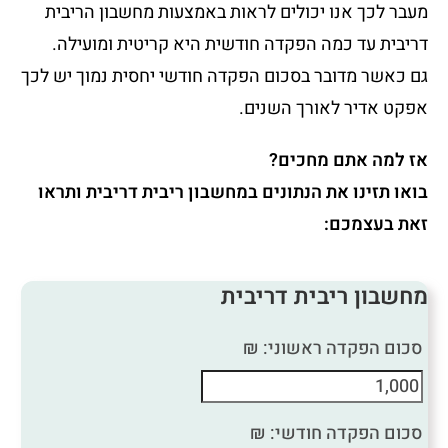
מעבר לכך אנו יכולים לראות באמצעות מחשבון הריבית
דריבית עד כמה הפקדה חודשית היא קריטית ומועילה.
גם כאשר מדובר בסכום הפקדה חודשי יחסית נמוך יש לכך
אפקט אדיר לאורך השנים.
אז למה אתם מחכים?
בואו תזינו את הנתונים במחשבון ריבית דריבית ותראו
זאת בעצמכם:
מחשבון ריבית דריבית
סכום הפקדה ראשוני: ₪
סכום הפקדה חודשי: ₪