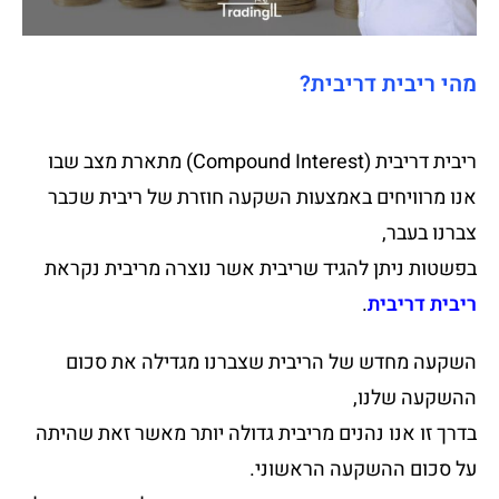
מהי ריבית דריבית?
ריבית דריבית (Compound Interest) מתארת מצב שבו
אנו מרוויחים באמצעות השקעה חוזרת של ריבית שכבר
צברנו בעבר,
בפשטות ניתן להגיד שריבית אשר נוצרה מריבית נקראת
ריבית דריבית
.
השקעה מחדש של הריבית שצברנו מגדילה את סכום
ההשקעה שלנו,
בדרך זו אנו נהנים מריבית גדולה יותר מאשר זאת שהיתה
על סכום ההשקעה הראשוני.