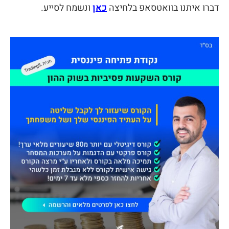
דברו איתנו בוואטסאפ בלחיצה
כאן
ונשמח לסייע.