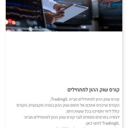
קורס שוק ההון למתחילים
קורס שוק ההון למתחילים מבית TradingIL,
הקורס שיכניס אתכם אל תחום שוק ההון בצורה מקצועית, הקורס
כולל ליווי ותמיכה בכל שעות היום.
לצפיה בפרטים נוספים לגבי קורס שוק ההון למתחילים מבית
TradingIL לחצו כאן.