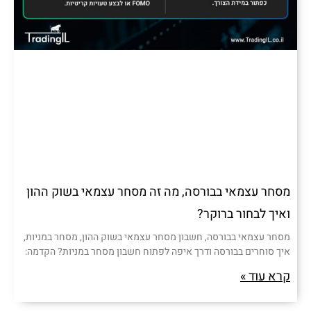
מסחר עצמאי בבורסה, מה זה מסחר עצמאי בשוק ההון
ואיך לבחור ברוקר?
מסחר עצמאי בבורסה, חשבון מסחר עצמאי בשוק ההון, מסחר במניות,
איך סוחרים בבורסה ודרך איפה לפתוח חשבון מסחר במניות? הקדמה:
קרא עוד »