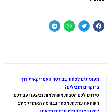
מעוניינים לסחור בבורסה האמריקאית דרך
ברוקרים מובילים?
סידרנו לכם הטבות משתלמות וביצענו עבורכם
השוואת עמלות מסחר בבורסה האמריקאית:
לחצו כאן לקבלת פרטים מלאים