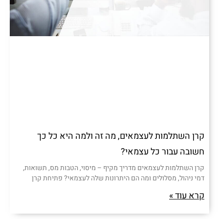
קרן השתלמות לעצמאים, מה זה ולמה היא כל כך
חשובה עבור כל עצמאי?
קרן השתלמות לעצמאים מדריך מקיף – מיסוי, הטבות מס, תשואות,
דמי ניהול, מסלולים ומה הם היתרונות שלה לעצמאי? פתיחת קרן
קרא עוד »