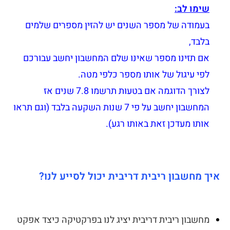
שימו לב:
בעמודה של מספר השנים יש להזין מספרים שלמים
בלבד,
אם תזינו מספר שאינו שלם המחשבון יחשב עבורכם
לפי עיגול של אותו מספר כלפי מטה.
לצורך הדוגמה אם בטעות תרשמו 7.8 שנים אז
המחשבון יחשב על פי 7 שנות השקעה בלבד (וגם תראו
אותו מעדכן זאת באותו רגע).
איך מחשבון ריבית דריבית יכול לסייע לנו?
מחשבון ריבית דריבית יציג לנו בפרקטיקה כיצד אפקט