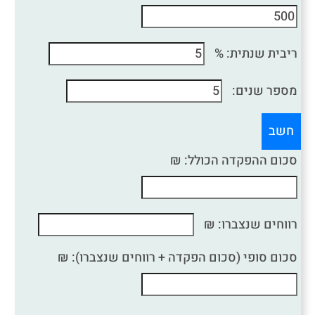
ריבית שנתית: %
מספר שנים:
חשב
סכום ההפקדה הכולל: ₪
רווחים שנצברו: ₪
סכום סופי (סכום הפקדה + רווחים שנצברו): ₪