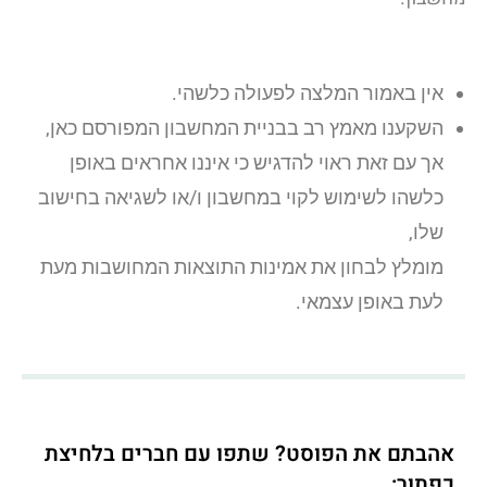
אין באמור המלצה לפעולה כלשהי.
השקענו מאמץ רב בבניית המחשבון המפורסם כאן,
אך עם זאת ראוי להדגיש כי איננו אחראים באופן
כלשהו לשימוש לקוי במחשבון ו/או לשגיאה בחישוב
שלו,
מומלץ לבחון את אמינות התוצאות המחושבות מעת
לעת באופן עצמאי.
אהבתם את הפוסט? שתפו עם חברים בלחיצת
כפתור: