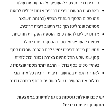
הריבית דריבית צפוי להשפיע על ההשקעות שלנו.
באמצעות מחשבון ריבית דריבית אנחנו יכולים לראות
מהו סכום הכסף העתידי הצפוי (בהנחת תשואה
מסוימת שנחליט) תוך כדי חישוב ריבית דריבית.
אנחנו יכולים לראות כיצד הוספת הפקדות חודשיות
צפויות להשפיע על סכום הכסף העתידי שלנו.
מחשבון ריבית דריבית יסייע לכם בהבנה שסכום כסף
קטן שמושקע החל מהיום בצורה נכונה יכול להיות
בעתיד סכום כסף גדול –
הרבה יותר מכפי שציפינו.
לאחר התנסות במחשבון ריבית דריבית כל אחד מבין
בקלות את החשיבות של השקעת הכסף בצורה נכונה.
יש לכם שאלות נוספות בנוגע לחישוב באמצעות
מחשבון ריבית דריבית?