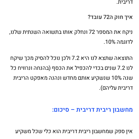
דריבית.
איך חוק ה72 עובד?
ניקח את המספר 72 ונחלק אותו בתשואה השנתית שלנו,
לדוגמה 10%.
התוצאה שתצא לנו היא 7.2 ולכן נוכל להסיק מכך שיקח
לנו 7.2 שנים בכדי להכפיל את הכסף (בהנחה ונרוויח כל
שנה 10% שנשקיע אותם מחדש ונהנה מאפקט הריבית
דריבית עליהם).
מחשבון ריבית דריבית – סיכום:
אין ספק שמחשבון ריבית דריבית הוא כלי שכל משקיע