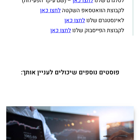
לטלגרם שלנו
לחצו כאן
– (שם עיקר הפעילות)
לקבוצת הוואטסאפ השקטה
לחצו כאן
לאינסטגרם שלנו
לחצו כאן
לקבוצת הפייסבוק שלנו
לחצו כאן
פוסטים נוספים שיכולים לעניין אותך: