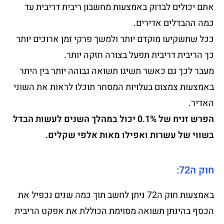
אתם יכולים לבדוק באמצעות מחשבון ריבית דריבית עד
כמה ההבדלים אדירים.
ככל שתשקיעו מוקדם יותר ולמשך פרקי זמן ארוכים יותר
כך הריבית דריבית תפעל בצורה חזקה יותר.
מעבר לכך גם כאשר תשיגו תשואה גבוהה יותר בין היתר
באמצעות צמצום בעלויות המסחר תוכלו לראות את השוני
האדיר.
הפרש זניח של 0.1% יכול במהלך השנים לעשות הבדל
בשווי של עשרות ואפילו מאות אלפי שקלים.
חוק ה72:
באמצעות חוק ה72 ניתן לחשב תוך כמה שנים נכפיל את
הכסף בהינתן תשואה מסוימת הכוללת את אפקט הריבית