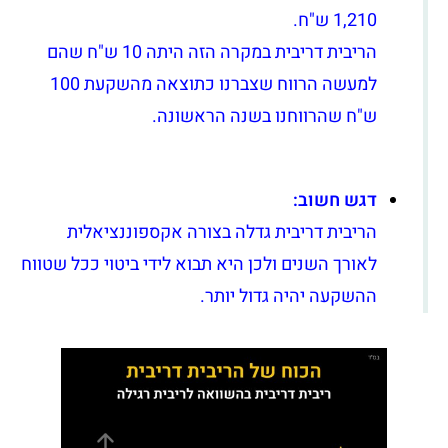
1,210 ש"ח.
הריבית דריבית במקרה הזה היתה 10 ש"ח שהם
למעשה הרווח שצברנו כתוצאה מהשקעת 100
ש"ח שהרווחנו בשנה הראשונה.
דגש חשוב:
הריבית דריבית גדלה בצורה אקספוננציאלית
לאורך השנים ולכן היא תבוא לידי ביטוי ככל שטווח
ההשקעה יהיה גדול יותר.