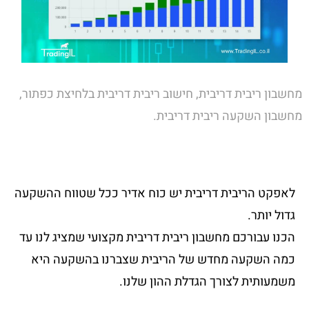
מחשבון ריבית דריבית, חישוב ריבית דריבית בלחיצת כפתור,
מחשבון השקעה ריבית דריבית.
לאפקט הריבית דריבית יש כוח אדיר ככל שטווח ההשקעה
גדול יותר.
הכנו עבורכם מחשבון ריבית דריבית מקצועי שמציג לנו עד
כמה השקעה מחדש של הריבית שצברנו בהשקעה היא
משמעותית לצורך הגדלת ההון שלנו.