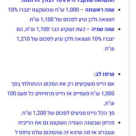
התשואה שנקבל היא 10% לצורך הדוגמה.
שנה ראשונה
– 1,000 ש"ח שהשקענו יצברו 10%
תשואה ולכן נגיע לסכום של 1,100 ש"ח.
שנה שניה
– כעת נשקיע כבר 1,100 ש"ח, הם
יצברו 10% תשואה ולכן נגיע לסכום של 1,210
ש"ח.
שימו לב:
אם היינו משקיעים רק את הסכום ההתחלתי בסך
1,000 ש"ח פעמיים אז היינו מרוויחים כל פעם 100
ש"ח,
סך הכל היינו מגיעים לסכום של 1,200 ש"ח.
מכיוון שבשנה השניה השקענו גם את הריבית
שצברנו אז מה שיצא זה שהסכום שלנו טיפס ל