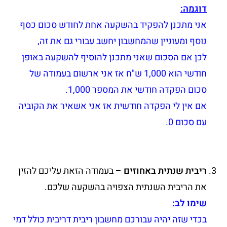
דוגמה:
אני מתכנן להפקיד בהשקעה אחת לחודש סכום כסף
נוסף ומעוניין שהמחשבון יחשב עבורי גם את זה,
לכן אם הסכום שאני מתכנן להוסיף להשקעה באופן
חודשי הוא 1,000 ש"ח אז אני ארשום בעמודה של
סכום הפקדה חודשי את המספר 1,000.
אם אין לי הפקדה חודשית אז אני אשאיר את הקוביה
עם סכום 0.
ריבית שנתית באחוזים
– בעמודה הזאת עליכם להזין
את הריבית השנתית הצפויה בהשקעה שלכם.
שימו לב:
בכדי שזה יהיה עבורכם מחשבון ריבית דריבית כולל דמי