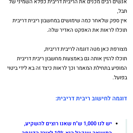
אנשים רבים מכנים את הריבית דריבית כפלא השמיני של
תבל,
אין ספק שלאחר כמה שימושים במחשבון ריבית דריבית
תוכלו לראות את האפקט האדיר שלה.
מצורפת כאן מטה דוגמה לריבית דריבית,
תוכלו להזין אותה גם באמצעות מחשבון ריבית דריבית
המופיע בתחילת המאמר וכך לראות כיצד זה בא לידי ביטוי
בפועל.
דוגמה לחישוב ריבית דריבית:
יש לנו 1,000 ש"ח שאנו רוצים להשקיע,