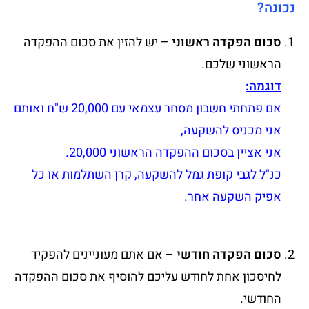
נכונה?
סכום הפקדה ראשוני
– יש להזין את סכום ההפקדה
הראשוני שלכם.
דוגמה:
אם פתחתי חשבון מסחר עצמאי עם 20,000 ש"ח ואותם
אני מכניס להשקעה,
אני אציין בסכום ההפקדה הראשוני 20,000.
כנ"ל לגבי קופת גמל להשקעה, קרן השתלמות או כל
אפיק השקעה אחר.
סכום הפקדה חודשי
– אם אתם מעוניינים להפקיד
לחיסכון אחת לחודש עליכם להוסיף את סכום ההפקדה
החודשי.