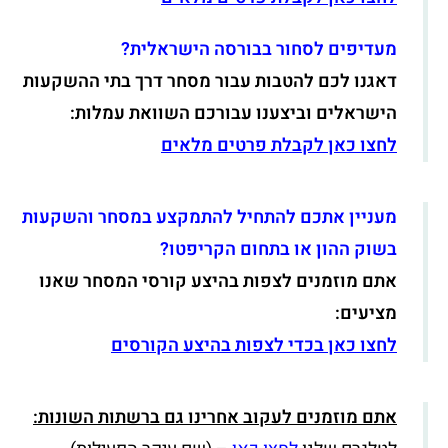
מעדיפים לסחור בבורסה הישראלית?
דאגנו לכם להטבות עבור מסחר דרך בתי ההשקעות
הישראלים וביצענו עבורכם השוואת עמלות:
לחצו כאן לקבלת פרטים מלאים
מעניין אתכם להתחיל להתמקצע במסחר והשקעות
בשוק ההון או בתחום הקריפטו?
אתם מוזמנים לצפות בהיצע קורסי המסחר שאנו
מציעים:
לחצו כאן בכדי לצפות בהיצע הקורסים
אתם מוזמנים לעקוב אחרינו גם ברשתות השונות: