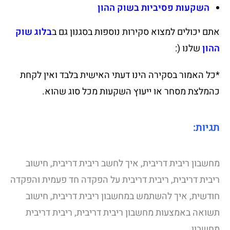
השקעות פסיביות בשוק ההון
אתם יכולים למצוא סקירות נוספות בסגנון גם ב
בלוג שוק
ההון
שלנו (:
*כל האמור בסקירה הינו דעתי האישית בלבד ואין לקחת
כהמלצת מסחר או ייעוץ השקעות מכל סוג שהוא.
תגיות:
מחשבון ריבית דריבית, איך לחשב ריבית דריבית, חישוב
ריבית דריבית, ריבית דריבית על הפקדה חד פעמית והפקדה
חודשית, איך להשתמש במחשבון ריבית דריבית, חישוב
תשואה באמצעות מחשבון ריבית דריבית, ריבית דריבית
מחשבון.