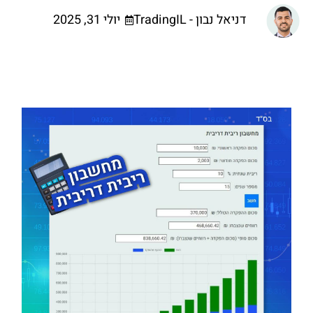
דניאל נבון - TradingIL
יולי 31, 2025