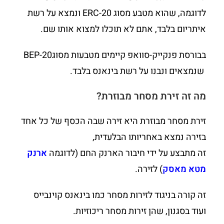
לדוגמה, שהוא מטבע מסוג ERC-20 ונמצא על רשת
איתריום בלבד, אתם לא תוכלו למצוא אותו שם.
בבורסת פנקייק-סוואפ קיימים מטבעות מסוגBEP-20
שנמצאים ונבנו על רשת בינאנס בלבד.
מה זה זירת מסחר מבוזרת?
זירת מסחר מבוזרת היא זירה שבה הכסף של כל אחד
בזירה נמצא באחריותו הבלעדית,
זה מתבצע על ידי חיבור הארנק החם (לדוגמה
ארנק
מטא מאסק
) לזירה.
זה קורה בניגוד לזירות מסחר כמו בינאנס קוינבייס
ועוד בסגנון, שהן זירות מסחר ריכוזיות.