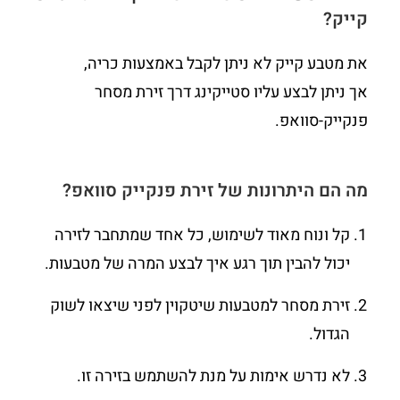
קייק?
את מטבע קייק לא ניתן לקבל באמצעות כריה,
אך ניתן לבצע עליו סטייקינג דרך זירת מסחר
פנקייק-סוואפ.
מה הם היתרונות של זירת פנקייק סוואפ?
קל ונוח מאוד לשימוש, כל אחד שמתחבר לזירה
יכול להבין תוך רגע איך לבצע המרה של מטבעות.
זירת מסחר למטבעות שיטקוין לפני שיצאו לשוק
הגדול.
לא נדרש אימות על מנת להשתמש בזירה זו.