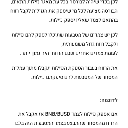
לכן בכדי שיהיה לבורסה בכל עת מאגר נזילות מתאים,
הבורסה מציעה לכל מי שיספק את הנזילות לקבל רווח
בהתאם לצמד שאליו יספק נזילות.
לכן יש צמדים של מטבעות שתוכלו לספק להם נזילות
ולקבל רווח גדול משמעותית,
לעומת צמדים אחרים שבם הרווח יהיה נמוך יותר.
את הרווח בעבור הספקת הנזילות תקבלו מתוך עמלות
המסחר של המטבעות להם סיפקתם נזילות.
לדוגמה:
אם אספק נזילות לצמד BNB/BUSD אז אקבל את
הרווח מהמסחר שהתבצע בצמד המטבעות הזה בלבד