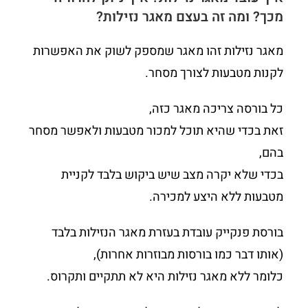
מכך? ומה זה בעצם מאגר נזילות?
מאגר נזילות זהו מאגר שמספק לשוק את האפשרות
לקנות מטבעות לצורך מסחר.
כל בורסה צריכה מאגר כזה,
זאת בכדי שהיא תוכל למכור מטבעות ולאפשר מסחר
בהם,
בכדי שלא יקרה מצב שיש ביקוש בלבד לקניית
מטבעות ללא היצע למכירה.
בורסת פנקייק עובדת בעזרת מאגר הנזילות בלבד
(אותו דבר כמו בורסות מבוזרות אחרות),
כלומר ללא מאגר נזילות היא לא תתקיים ותקרוס.