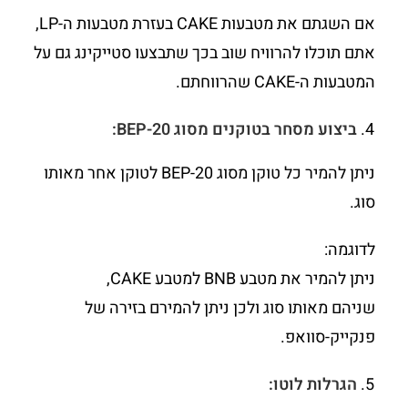
אם השגתם את מטבעות CAKE בעזרת מטבעות ה-LP,
אתם תוכלו להרוויח שוב בכך שתבצעו סטייקינג גם על
המטבעות ה-CAKE שהרווחתם.
ביצוע מסחר בטוקנים מסוג
BEP-20:
ניתן להמיר כל טוקן מסוג BEP-20 לטוקן אחר מאותו
סוג.
לדוגמה:
ניתן להמיר את מטבע BNB למטבע CAKE,
שניהם מאותו סוג ולכן ניתן להמירם בזירה של
פנקייק-סוואפ.
הגרלות לוטו
: