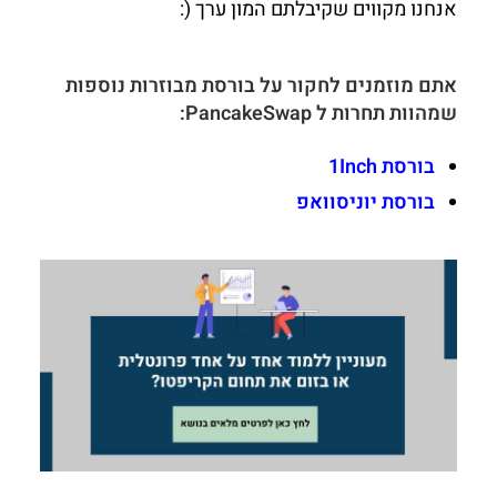
אנחנו מקווים שקיבלתם המון ערך (:
אתם מוזמנים לחקור על בורסת מבוזרות נוספות
שמהוות תחרות ל PancakeSwap:
בורסת 1Inch
בורסת יוניסוואפ