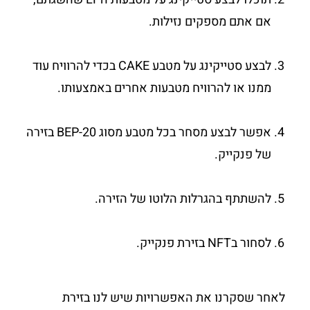
אם אתם מספקים נזילות.
לבצע סטייקינג על מטבע CAKE בכדי להרוויח עוד
ממנו או להרוויח מטבעות אחרים באמצעותו.
אפשר לבצע מסחר בכל מטבע מסוג BEP-20 בזירה
של פנקייק.
להשתתף בהגרלות הלוטו של הזירה.
לסחור בNFT בזירת פנקייק.
לאחר שסקרנו את האפשרויות שיש לנו בזירת