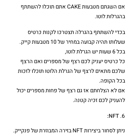
אם השגתם מטבעות CAKE אתם תוכלו להשתתף
בהגרלות לוטו.
בכדי להשתתף בהגרלה תצטרכו לקנות כרטיס
שעלותו תהיה קבועה במחיר של 10 מטבעות קייק.
בכל 6 שעות יש הגרלת לוטו,
כל כרטיס יעניק לכם רצף של מספרים ואם הרצף
שלכם מתאים לרצף של הגרלת הלוטו תוכלו לזכות
בכל הקופה.
אם לא הצלחתם אז גם רצף של פחות מספרים יכול
להעניק לכם זכיה קטנה.
NFT:
ניתן לסחור ביצירות NFT בזירה המבוזרת של פנקייק.