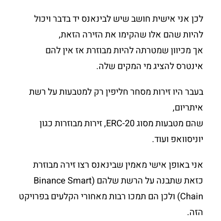
לכן אני אישית חושב שיש לבינאנס יד בדבר ויכול
להיות שהם אלו שהקימו את הזירה הזאת,
אך מכיוון שמטרתה להיות מבוזרת אז אין להם
אינטרס להציג מי המקים שלה.
בעבר היו זירות מסחר חליפין רק למטבעות על רשת
איתריום,
שהם מטבעות מסוג ERC-20, זירות מבוזרות כגון
יוניסוואפ ועוד.
אני באופן אישי מאמין שבינאנס רצו זירה מבוזרת
כזאת שתבנה על הרשת שלהם (Binance Smart
Chain) ולכן הם תמכו רבות מאחורי הקלעים בפרויקט
הזה.