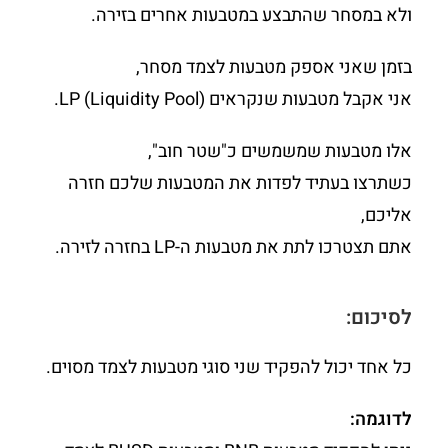
ולא במסחר שהתבצע במטבעות אחרים בזירה.
בזמן שאני אספק מטבעות לצמד מסחר,
אני אקבל מטבעות שנקראים LP (Liquidity Pool).
אלו מטבעות שמשמשים כ"שטר חוב",
כשתרצו בעתיד לפדות את המטבעות שלכם חזרה
אליכם,
אתם תצטרכו לתת את מטבעות ה-LP בחזרה לזירה.
לסיכום:
כל אחד יכול להפקיד שני סוגי מטבעות לצמד מסוים.
לדוגמה: