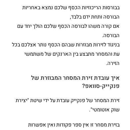
בבורסות הריכוזיות הכסף שלכם נמצא באחריות
הבורסה ותחת ידם בלבד,
אם קורה משהו לבורסה הכסף שלכם הולך יחד עם
הבורסה.
בניגוד לזירות מבוזרות שבהם הכסף נותר אצלכם בכל
עת והמסחר מתבצע בין הארנקים של משתמשי
הזירה.
איך עובדת זירת המסחר המבוזרת של
פנקייק-סוואפ?
זירת המסחר של פנקייק עובדת על ידי שיטת "יצירת
שוק אוטומטי".
בזירת מסחר זו אין ספר פקודות ואין אפשרות