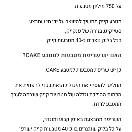
על 750 מיליון מטבעות.
מטבע קייק ממשיך להיווצר על ידי מי שמבצע
סטייקינג בזירה של פנקייק,
בכל בלוק נוצרים כ-40 מטבעות קייק.
האם יש שריפת מטבעות למטבע
CAKE
?
כן יש שריפת מטבעות למטבע CAKE.
החליטו להוסיף את היכולת הזאת בכדי להפחית את
הכמות ההולכת וגדלה של מטבעות קייק שגרמה לערך
המטבע לרדת.
השריפה מתבצעת באופן קבוע ומוגדר,
על כל בלוק שנוצרים בו כ-40 מטבעות קייק ישרפו