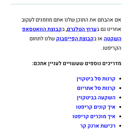
אם אהבתם את התוכן שלנו אתם מוזמנים לעקוב
אחרינו גם ב
ערוץ הטלגרם
,
ב
קבוצת הוואטסאפ
השקטה
או ב
קבוצת הפייסבוק
שלנו לתחום
הקריפטו.
מדריכים נוספים שעשויים לעניין אתכם:
קרנות סל ביטקוין
קרנות סל אתריום
השקעה בביטקוין
איך קונים קריפטו
איך מוכרים קריפטו
רכישת ארנק קר