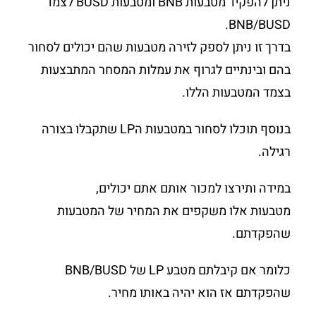
ניתן להפקיד מטבעות BNB ומטבעות BUSD לצמד
BNB/BUSD.
בדרך זו ניתן לספק לזירה מטבעות שהם יכולים לסחור
בהם ובינתיים לגרוף את עמלות המסחר המתבצעות
בצמד המטבעות הללו.
בנוסף תוכלו לסחור במטבעות הLP שתקבלו בצורה
רגילה.
במידה ותירצו למכור אותם אתם יכולים,
מטבעות אלו משקפים את המחיר של המטבעות
שהפקדתם.
כלומר אם קיבלתם מטבע LP של BNB/BUSD
שהפקדתם אז הוא יהיה באותו מחיר.