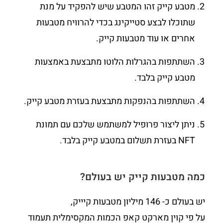
מטבע קייק זהו המטבע שיש להפקיד על מנת
שתוכלו לבצע סטייקינג בכדי להרוויח מטבעות
אחרים או עוד מטבעות קייק.
השתתפות בהגרלות הלוטו מתבצעת באמצעות
מטבע קייק בלבד.
השתתפות בהנפקות מתבצעת בעזרת מטבע קייק.
ניתן ליצור פרופיל למשתמש שלכם עם תמונת
NFT בעזרת תשלום במטבע קייק בלבד.
כמה מטבעות קייק יש בעולם?
יש בעולם כ- 146 מיליון מטבעות קיייק,
על פי קוין מארקט קאפ הכמות המקסימלית תעמוד