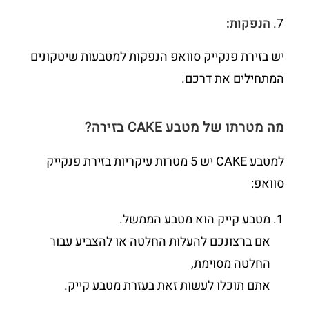
הנפקות:
יש בזירת פנקייק סוואפ הנפקות למטבעות שיטקונים
המתחילים את דרכם.
מה מטרתו של מטבע
CAKE
בזירה?
למטבע CAKE יש 5 מטרות עיקריות בזירת פנקייק
סוואפ:
מטבע קייק הוא מטבע הממשל.
אם ברצונכם להעלות החלטה או להצביע עבור
החלטה מסוימת,
אתם תוכלו לעשות זאת בעזרת מטבע קייק.