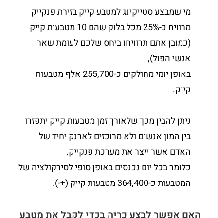
מי שמבצע סטייקינג למטבע קייק בזירת פנקייק
מרוויח כ-25% מכל בלוק שהם 10 מטבעות קייק
(כמובן אתם תרוויחו ביחס שלכם לעומת שאר
אנשי הפול),
באופן יומי מחולקים כ-255,700 אלף מטבעות
קייק.
ניתן להבין מכך שלאורך זמן מטבעות קייק יתפזרו
בין המון אנשים ולא מרוכזים לארנק יחיד של
האדם אשר ייצר את מערכת פנקייק.
כלומר בכל יום נכנסים באופן סופי לסירקולציה של
המטבעות כ-364,400 מטבעות קייק (+-).
האם אפשר לבצע כריה בכדי לקבל את מטבע