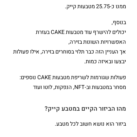
ממנו כ-25.75 מטבעות קייק.
בנוסף,
יכולים להישרף עוד מטבעות CAKE בעזרת
האפשרויות השונות בזירה,
אך העניין הזה כבר תלוי בסוחרים בזירה, אילו פעולות
יבצעו ובאיזה כמות.
פעולות שגורמות לשריפת מטבעות CAKE נוספים:
מסחר במטבעות וב-NFT, הנפקות, לוטו ועוד
מהו הביזור הקיים במטבע קייק?
ביזור הוא נושא חשוב לכל מטבע.