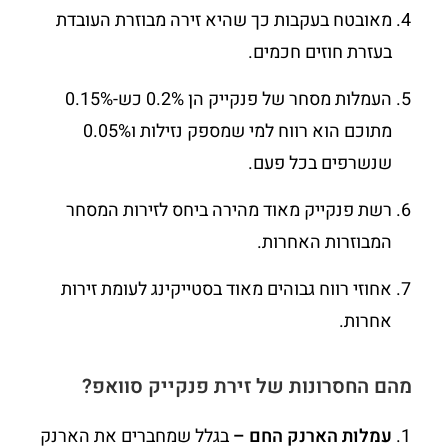
מאובטח בעקבות כך שהיא זירה מבוזרת העובדת
בעזרת חוזים חכמים.
העמלות מסחר של פנקייק הן 0.2% כש-0.15%
מתוכם הוא רווח למי שמספק נזילות ו0.05%
שנשרפים בכל פעם.
רשת פנקייק מאוד מהירה ביחס לזירות המסחר
המבוזרות האחרות.
אחוזי רווח גבוהים מאוד בסטייקינג לעומת זירות
אחרות.
מהם החסרונות של זירת פנקייק סוואפ?
עמלות הארנק החם –
בגלל שמחברים את הארנק