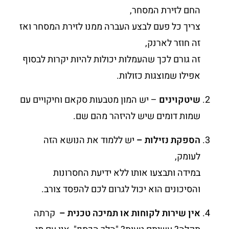
החם לזירת המסחר,
צריך כל פעם לבצע העברה ממנו לזירת המסחר ואז
זה חוזר לארנק,
זה גורם לכך שהעמלות יכולות להיות יקרות לבסוף
אפילו שמוצגות כזולות.
שיטקוינים
– יש המון מטבעות סקאם וחיקויים עם
שמות דומים שיש להיזהר מהם שם.
הספקת נזילות –
יש ללמוד את הנושא הזה
לעומק,
במידה ותבצעו אותו ללא ידיעת החסרונות
והסיכונים הוא יכול לגרום לכם להפסד צורב.
אין שירות לקוחות או תמיכה טכנית –
קרתה