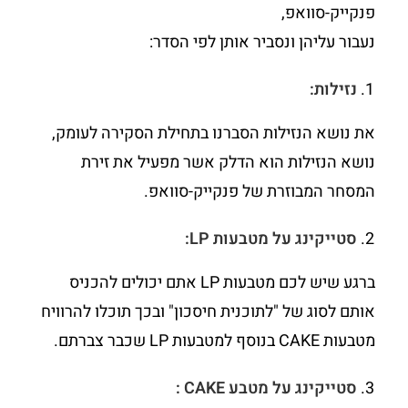
פנקייק-סוואפ,
נעבור עליהן ונסביר אותן לפי הסדר:
נזילות:
את נושא הנזילות הסברנו בתחילת הסקירה לעומק,
נושא הנזילות הוא הדלק אשר מפעיל את זירת
המסחר המבוזרת של פנקייק-סוואפ.
סטייקינג על מטבעות
LP
:
ברגע שיש לכם מטבעות LP אתם יכולים להכניס
אותם לסוג של "לתוכנית חיסכון" ובכך תוכלו להרוויח
מטבעות CAKE בנוסף למטבעות LP שכבר צברתם.
סטייקינג על מטבע
CAKE
: