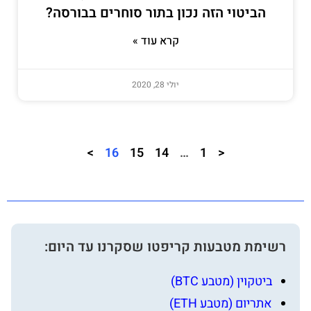
הביטוי הזה נכון בתור סוחרים בבורסה?
קרא עוד »
יולי 28, 2020
>
16
15
14
…
1
<
רשימת מטבעות קריפטו שסקרנו עד היום:
ביטקוין (מטבע BTC)
אתריום (מטבע ETH)