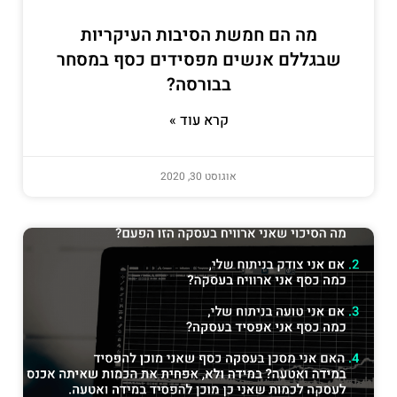
מה הם חמשת הסיבות העיקריות
שבגללם אנשים מפסידים כסף במסחר
בבורסה?
קרא עוד »
אוגוסט 30, 2020