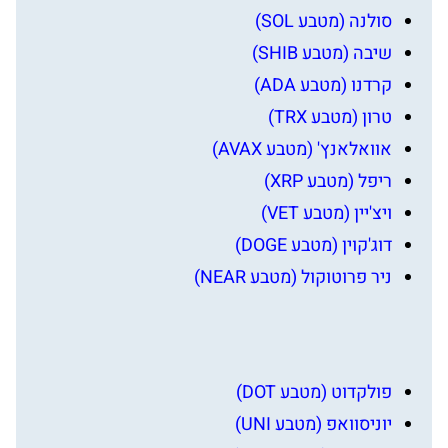
סולנה (מטבע SOL)
שיבה (מטבע SHIB)
קרדנו (מטבע ADA)
טרון (מטבע TRX)
אוואלאנץ' (מטבע AVAX)
ריפל (מטבע XRP)
ויצ'יין (מטבע VET)
דוג'קוין (מטבע DOGE)
ניר פרוטוקול (מטבע NEAR)
פולקדוט (מטבע DOT)
יוניסוואפ (מטבע UNI)