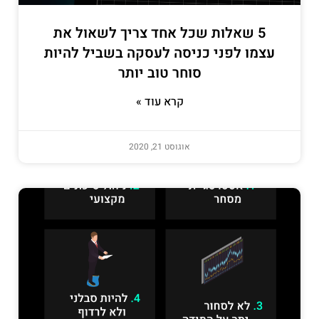
5 שאלות שכל אחד צריך לשאול את
עצמו לפני כניסה לעסקה בשביל להיות
סוחר טוב יותר
קרא עוד »
אוגוסט 21, 2020