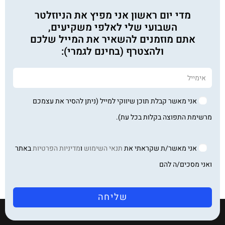
מדי יום ראשון אני מפיץ את הניוזלטר
השבועי שלי לאלפי משקיעים,
אתם מוזמנים להשאיר את המייל שלכם
ולהצטרף (בחינם לגמרי):
אני מאשר קבלת תוכן שיווקי למייל (ניתן להסיר את עצמכם
מרשימת התפוצה בקלות בכל עת).
אני מאשר/ת שקראתי את
תנאי השימוש
ו
מדיניות הפרטיות
באתר
ואני מסכים/ה להם
שליחה