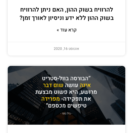
להרוויח בשוק ההון, האם ניתן להרוויח
בשוק ההון ללא ידע וניסיון לאורך זמן?
קרא עוד »
אוגוסט 16, 2020