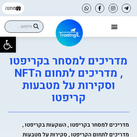
מתנה
פתח
מדריכים למסחר בקריפטו
, מדריכים לתחום הNFT
וסקירות על מטבעות
קריפטו
מדריכים למסחר בקריפטו , השקעות בקריפטו ,
מדריכים לתחום הקריפטו , סקירות על מטבעות