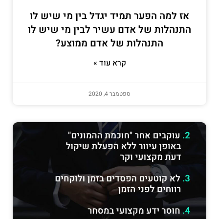
אז למה הפער תמיד יגדל בין מי שיש לו
התנהלות של אדם עשיר לבין מי שיש לו
התנהלות של אדם ממוצע?
קרא עוד »
ספטמבר 4, 2020