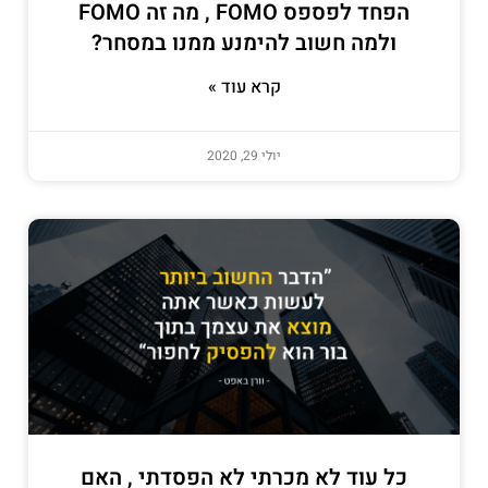
הפחד לפספס FOMO , מה זה FOMO
ולמה חשוב להימנע ממנו במסחר?
קרא עוד »
יולי 29, 2020
כל עוד לא מכרתי לא הפסדתי , האם