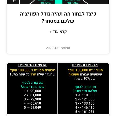
כיצד לבחור מה תהיה גודל הפוזיציה
שלכם במסחר?
קרא עוד »
ספטמבר 13, 2020