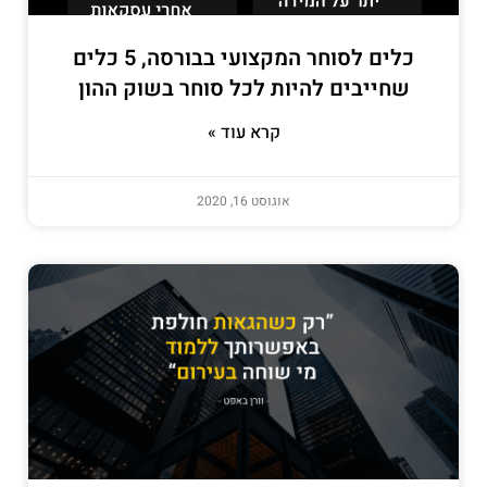
כלים לסוחר המקצועי בבורסה, 5 כלים
שחייבים להיות לכל סוחר בשוק ההון
קרא עוד »
אוגוסט 16, 2020