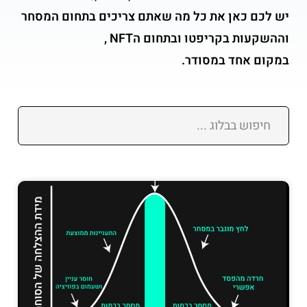
יש לכם כאן את כל מה שאתם צריכים בתחום המסחר
וההשקעות בקריפטו ובתחום הNFT ,
במקום אחד במסודר.