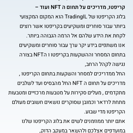
קריפטו, מדריכים על תחום ה NFT ועוד –
בלוג הקריפטו של TradingIL הוא המקום המקצועי
ביותר עבור סוחרים ומשקיעים בקריפטו אשר רוצים
לקחת את הידע שלהם אל הרמה הגבוהה ביותר.
אנו משתפים בידע יקר ערך עבור סוחרים ומשקיעים
בתחום המסחר וההשקעות בקריפטו ו הNFT בצורה
נגישה לקהל הרחב,
החל ממדריכים למסחר והשקעות בתחום הקריפטו ,
מדריכים על תחום ה NFT החל מהבסיס ועד לשלבים
מתקדמים , מעלים סקירות על מטבעות מרכזיים ומטבעות
מתחת לרדאר וכמובן שסוקרים נושאים חשובים מעולם
הקריפטו מדי שבוע.
אתם יותר ממוזמנים לשים את בלוג הקריפטו שלנו
במועדפים אצלכם ולהשאר במעקב הדוק,