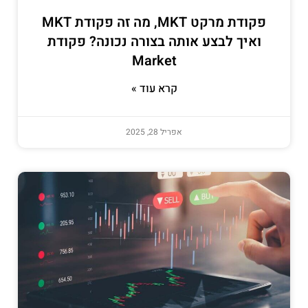
פקודת מרקט MKT, מה זה פקודת MKT
ואיך לבצע אותה בצורה נכונה? פקודת
Market
קרא עוד »
אפריל 28, 2025