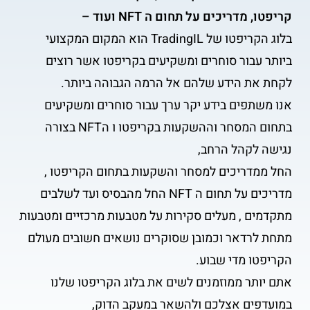
קריפטו, מדריכים על תחום ה NFT ועוד –
בלוג הקריפטו של TradingIL הוא המקום המקצועי
ביותר עבור סוחרים ומשקיעים בקריפטו אשר רוצים
לקחת את הידע שלהם אל הרמה הגבוהה ביותר.
אנו משתפים בידע יקר ערך עבור סוחרים ומשקיעים
בתחום המסחר וההשקעות בקריפטו ו הNFT בצורה
נגישה לקהל הרחב,
החל ממדריכים למסחר והשקעות בתחום הקריפטו ,
מדריכים על תחום ה NFT החל מהבסיס ועד לשלבים
מתקדמים , מעלים סקירות על מטבעות מרכזיים ומטבעות
מתחת לרדאר וכמובן שסוקרים נושאים חשובים מעולם
הקריפטו מדי שבוע.
אתם יותר ממוזמנים לשים את בלוג הקריפטו שלנו
במועדפים אצלכם ולהשאר במעקב הדוק,