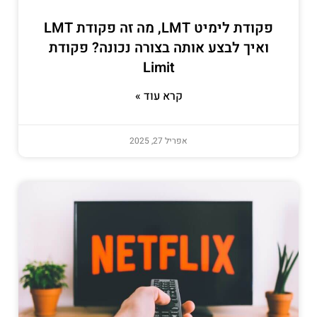
פקודת לימיט LMT, מה זה פקודת LMT
ואיך לבצע אותה בצורה נכונה? פקודת
Limit
קרא עוד »
אפריל 27, 2025