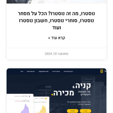
נוסטרו, מה זה נוסטרו? הכל על מסחר
נוסטרו, סוחרי נוסטרו, חשבון נוסטרו
ועוד
קרא עוד »
ספטמבר 10, 2024