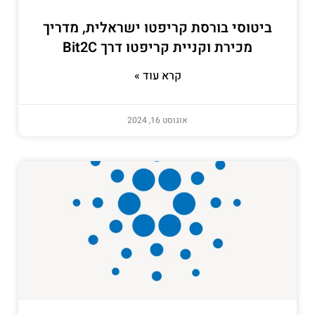
ביטוסי בורסת קריפטו ישראלית, מדריך
מכירת וקניית קריפטו דרך Bit2C
קרא עוד »
אוגוסט 16, 2024