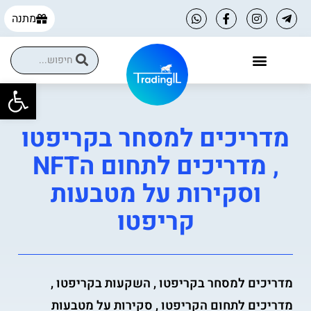
מתנה
פתח
מדריכים למסחר בקריפטו
, מדריכים לתחום הNFT
וסקירות על מטבעות
קריפטו
מדריכים למסחר בקריפטו , השקעות בקריפטו ,
מדריכים לתחום הקריפטו , סקירות על מטבעות