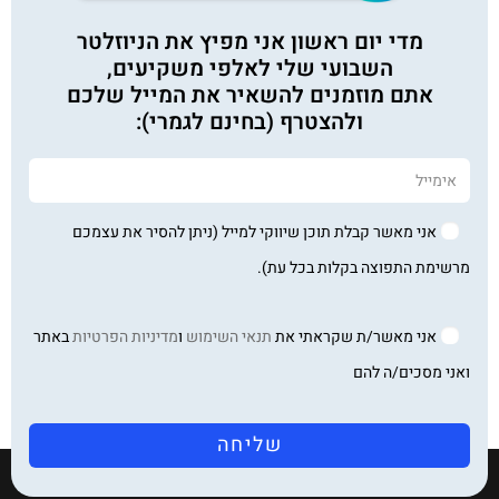
מדי יום ראשון אני מפיץ את הניוזלטר
השבועי שלי לאלפי משקיעים,
אתם מוזמנים להשאיר את המייל שלכם
ולהצטרף (בחינם לגמרי):
אני מאשר קבלת תוכן שיווקי למייל (ניתן להסיר את עצמכם
מרשימת התפוצה בקלות בכל עת).
אני מאשר/ת שקראתי את
תנאי השימוש
ו
מדיניות הפרטיות
באתר
ואני מסכים/ה להם
שליחה