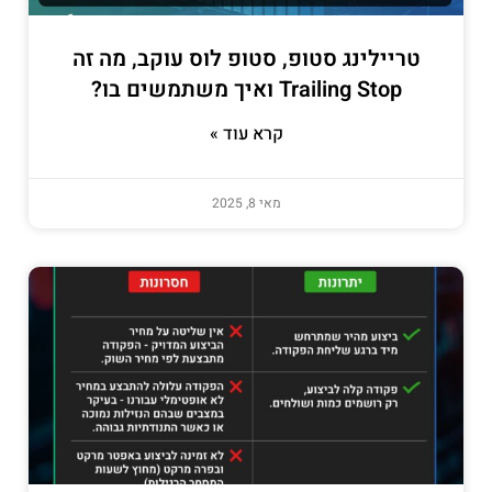
טריילינג סטופ, סטופ לוס עוקב, מה זה
Trailing Stop ואיך משתמשים בו?
קרא עוד »
מאי 8, 2025