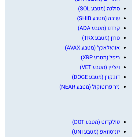
סולנה (מטבע SOL)
שיבה (מטבע SHIB)
קרדנו (מטבע ADA)
טרון (מטבע TRX)
אוואלאנץ' (מטבע AVAX)
ריפל (מטבע XRP)
ויצ'יין (מטבע VET)
דוג'קוין (מטבע DOGE)
ניר פרוטוקול (מטבע NEAR)
פולקדוט (מטבע DOT)
יוניסוואפ (מטבע UNI)