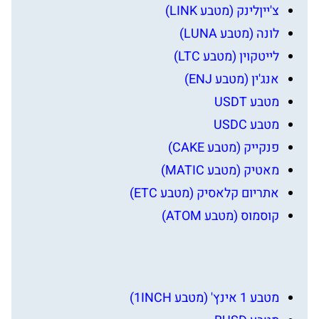
צ'ייןלינק (מטבע LINK)
לונה (מטבע LUNA)
לייטקוין (מטבע LTC)
אנג'ין (מטבע ENJ)
מטבע USDT
מטבע USDC
פנקייק (מטבע CAKE)
מאטיק (מטבע MATIC)
אתריום קלאסיק (מטבע ETC)
קוסמוס (מטבע ATOM)
מטבע 1 אינץ' (מטבע 1INCH)