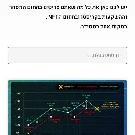
יש לכם כאן את כל מה שאתם צריכים בתחום המסחר
וההשקעות בקריפטו ובתחום הNFT ,
במקום אחד במסודר.