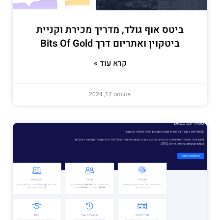
ביטס אוף גולד, מדריך מכירת וקניית
ביטקוין ואתריום דרך Bits Of Gold
קרא עוד »
אוגוסט 17, 2024