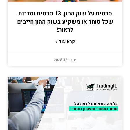
סרטים על שוק ההון, 13 סרטים וסדרות
שכל סוחר או משקיע בשוק ההון חייבים
לראות!
קרא עוד »
ינואר 16, 2025