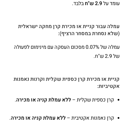
עומד על
2.9 ש"ח
בלבד.
עמלה עבור קניית או מכירת קרן מחקה ישראלית
(שלא נסחרת במסחר הרציף):
עמלה של 0.07% מסכום העסקה עם מינימום לפעולה
של 2.9 ש"ח.
קניית או מכירת קרן כספית שקלית וקרנות נאמנות
אקטיביות:
קרן כספית שקלית –
ללא עמלת קניה או מכירה
.
קרן נאמנות אקטיבית –
ללא עמלת קניה או מכירה
.