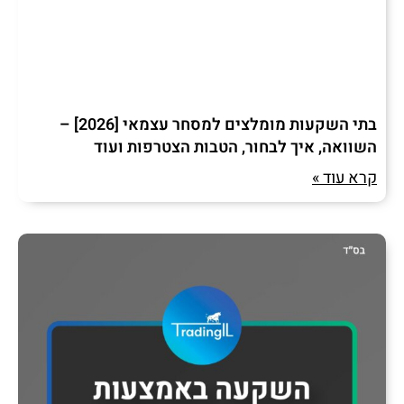
בתי השקעות מומלצים למסחר עצמאי [2026] –
השוואה, איך לבחור, הטבות הצטרפות ועוד
קרא עוד »