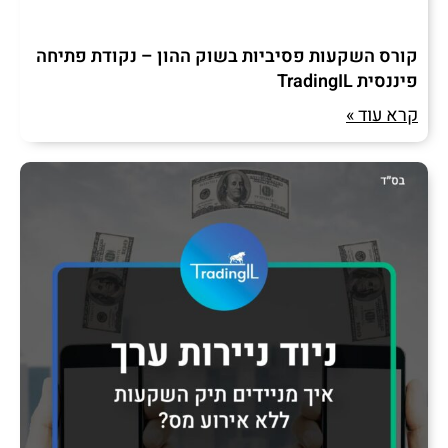
קורס השקעות פסיביות בשוק ההון – נקודת פתיחה
פיננסית TradingIL
קרא עוד »