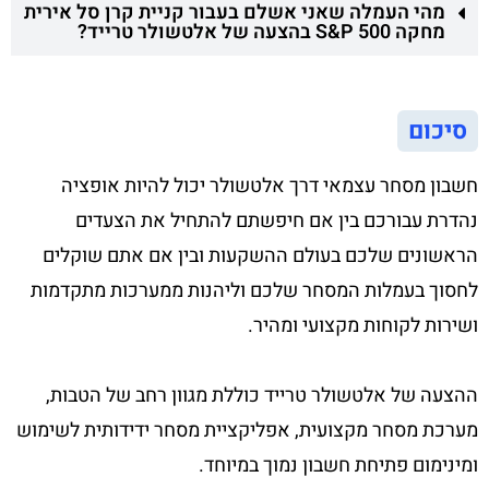
מהי העמלה שאני אשלם בעבור קניית קרן סל אירית
מחקה S&P 500 בהצעה של אלטשולר טרייד?
סיכום
חשבון מסחר עצמאי דרך אלטשולר יכול להיות אופציה
נהדרת עבורכם בין אם חיפשתם להתחיל את הצעדים
הראשונים שלכם בעולם ההשקעות ובין אם אתם שוקלים
לחסוך בעמלות המסחר שלכם וליהנות ממערכות מתקדמות
ושירות לקוחות מקצועי ומהיר.
ההצעה של אלטשולר טרייד כוללת מגוון רחב של הטבות,
מערכת מסחר מקצועית, אפליקציית מסחר ידידותית לשימוש
ומינימום פתיחת חשבון נמוך במיוחד.