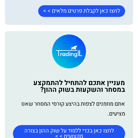
לחצו כאן לקבלת פרטים מלאים > >
מעניין אתכם להתחיל להתמקצע
במסחר והשקעות בשוק ההון?
אתם מוזמנים לצפות בהיצע קורסי המסחר שאנו
מציעים.
לחצו כאן בכדי ללמוד על שוק ההון בצורה
מקצועית > >