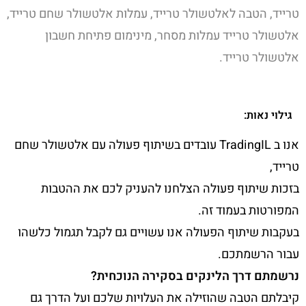
טרייד, הטבה לאלטשולר טרייד, עמלות אלטשולר שחם טרייד,
אלטשולר טרייד עמלות מסחר, מינימום פתיחת חשבון
אלטשולר טרייד.
גילוי נאות:
אנו ב TradingIL עובדים בשיתוף פעולה עם אלטשולר שחם
טרייד,
בזכות שיתוף פעולה הצלחנו להעניק לכם את ההטבות
המפורטות בעמוד זה.
בעקבות שיתוף הפעולה אנו עשויים גם לקבל תגמול כלשהו
עבור הרשמתכם.
נרשמתם דרך הלינקים בסקירה הנוכחית?
קיבלתם הטבה שהוזילה את העלויות שלכם ועל הדרך גם