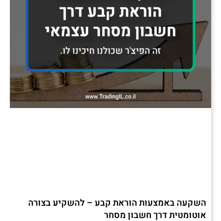
השקעה באמצעות הוראת קבע – להשקיע בצורה
אוטומטית דרך חשבון מסחר