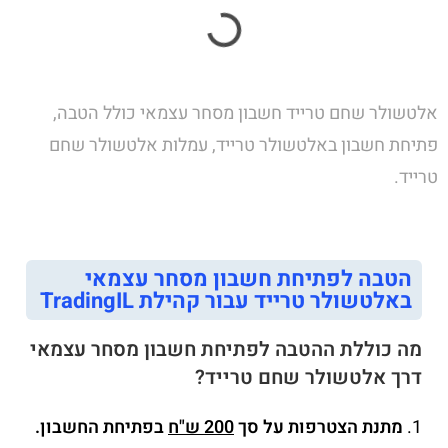
אלטשולר שחם טרייד חשבון מסחר עצמאי כולל הטבה,
פתיחת חשבון באלטשולר טרייד, עמלות אלטשולר שחם
טרייד.
הטבה לפתיחת חשבון מסחר עצמאי
באלטשולר טרייד עבור קהילת TradingIL
מה כוללת ההטבה לפתיחת חשבון מסחר עצמאי
דרך אלטשולר שחם טרייד?
1.
מתנת הצטרפות על סך
200 ש"ח
בפתיחת החשבון.