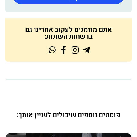
אתם מוזמנים לעקוב אחרינו גם
ברשתות השונות:
פוסטים נוספים שיכולים לעניין אותך: