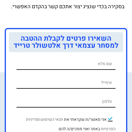
בסקירה בכדי שנציג יצור אתכם קשר בהקדם האפשרי.
השאירו פרטים לקבלת ההטבה
למסחר עצמאי דרך אלטשולר טרייד
אני מאשר/ת שקראתי את
תנאי השימוש
ו
מדיניות
הפרטיות
באתר ואני מסכים/ה להם