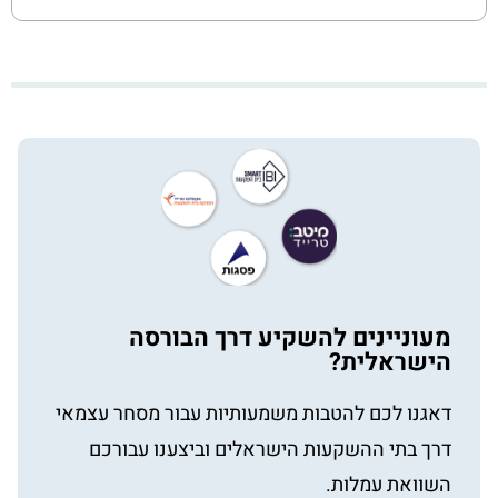
מעוניינים להשקיע דרך הבורסה
הישראלית?
דאגנו לכם להטבות משמעותיות עבור מסחר עצמאי
דרך בתי ההשקעות הישראלים וביצענו עבורכם
השוואת עמלות.