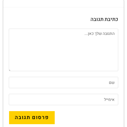
כתיבת תגובה