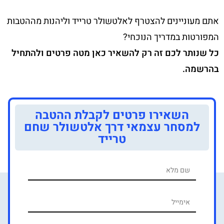
אתם מעוניינים להצטרף לאלטשולר טרייד וליהנות מההטבות
המפורטות במדריך הנוכחי?
כל שנותר לכם זה רק להשאיר כאן מטה פרטים ולהתחיל
בהרשמה.
השאירו פרטים לקבלת ההטבה
למסחר עצמאי דרך אלטשולר שחם
טרייד