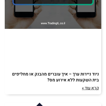
ניוד ניירות ערך – איך עוברים מהבנק או מחליפים
בית השקעות ללא אירוע מס?
קרא עוד »