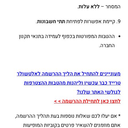
המסחר –
ללא עלות
.
9. קיימת אפשרות לפתיחת
תתי חשבונות
.
ההטבות המפורטות בכפוף לעמידה בתנאי תקנון
החברה.
מעוניינים להתחיל את הליך ההרשמה לאלטשולר
טרייד כבר עכשיו וליהנות מהטבות ההצטרפות
לגולשי האתר שלנו?
לחצו כאן לתחילת ההרשמה > >
* אם יעלו לכם שאלות נוספות בעת תהליך ההרשמה,
אתם מוזמנים להשאיר פרטים בקוביות המופיעות