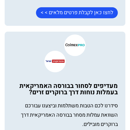
לחצו כאן לקבלת פרטים מלאים > >
מעדיפים לסחור בבורסה האמריקאית
בעמלות נוחות דרך ברוקרים זרים?
סידרנו לכם הטבות משתלמות וביצענו עבורכם
השוואת עמלות מסחר בבורסה האמריקאית דרך
ברוקרים מובילים.