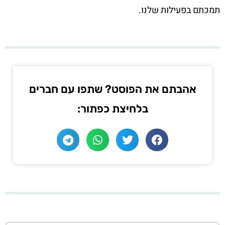
תמכתם בפעילות שלנו.
אהבתם את הפוסט? שתפו עם חברים
בלחיצת כפתור: