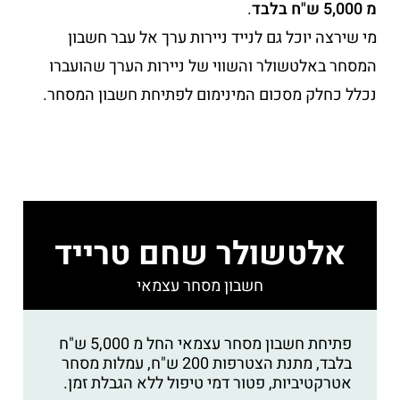
מ
5,000 ש"ח בלבד
.
מי שירצה יוכל גם לנייד ניירות ערך אל עבר חשבון
המסחר באלטשולר והשווי של ניירות הערך שהועברו
נכלל כחלק מסכום המינימום לפתיחת חשבון המסחר.
אלטשולר שחם טרייד
חשבון מסחר עצמאי
פתיחת חשבון מסחר עצמאי החל מ 5,000 ש"ח
בלבד, מתנת הצטרפות 200 ש"ח, עמלות מסחר
אטרקטיביות, פטור דמי טיפול ללא הגבלת זמן.