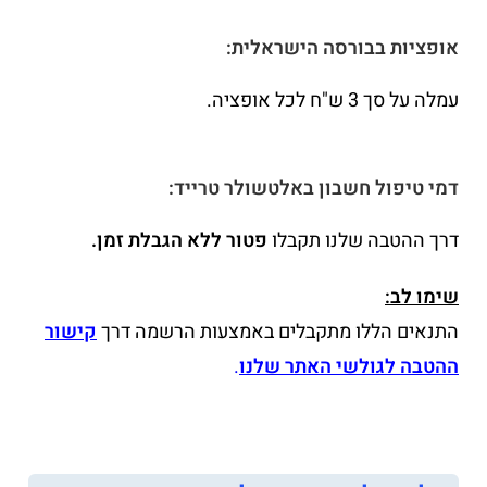
אופציות בבורסה הישראלית:
עמלה על סך 3 ש"ח לכל אופציה.
דמי טיפול חשבון באלטשולר טרייד:
דרך ההטבה שלנו תקבלו
פטור ללא הגבלת זמן.
שימו לב:
התנאים הללו מתקבלים באמצעות הרשמה דרך
קישור
ההטבה לגולשי האתר שלנו
.