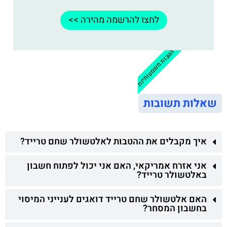
לחצו להרשמה מהירה >>
הטבות משמעותיות
שאלות תשובות
איך מקבלים את ההטבות לאלטשולר שחם טרייד?
אני אזרח אמריקאי, האם אני יכול לפתוח חשבון
באלטשולר טרייד?
האם אלטשולר שחם טרייד דואגים לענייני המיסוי
בחשבון המסחר?