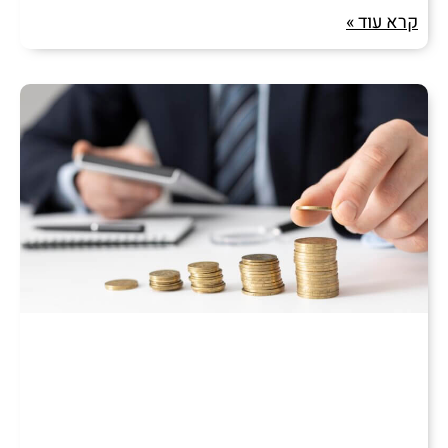
קרא עוד »