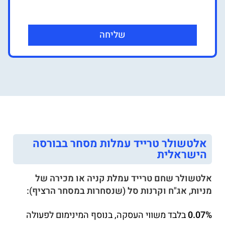
שליחה
אלטשולר טרייד עמלות מסחר בבורסה
הישראלית
אלטשולר שחם טרייד עמלת קניה או מכירה של
מניות, אג"ח וקרנות סל (שנסחרות במסחר הרציף):
0.07%
בלבד משווי העסקה, בנוסף המינימום לפעולה