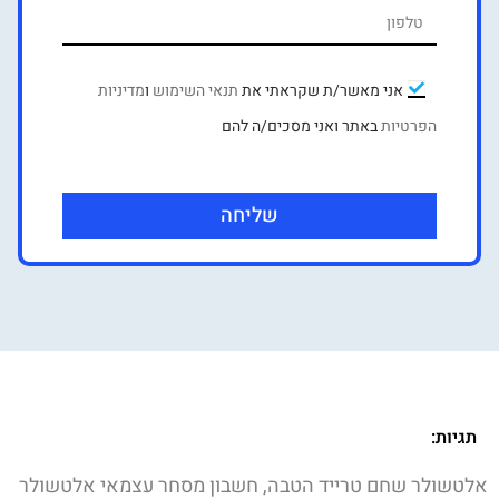
אני מאשר/ת שקראתי את
תנאי השימוש
ו
מדיניות
הפרטיות
באתר ואני מסכים/ה להם
שליחה
תגיות:
אלטשולר שחם טרייד הטבה, חשבון מסחר עצמאי אלטשולר