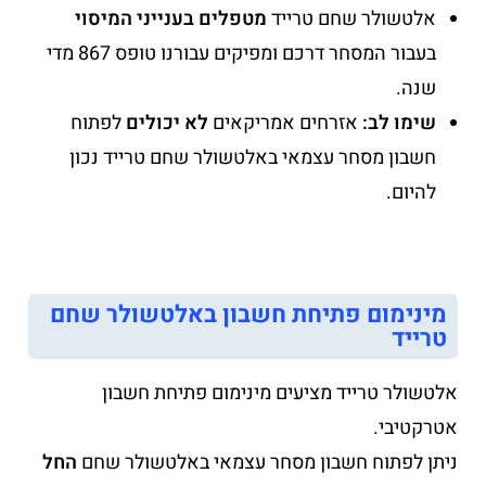
אלטשולר שחם טרייד
מטפלים בענייני המיסוי
בעבור המסחר דרכם ומפיקים עבורנו טופס 867 מדי
שנה.
שימו לב:
אזרחים אמריקאים
לא יכולים
לפתוח
חשבון מסחר עצמאי באלטשולר שחם טרייד נכון
להיום.
מינימום פתיחת חשבון באלטשולר שחם
טרייד
אלטשולר טרייד מציעים מינימום פתיחת חשבון
אטרקטיבי.
ניתן לפתוח חשבון מסחר עצמאי באלטשולר שחם
החל