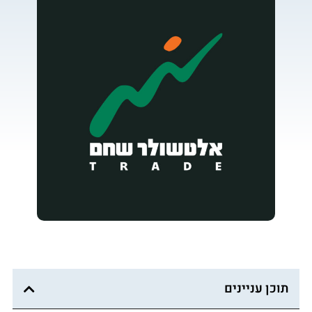
תוכן עניינים