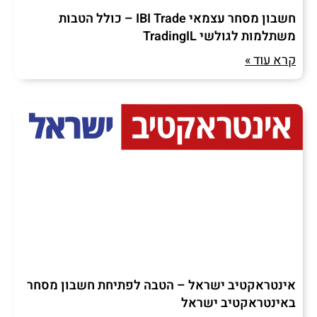
חשבון מסחר עצמאי IBI Trade – כולל הטבות
משתלמות לגולשי TradingIL
קרא עוד »
אינטראקטיב ישראל – הטבה לפתיחת חשבון מסחר
באינטראקטיב ישראל