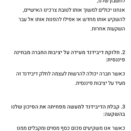
לחשבון שלנו,
אנחנו יכולים למשוך אותו לטובת צרכינו האישיים,
להשקיע אותו מחדש או אפילו להפנות אותו אל עבר
השקעות אחרות.
2. חלוקת דיבידנד מעידה על יציבות החברה מבחינה
פיננסית:
כאשר חברה יכולה להרשות לעצמה לחלק דיבידנד זה
מעיד על יציבות פיננסית.
3. קבלת הדיבידנד למעשה מפחיתה את הסיכון שלנו
בהשקעה:
כאשר אנו משקיעים סכום כסף מסוים ומקבלים ממנו