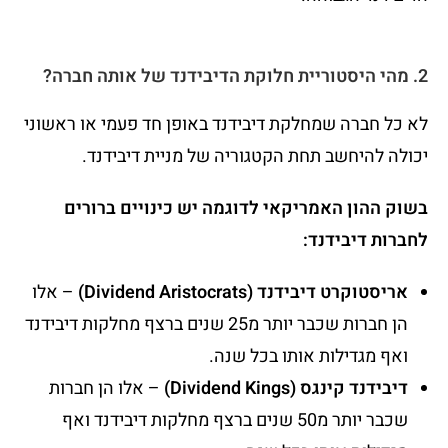
2. מהי היסטוריית חלוקת הדיבידנד של אותה חברה?
לא כל חברה שמחלקת דיבידנד באופן חד פעמי או ראשוני
יכולה להיחשב תחת הקטגוריה של מניית דיבידנד.
בשוק ההון האמריקאי לדוגמה יש כינויים ברורים
לחברות דיבידנד:
אריסטוקרט דיבידנד (Dividend Aristocrats)
– אלו
הן חברות שכבר יותר מ25 שנים ברצף מחלקות דיבידנד
ואף מגדילות אותו בכל שנה.
דיבידנד קינגס (Dividend Kings)
– אלו הן חברות
שכבר יותר מ50 שנים ברצף מחלקות דיבידנד ואף