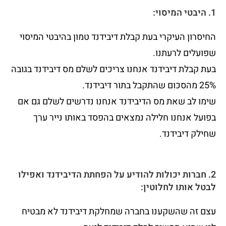
1. היבטי המיסוי:
החיסרון העיקרי בעת קבלת דיבידנד טמון בהיבטי המיסוי
שפועלים לרעתנו.
בעת קבלת דיבידנד אנחנו צריכים לשלם מס דיבידנד בגובה
25% מהסכום שהתקבל בתור דיבידנד.
שימו לב שאת מס הדיבידנד אנחנו נדרשים לשלם גם אם
בפועל אנחנו חלילה נמצאים בהפסד באותו נייר ערך
שחילק דיבידנד.
2. חברות יכולות להודיע על הפחתת הדיבידנד ואפילו
לבטל אותו לחלוטין:
עצם זה שהשקענו בחברה שמחלקת דיבידנד לא מבטיח