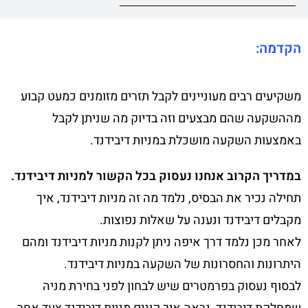
הקדמה:
משקיעים רבים מעוניינים לקבל תזרים מזומנים כמעט קבוע
מההשקעה שהם מבצעים וזה בדיוק מה שניתן לקבל
באמצעות השקעה מושכלת במניות דיבידנד.
במדריך הקרוב אנחנו נעסוק בכל הקשור למניות דיבידנד.
תחילה נכיר את הבסיס, נלמד מה זה מניות דיבידנד, איך
מקבלים דיבידנד ונענה על שאלות נפוצות.
לאחר מכן נלמד דרך איפה ניתן לקנות מניות דיבידנד ומהם
היתרונות והחסרונות של השקעה במניות דיבידנד.
לבסוף נעסוק בפרמטרים שיש לבחון לפני בחירת מניה