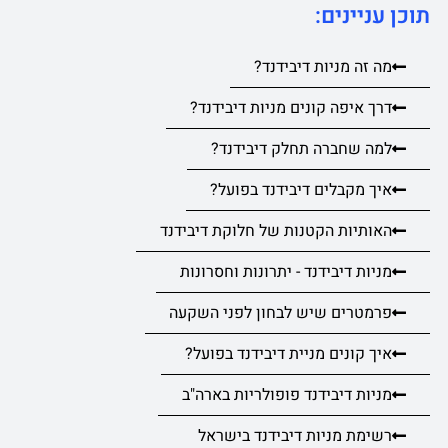
תוכן עניינים:
מה זה מניות דיבידנד?
דרך איפה קונים מניות דיבידנד?
למה שחברה תחלק דיבידנד?
איך מקבלים דיבידנד בפועל?
האותיות הקטנות של חלוקת דיבידנד
מניות דיבידנד - יתרונות וחסרונות
פרמטרים שיש לבחון לפני השקעה
איך קונים מניית דיבידנד בפועל?
מניות דיבידנד פופולריות בארה"ב
רשימת מניות דיבידנד בישראל