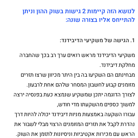
לנושא הזה קיימות 2 גישות בשוק ההון וניתן
להתייחס אליו בצורה שונה:
1. הגישה של משקיעי הדיבידנד:
משקיעי הדיבידנד מראש רואים ערך רב בכך שהחברה
מחלקת דיבידנד.
מבחינתם הם השקיעו בה בין היתר מכיוון שרצו תזרים
מזומנים קבוע לחשבון המסחר שלהם אחת לרבעון.
לצורך הדוגמה יתכן שמשקיע שנמצא כעת בפנסיה ירצה
למשוך כספים מהשקעתו מדי חודש,
עבורו השקעה באמצעות מניות דיבידנד יכולה להיות דרך
נהדרת לקבל את תזרים המזומנים הרצוי מבלי לשבור את
הראש עם מכירות אקטיביות וניסיונות לתזמן את השוק.