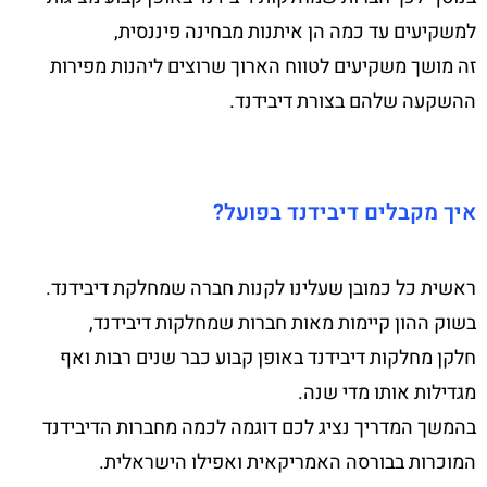
למשקיעים עד כמה הן איתנות מבחינה פיננסית,
זה מושך משקיעים לטווח הארוך שרוצים ליהנות מפירות
ההשקעה שלהם בצורת דיבידנד.
איך מקבלים דיבידנד בפועל?
ראשית כל כמובן שעלינו לקנות חברה שמחלקת דיבידנד.
בשוק ההון קיימות מאות חברות שמחלקות דיבידנד,
חלקן מחלקות דיבידנד באופן קבוע כבר שנים רבות ואף
מגדילות אותו מדי שנה.
בהמשך המדריך נציג לכם דוגמה לכמה מחברות הדיבידנד
המוכרות בבורסה האמריקאית ואפילו הישראלית.