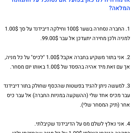
המלאה?
1. החברה נסחרה בשער 100$ וחילקה דיבידנד על סך 1.00$
למניה ולכן מחירה יתעדכן אל עבר 99.00$.
2. אני בתור משקיע בחברה אקבל 1.00$ "לכיס" על כל מניה,
אך עם זאת מיד אהיה בהפסד של 1.00$ באותו יום מסחר.
3. למעשה ניתן להגיד בפשטות שהכסף שחולק בתור דיבידנד
עבר מכיס אחד שלי (ההשקעה במניות החברה) אל עבר כיס
אחר (תיק המסחר שלי).
4. אני נאלץ לשלם מס על הדיבידנד שקיבלתי.