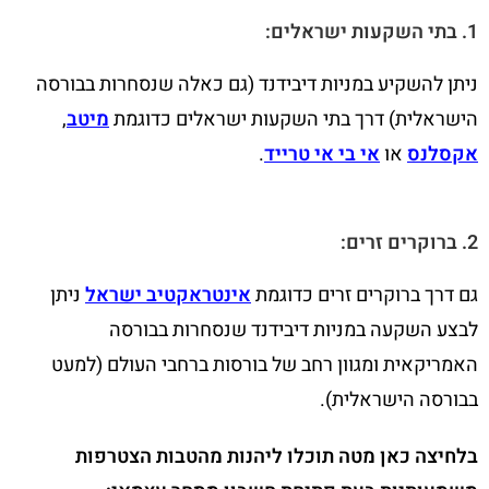
1. בתי השקעות ישראלים:
ניתן להשקיע במניות דיבידנד (גם כאלה שנסחרות בבורסה
הישראלית) דרך בתי השקעות ישראלים כדוגמת
מיטב
,
אקסלנס
או
אי בי אי טרייד
.
2. ברוקרים זרים:
גם דרך ברוקרים זרים כדוגמת
אינטראקטיב ישראל
ניתן
לבצע השקעה במניות דיבידנד שנסחרות בבורסה
האמריקאית ומגוון רחב של בורסות ברחבי העולם (למעט
בבורסה הישראלית).
בלחיצה כאן מטה תוכלו ליהנות מהטבות הצטרפות