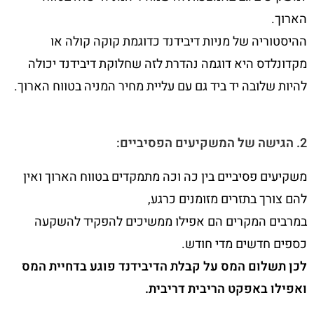
הארוך.
ההיסטוריה של מניות דיבידנד כדוגמת קוקה קולה או
מקדונלדס היא דוגמה נהדרת לזה שחלוקת דיבידנד יכולה
להיות שלובה יד ביד גם עם עליית מחיר המניה בטווח הארוך.
2. הגישה של המשקיעים הפסיביים:
משקיעים פסיביים בין כה וכה מתמקדים בטווח הארוך ואין
להם צורך בתזרים מזומנים כרגע,
במרבים המקרים הם אפילו ממשיכים להפקיד להשקעה
כספים חדשים מדי חודש.
לכן תשלום המס על קבלת הדיבידנד פוגע בדחיית המס
ואפילו באפקט הריבית דריבית.