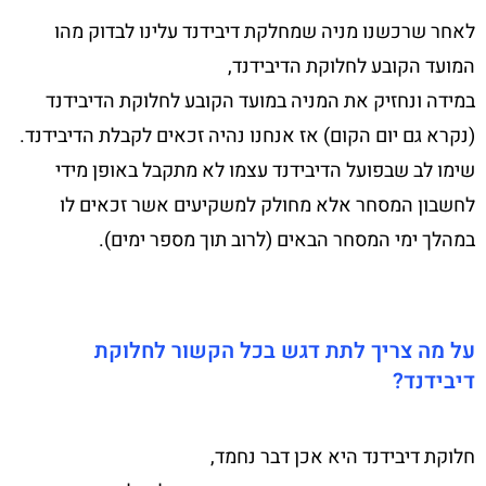
לאחר שרכשנו מניה שמחלקת דיבידנד עלינו לבדוק מהו
המועד הקובע לחלוקת הדיבידנד,
במידה ונחזיק את המניה במועד הקובע לחלוקת הדיבידנד
(נקרא גם יום הקום) אז אנחנו נהיה זכאים לקבלת הדיבידנד.
שימו לב שבפועל הדיבידנד עצמו לא מתקבל באופן מידי
לחשבון המסחר אלא מחולק למשקיעים אשר זכאים לו
במהלך ימי המסחר הבאים (לרוב תוך מספר ימים).
על מה צריך לתת דגש בכל הקשור לחלוקת
דיבידנד?
חלוקת דיבידנד היא אכן דבר נחמד,