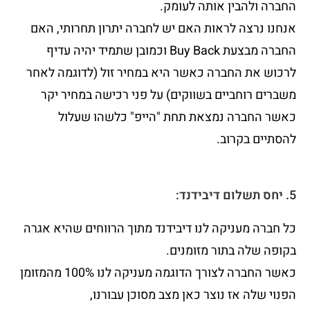
החברה ולהבין אותה לעומק.
אנחנו נרצה לראות האם יש לחברה יתרון תחרותי, האם
החברה מבצעת Buy Back וכמובן שתמיד יהיה עדיף
לרכוש את החברה כאשר היא במחיר זול (לדוגמה לאחר
משברים רוחביים בשווקים) על פני רכישה במחיר יקר
כאשר החברה נמצאת תחת "הייפ" כלשהו שעלול
להסתיים בקרוב.
5. יחס תשלום דיבידנד:
כל חברה מעניקה לנו דיבידנד מתוך הרווחים שהיא אגרה
בקופה שלה בתור מזומנים.
כאשר החברה לצורך הדוגמה מעניקה לנו 100% מהמזומן
הפנוי שלה אז נוצר כאן מצב מסוכן עבורנו,