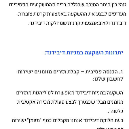
זוהי בין היתר הסיבה שבגללה רבים מהמשקיעים הפסיביים
מעדיפים לבצע את ההשקעה באמצעות קרנות צוברות
דיבידנד ולא באמצעות קרנות שמחלקות דיבידנד.
יתרונות השקעה במניות דיבידנד:
1. הכנסה פסיבית – קבלת תזרים מזומנים ישירות
לחשבון שלנו:
השקעה במניות דיבידנד מאפשרת לנו ליהנות מתזרים
מזומנים מבלי שנצטרך לבצע פעולת מכירה אקטיבית
כלשהי.
בעת חלוקת דיבידנד אנחנו מקבלים כסף "מזומן" ישירות