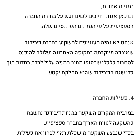
במניות אחרות,
גם כאן אנחנו חייבים לשים דגש על בחירת החברה
הספציפית על פי הנתונים הפיננסיים שלה.
אנחנו לא נהיה מעוניינים להשקיע בחברת דיבידנד
שאיבדה מיוקרתה בתקופה האחרונה ועלולה להיכנס
לסחרור כלכלי שבסופו מחיר המניה עלול לרדת בחדות תוך
כדי שגם הדיבידנד שהיא מחלקת יקטע.
4. פעילות החברה:
במרבית המקרים השקעה במניות דיבידנד נחשבת
כהשקעה לטווח הארוך בחברה ספציפית.
בכדי שנבצע השקעה מושכלת ראוי לבחון את פעילות