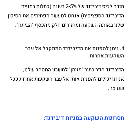
חזרה לכיס דיבידנד של 2-5% בשנה (כתלות במניית
הדיבידנד הספציפית) אנחנו למעשה מפחיתים את הסיכון
שלנו באותה השקעה ומחזירים חלק מהכסף "הביתה".
4. ניתן להפנות את הדיבידנד המתקבל אל עבר
השקעות אחרות:
הדיבידנד חוזר בתור "מזומן" לחשבון המסחר שלנו,
אנחנו יכולים להפנות אותו אל עבר השקעות אחרות ככל
שנרצה.
חסרונות השקעה במניות דיבידנד: