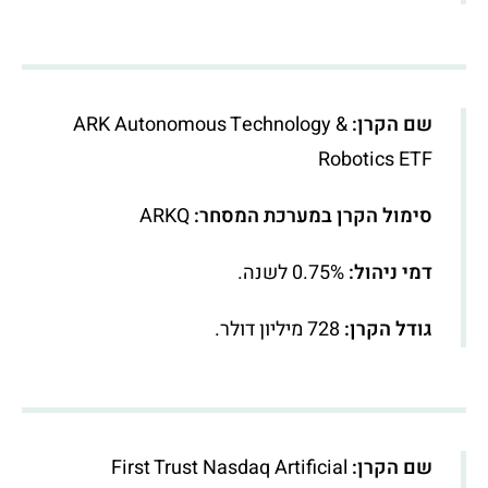
שם הקרן:
ARK Autonomous Technology &
Robotics ETF
סימול הקרן במערכת המסחר:
ARKQ
דמי ניהול:
0.75% לשנה.
גודל הקרן:
728 מיליון דולר.
שם הקרן:
First Trust Nasdaq Artificial