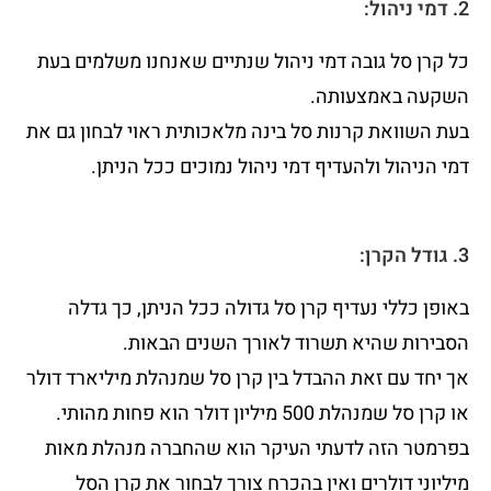
2. דמי ניהול:
כל קרן סל גובה דמי ניהול שנתיים שאנחנו משלמים בעת
השקעה באמצעותה.
בעת השוואת קרנות סל בינה מלאכותית ראוי לבחון גם את
דמי הניהול ולהעדיף דמי ניהול נמוכים ככל הניתן.
3. גודל הקרן:
באופן כללי נעדיף קרן סל גדולה ככל הניתן, כך גדלה
הסבירות שהיא תשרוד לאורך השנים הבאות.
אך יחד עם זאת ההבדל בין קרן סל שמנהלת מיליארד דולר
או קרן סל שמנהלת 500 מיליון דולר הוא פחות מהותי.
בפרמטר הזה לדעתי העיקר הוא שהחברה מנהלת מאות
מיליוני דולרים ואין בהכרח צורך לבחור את קרן הסל