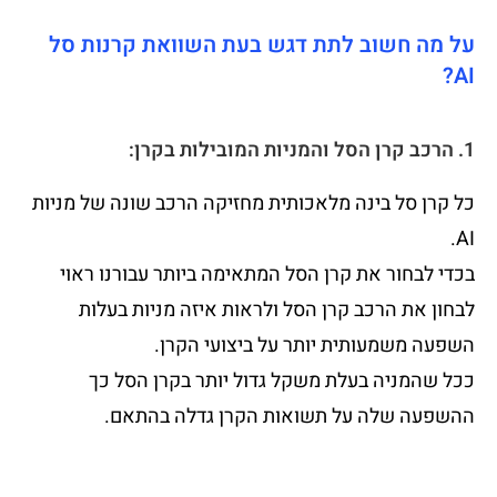
על מה חשוב לתת דגש בעת השוואת קרנות סל
AI?
1. הרכב קרן הסל והמניות המובילות בקרן:
כל קרן סל בינה מלאכותית מחזיקה הרכב שונה של מניות
AI.
בכדי לבחור את קרן הסל המתאימה ביותר עבורנו ראוי
לבחון את הרכב קרן הסל ולראות איזה מניות בעלות
השפעה משמעותית יותר על ביצועי הקרן.
ככל שהמניה בעלת משקל גדול יותר בקרן הסל כך
ההשפעה שלה על תשואות הקרן גדלה בהתאם.