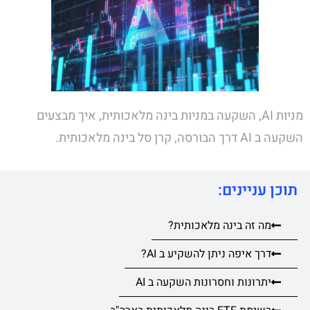
מניות AI, השקעה במניות בינה מלאכותית, איך מבצעים
השקעה ב AI דרך הבורסה, קרן סל בינה מלאכותית.
תוכן עניינים:
מה זה בינה מלאכותית?
דרך איפה ניתן להשקיע ב AI?
יתרונות וחסרונות השקעה ב AI