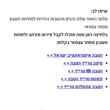
שימו לב:
גולשי האתר שלנו נהנים מהטבות נהדרות לפתיחת חשבון
מסחר עצמאי.
בלחיצה כאן מטה תוכלו לקבל פירוט מורחב ולפתוח
חשבון מסחר עצמאי בקלות:
הטבה אינטראקטיב ישראל > >
מיטב טרייד הטבה > >
הטבה IBI טרייד > >
פסגות טרייד הטבה > >
הטבה אקסלנס טרייד > >