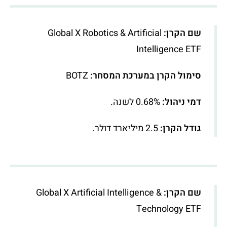
שם הקרן:
Global X Robotics & Artificial
Intelligence ETF
סימול הקרן במערכת המסחר:
BOTZ
דמי ניהול:
0.68% לשנה.
גודל הקרן:
2.5 מיליארד דולר.
שם הקרן:
Global X Artificial Intelligence &
Technology ETF