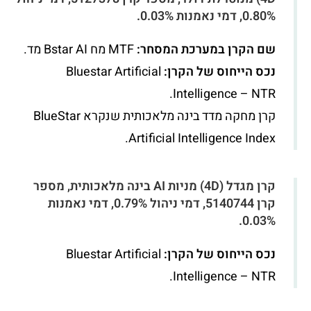
0.80%, דמי נאמנות 0.03%.
שם הקרן במערכת המסחר:
MTF מח Bstar AI מד.
נכס הייחוס של הקרן:
Bluestar Artificial
Intelligence – NTR.
קרן מחקה מדד בינה מלאכותית שנקרא BlueStar
Artificial Intelligence Index.
קרן מגדל (4D) מניות AI בינה מלאכותית, מספר
קרן 5140744, דמי ניהול 0.79%, דמי נאמנות
0.03%.
נכס הייחוס של הקרן:
Bluestar Artificial
Intelligence – NTR.