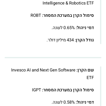
Intelligence & Robotics ETF
סימול הקרן במערכת המסחר:
ROBT
דמי ניהול:
0.65% לשנה.
גודל הקרן:
434 מיליון דולר.
שם הקרן:
Invesco AI and Next Gen Software
ETF
סימול הקרן במערכת המסחר:
IGPT
דמי ניהול:
0.58% לשנה.