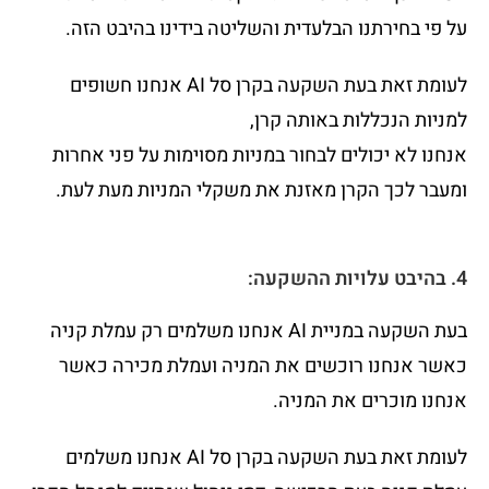
על פי בחירתנו הבלעדית והשליטה בידינו בהיבט הזה.
לעומת זאת בעת השקעה בקרן סל AI אנחנו חשופים
למניות הנכללות באותה קרן,
אנחנו לא יכולים לבחור במניות מסוימות על פני אחרות
ומעבר לכך הקרן מאזנת את משקלי המניות מעת לעת.
4. בהיבט עלויות ההשקעה:
בעת השקעה במניית AI אנחנו משלמים רק עמלת קניה
כאשר אנחנו רוכשים את המניה ועמלת מכירה כאשר
אנחנו מוכרים את המניה.
לעומת זאת בעת השקעה בקרן סל AI אנחנו משלמים