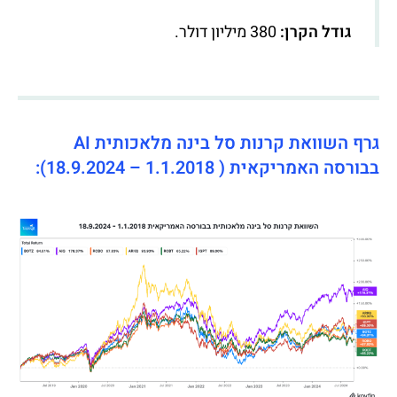
גודל הקרן:
380 מיליון דולר.
גרף השוואת קרנות סל בינה מלאכותית AI
בבורסה האמריקאית ( 1.1.2018 – 18.9.2024):