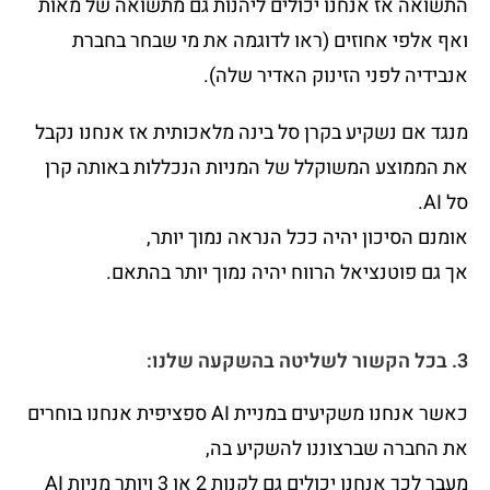
התשואה אז אנחנו יכולים ליהנות גם מתשואה של מאות
ואף אלפי אחוזים (ראו לדוגמה את מי שבחר בחברת
אנבידיה לפני הזינוק האדיר שלה).
מנגד אם נשקיע בקרן סל בינה מלאכותית אז אנחנו נקבל
את הממוצע המשוקלל של המניות הנכללות באותה קרן
סל AI.
אומנם הסיכון יהיה ככל הנראה נמוך יותר,
אך גם פוטנציאל הרווח יהיה נמוך יותר בהתאם.
3. בכל הקשור לשליטה בהשקעה שלנו:
כאשר אנחנו משקיעים במניית AI ספציפית אנחנו בוחרים
את החברה שברצוננו להשקיע בה,
מעבר לכך אנחנו יכולים גם לקנות 2 או 3 ויותר מניות AI