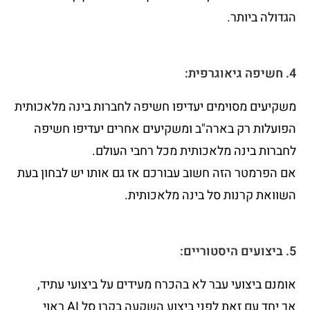
הגדולה ביותר.
4. חשיפה גיאוגרפית:
משקיעים מסוימים יעדיפו חשיפה לחברות בינה מלאכותית
הפועלות רק בארה"ב ומשקיעים אחרים יעדיפו חשיפה
לחברות בינה מלאכותית מכל רחבי העולם.
אם הפרמטר הזה חשוב עבורכם אז גם אותו יש לבחון בעת
השוואת קרנות סל בינה מלאכותית.
5. ביצועים היסטוריים:
אומנם ביצועי עבר לא בהכרח מעידים על ביצועי עתיד,
אך יחד עם זאת לפני ביצוע השקעה בקרן סל AI ראוי