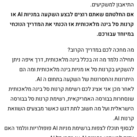
התיאבון למשקיעים.
אם החלטתם שאתם רוצים לבצע השקעה במניות AI או
קרנות סל בינה מלאכותית אז הכנתי את המדריך הנוכחי
במיוחד עבורכם.
מה מחכה לכם במדריך הקרוב?
תחילה נלמד מה זה בכלל בינה מלאכותית, דרך איפה ניתן
להשקיע בקרנות סל או מניות בינה מלאכותית ומה הם
היתרונות והחסרונות של השקעה בתחום ה AI.
לאחר מכן אני אציג לכם רשימת קרנות סל בינה מלאכותית
שנסחרות בבורסה האמריקאית, רשימת קרנות סל בבורסה
הישראלית ועל מה חשוב לתת דגש כאשר מבצעים השוואת
קרנות AI.
לבסוף תוכלו לצפות ברשימת מניות AI פופולריות ונלמד האם