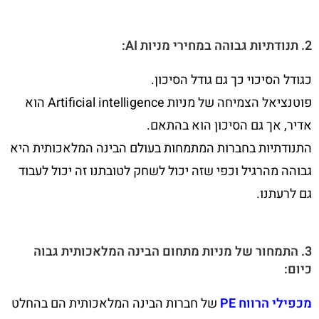
2. תנודתיות גבוהה במחירי מניות AI:
כגודל הסיכוי כך גם גודל הסיכון.
פוטנציאל הצמיחה של מניות Artificial intelligence הוא
אדיר, אך גם הסיכון הוא בהתאם.
התנודתיות בחברות המתמחות בעולם הבינה המלאכותית היא
גבוהה מהרגיל וכפי שזה יכול לשחק לטובתנו זה יכול לעבוד
גם לרעתנו.
3. התמחור של מניות מתחום הבינה המלאכותית גבוה
כיום:
מכפילי הרווח PE
של חברות הבינה המלאכותית הם בהחלט