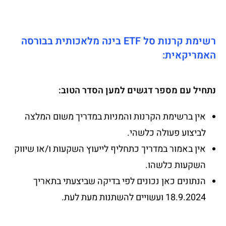
רשימת קרנות סל ETF בינה מלאכותית בבורסה
האמריקאית:
נתחיל עם מספר דגשים למען הסדר הטוב:
אין ברשימת הקרנות והמניות במדריך משום המלצה
לביצוע פעולה כלשהי.
אין באמור במדריך כתחליף לייעוץ השקעות ו/או שיווק
השקעות כלשהו.
הנתונים כאן נכונים לפי בדיקה שביצעתי בתאריך
18.9.2024 ועשויים להשתנות מעת לעת.