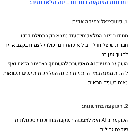
יתרונות השקעה במניות בינה מלאכותית:
1. פוטנציאל צמיחה אדיר:
תחום הבינה המלאכותית עוד נמצא רק בתחילת דרכו,
חברות שיצליחו להוביל את התחום יכולות לצמוח בקצב אדיר
למשך זמן רב.
השקעה במניות AI מאפשרת להשתתף בצמיחה הזאת ואף
ליהנות ממנה במידה ומניות הבינה המלאכותית ישיגו תשואות
נאות בשנים הבאות.
2. השקעה בחדשנות:
השקעה ב AI היא למעשה השקעה בחדשנות טכנולוגית
פורצת גבולות.