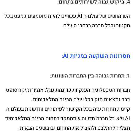
4. ביקוש גבוה לשירותים בתחום:
השימושים של עולם ה AI עשויים להיות מוטמעים כמעט בכל
סקטור ובכל חברה ברחבי העולם.
חסרונות השקעה במניות AI:
1. תחרות גבוהה בין החברות השונות:
חברות הטכנולוגיה הענקיות כדוגמת גוגל, אמזון ומיקרוסופט
כבר נמצאות חזק בכל עולם הבינה המלאכותית.
קיימת תחרות עזה בכל הקישור לפיתוחים וחדשנות בעולם ה
AI ולא כל חברה חדשה שתתמקד בתחום הבינה המלאכותית
תצליח להתלבט ולהוביל את התחום גם בשנים הבאות.