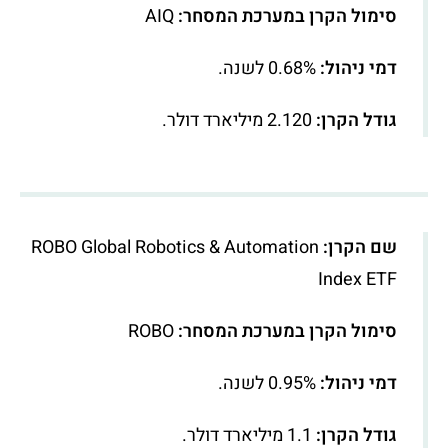
סימול הקרן במערכת המסחר:
AIQ
דמי ניהול:
0.68% לשנה.
גודל הקרן:
2.120 מיליארד דולר.
שם הקרן:
ROBO Global Robotics & Automation
Index ETF
סימול הקרן במערכת המסחר:
ROBO
דמי ניהול:
0.95% לשנה.
גודל הקרן:
1.1 מיליארד דולר.