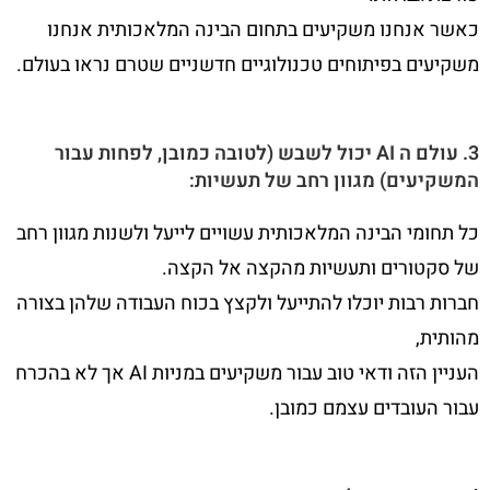
כאשר אנחנו משקיעים בתחום הבינה המלאכותית אנחנו
משקיעים בפיתוחים טכנולוגיים חדשניים שטרם נראו בעולם.
3. עולם ה AI יכול לשבש (לטובה כמובן, לפחות עבור
המשקיעים) מגוון רחב של תעשיות:
כל תחומי הבינה המלאכותית עשויים לייעל ולשנות מגוון רחב
של סקטורים ותעשיות מהקצה אל הקצה.
חברות רבות יוכלו להתייעל ולקצץ בכוח העבודה שלהן בצורה
מהותית,
העניין הזה ודאי טוב עבור משקיעים במניות AI אך לא בהכרח
עבור העובדים עצמם כמובן.