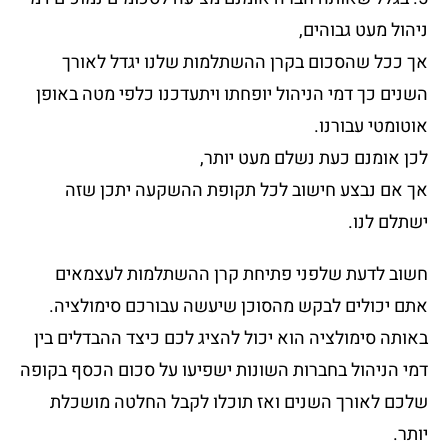
ניהול מעט גבוהים,
אך ככל שהסכום בקרן ההשתלמות שלנו יגדל לאורך
השנים כך דמי הניהול יופחתו ויתעדכנו כלפי מטה באופן
אוטומטי עבורנו.
לכן אומנם כעת נשלם מעט יותר,
אך אם נבצע חישוב לכל תקופת ההשקעה יתכן שזה
ישתלם לנו.
חשוב לדעת שלפני פתיחת קרן ההשתלמות לעצמאים
אתם יכולים לבקש מהסוכן שיעשה עבורכם סימולציה.
באותה סימולציה הוא יכול להציג לכם כיצד ההבדלים בין
דמי הניהול בחברות השונות ישפיעו על סכום הכסף בקופה
שלכם לאורך השנים ואז תוכלו לקבל החלטה מושכלת
יותר.