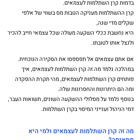
בדמות קרן השתלמות לעצמאים.
קרן ההשתלמות מעניקה הטבות מס בשווי של אלפי
שקלים מדי שנה,
היא נחשבת ככלי השקעה מעולה שכל עצמאי חייב להכיר
ולנצל אותו לטובתו.
אם אתם עצמאים אל תפספסו את הסקירה הנוכחית.
במהלכה נלמד מה זה קרן השתלמות לעצמאים, איך
פותחים קרן השתלמות לעצמאים, מהי תקרת ההפקדה
ומה הם היתרונות והחסרונות שלה.
בנוסף נלמד על מסלולי ההשקעה השונים, תשואות העבר,
דמי הניהול וענייני המיסוי בקרן השתלמות.
מה זה קרן השתלמות לעצמאים ולמי היא
מתאימה?