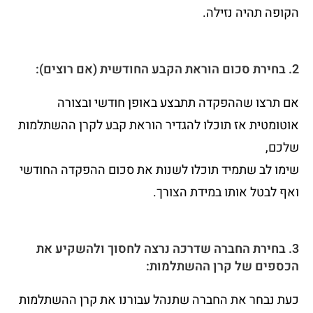
הקופה תהיה נזילה.
2. בחירת סכום הוראת הקבע החודשית (אם רוצים):
אם תרצו שההפקדה תתבצע באופן חודשי ובצורה
אוטומטית אז תוכלו להגדיר הוראת קבע לקרן ההשתלמות
שלכם,
שימו לב שתמיד תוכלו לשנות את סכום ההפקדה החודשי
ואף לבטל אותו במידת הצורך.
3. בחירת החברה שדרכה נרצה לחסוך ולהשקיע את
הכספים של קרן ההשתלמות:
כעת נבחר את החברה שתנהל עבורנו את קרן ההשתלמות