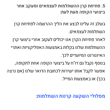
5. פתיחת קרן ההשתלמות לעצמאים ומעקב אחר
ביצועי הקופה מעת לעת:
בשלב זה עלינו לבצע את הליך ההרשמה לפתיחת קרן
השתלמות לעצמאים.
לאחר פתיחת הקרן אנו יכולים לעקוב אחרי ביצועי קרן
ההשתלמות שלנו בקלות באמצעות האפליקציות ואתרי
האינטרנט המיועדים לכך.
בנוסף נקבל גם דו"ח על ביצועי הקופה אחת לתקופה,
אפשר לקבל אותו ישירות לכתובת הדואר שלנו (אם נרצה
בכך) או באמצעות המייל.
מסלולי השקעה קרנות השתלמות: