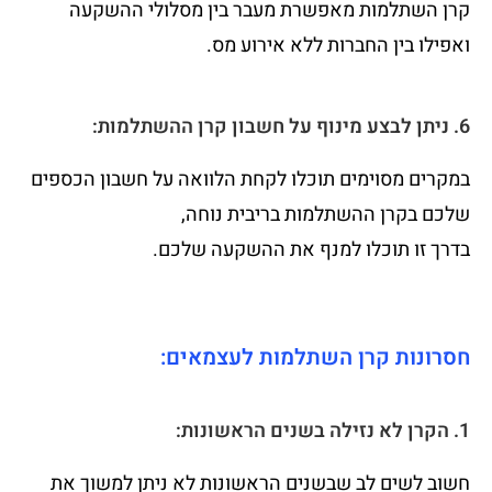
קרן השתלמות מאפשרת מעבר בין מסלולי ההשקעה
ואפילו בין החברות ללא אירוע מס.
6. ניתן לבצע מינוף על חשבון קרן ההשתלמות:
במקרים מסוימים תוכלו לקחת הלוואה על חשבון הכספים
שלכם בקרן ההשתלמות בריבית נוחה,
בדרך זו תוכלו למנף את ההשקעה שלכם.
חסרונות קרן השתלמות לעצמאים:
1. הקרן לא נזילה בשנים הראשונות:
חשוב לשים לב שבשנים הראשונות לא ניתן למשוך את