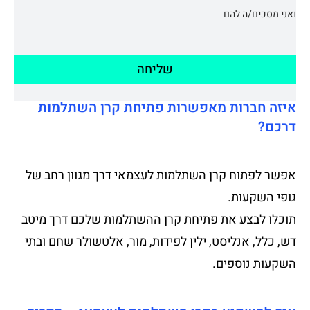
ואני מסכים/ה להם
שליחה
איזה חברות מאפשרות פתיחת קרן השתלמות
דרכם?
אפשר לפתוח קרן השתלמות לעצמאי דרך מגוון רחב של
גופי השקעות.
תוכלו לבצע את פתיחת קרן ההשתלמות שלכם דרך מיטב
דש, כלל, אנליסט, ילין לפידות, מור, אלטשולר שחם ובתי
השקעות נוספים.