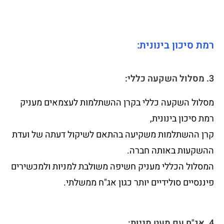
רמת סיכון בינונית:
3. מסלול השקעה כללי:
מסלול השקעה כללי בקרן ההשתלמות לעצמאים מעניק
רמת סיכון בינונית,
קרן ההשתלמות משקיעה בהתאם לשיקול דעתה של ועדת
ההשקעות באותה חברה.
המסלול הכללי מעניק חשיפה משולבת למניות ולמכשירים
פיננסיים סולידיים יותר כגון אג"ח ממשלתי.
4. אג"ח עם מעט מניות: