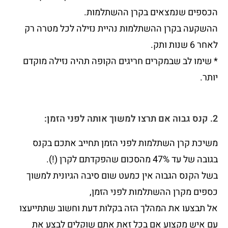
הכספים שנמצאים בקרן ההשתלמות.
ההשקעה בקרן ההשתלמות נהיית נזילה לכל מטרה רק
לאחר 6 שנות ותק.
* שימו לב שבמקרים חריגים הקופה תהיה נזילה מוקדם
יותר.
2. קנס גבוה אם תרצו למשוך אותה לפני הזמן:
משיכת קרן השתלמות לפני הזמן תחייב אתכם בקנס
בגובה של עד 47% מהסכום שהפקדתם לקרן (!).
בשל הקנס הגבוה אין כמעט שום סיבה הגיונית למשוך
כספים מקרן ההשתלמות לפני הזמן,
אל תבצעו את המהלך הזה בקלות דעת וחשוב שתתייעצו
עם איש מקצוע אם בכל זאת אתם שוקלים לבצע את