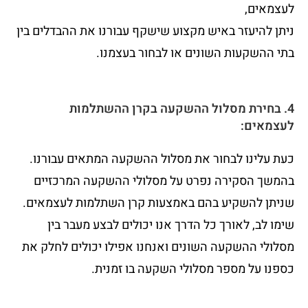
לעצמאים,
ניתן להיעזר באיש מקצוע שישקף עבורנו את ההבדלים בין
בתי ההשקעות השונים או לבחור בעצמנו.
4. בחירת מסלול ההשקעה בקרן ההשתלמות
לעצמאים:
כעת עלינו לבחור את מסלול ההשקעה המתאים עבורנו.
בהמשך הסקירה נפרט על מסלולי ההשקעה המרכזיים
שניתן להשקיע בהם באמצעות קרן השתלמות לעצמאים.
שימו לב, לאורך כל הדרך אנו יכולים לבצע מעבר בין
מסלולי ההשקעה השונים ואנחנו אפילו יכולים לחלק את
כספנו על מספר מסלולי השקעה בו זמנית.