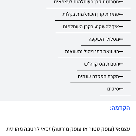
חסרונות קרן השתלמות לעצמאים
פתיחת קרן השתלמות בקלות
איך להשקיע בקרן השתלמות
מסלולי השקעה
השוואת דמי ניהול ותשואות
הטבות מס קרה"ש
תקרת הפקדה שנתית
סיכום
הקדמה:
עצמאי (עוסק פטור או עוסק מורשה) זכאי להטבה מהותית