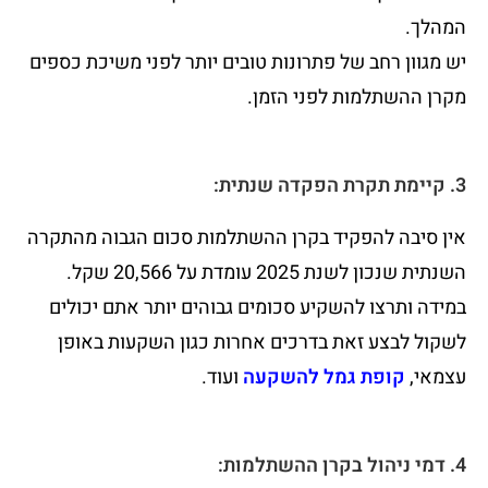
המהלך.
יש מגוון רחב של פתרונות טובים יותר לפני משיכת כספים
מקרן ההשתלמות לפני הזמן.
3. קיימת תקרת הפקדה שנתית:
אין סיבה להפקיד בקרן ההשתלמות סכום הגבוה מהתקרה
השנתית שנכון לשנת 2025 עומדת על 20,566 שקל.
במידה ותרצו להשקיע סכומים גבוהים יותר אתם יכולים
לשקול לבצע זאת בדרכים אחרות כגון השקעות באופן
עצמאי,
קופת גמל להשקעה
ועוד.
4. דמי ניהול בקרן ההשתלמות: