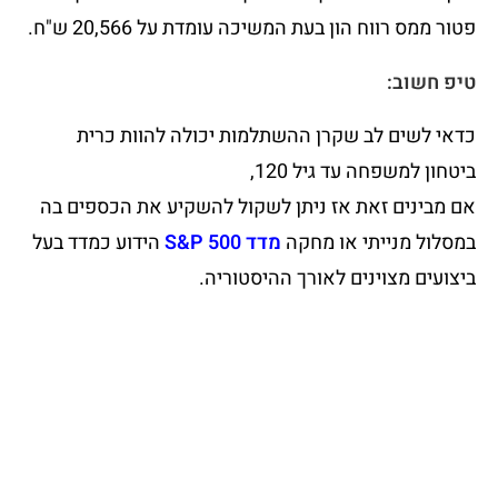
פטור ממס רווח הון בעת המשיכה עומדת על 20,566 ש"ח.
טיפ חשוב:
כדאי לשים לב שקרן ההשתלמות יכולה להוות כרית
ביטחון למשפחה עד גיל 120,
אם מבינים זאת אז ניתן לשקול להשקיע את הכספים בה
במסלול מנייתי או מחקה
מדד S&P 500
הידוע כמדד בעל
ביצועים מצוינים לאורך ההיסטוריה.