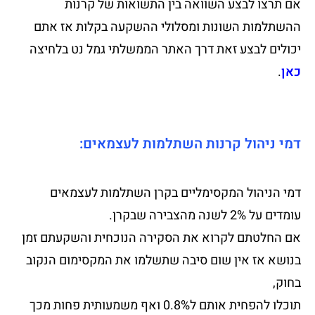
אם תרצו לבצע השוואה בין התשואות של קרנות
ההשתלמות השונות ומסלולי ההשקעה בקלות אז אתם
יכולים לבצע זאת דרך האתר הממשלתי גמל נט בלחיצה
כאן
.
דמי ניהול קרנות השתלמות לעצמאים:
דמי הניהול המקסימליים בקרן השתלמות לעצמאים
עומדים על 2% לשנה מהצבירה שבקרן.
אם החלטתם לקרוא את הסקירה הנוכחית והשקעתם זמן
בנושא אז אין שום סיבה שתשלמו את המקסימום הנקוב
בחוק,
תוכלו להפחית אותם ל0.8% ואף משמעותית פחות מכך