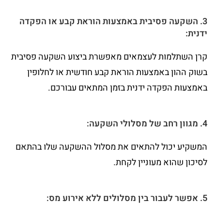
3. השקעה פסיבית באמצעות הוראת קבע או הפקדה
ידנית:
קרן השתלמות לעצמאים מאפשרת ביצוע השקעה פסיבית
בשוק ההון באמצעות הוראת קבע חודשית או לחלופין
באמצעות הפקדה ידנית בזמן המתאים עבורכם.
4. מגוון רחב של מסלולי השקעה:
המשקיע יכול להתאים את מסלול ההשקעה שלו בהתאם
לסיכון שהוא מעוניין לקחת.
5. אפשר לעבור בין מסלולים ללא אירוע מס: