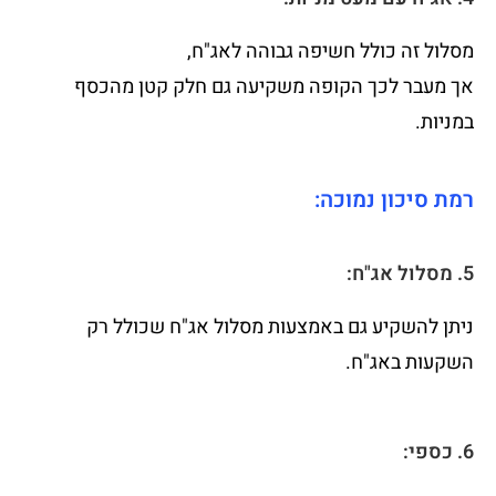
מסלול זה כולל חשיפה גבוהה לאג"ח,
אך מעבר לכך הקופה משקיעה גם חלק קטן מהכסף
במניות.
רמת סיכון נמוכה:
5. מסלול אג"ח:
ניתן להשקיע גם באמצעות מסלול אג"ח שכולל רק
השקעות באג"ח.
6. כספי: