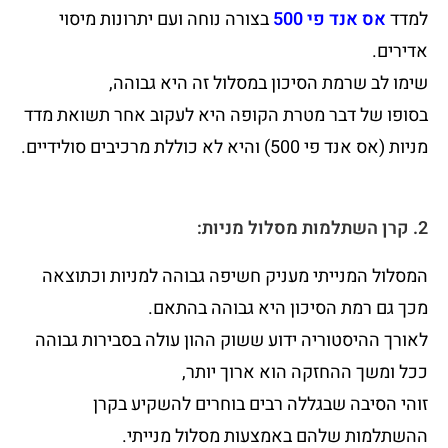
למדד
אס אנד פי 500
בצורה נוחה ועם יתרונות מיסוי
אדירים.
שימו לב שרמת הסיכון במסלול זה היא גבוהה,
בסופו של דבר מטרת הקופה היא לעקוב אחר תשואת מדד
מניות (אס אנד פי 500) והיא לא כוללת מרכיבים סולידיים.
2. קרן השתלמות מסלול מניות:
המסלול המנייתי מעניק חשיפה גבוהה למניות וכתוצאה
מכך גם רמת הסיכון היא גבוהה בהתאם.
לאורך ההיסטוריה ידוע ששוק ההון עולה בסבירות גבוהה
ככל ומשך ההחזקה הוא ארוך יותר,
זוהי הסיבה שבגללה רבים בוחרים להשקיע בקרן
ההשתלמות שלהם באמצעות מסלול מנייתי.