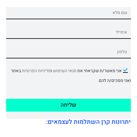
אני מאשר/ת שקראתי את
תנאי השימוש
ו
מדיניות הפרטיות
באתר
ואני מסכים/ה להם
שליחה
יתרונות קרן השתלמות לעצמאים: