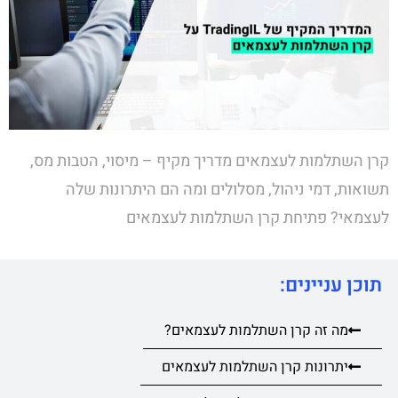
קרן השתלמות לעצמאים מדריך מקיף – מיסוי, הטבות מס,
תשואות, דמי ניהול, מסלולים ומה הם היתרונות שלה
לעצמאי? פתיחת קרן השתלמות לעצמאים
תוכן עניינים:
מה זה קרן השתלמות לעצמאים?
יתרונות קרן השתלמות לעצמאים