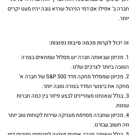
חברה ב' אפילו אם דמי הניהול שהיא גובה יהיו מעט יקרים
יותר.
זה יכול לקרות מכמה סיבות נפוצות:
1. מכיוון שבאותה חברה יש מסלול שמתאים בצורה
הטובה ביותר לצרכים שלנו.
2. מכיוון שמסלול מחקה מדד S&P 500 של חברה א'
מחקה את ביצועי המדד בצורה טובה יותר.
3. בגלל שאנחנו מעוניינים לבצע פיזור בין כמה חברות
שונות.
4. מכיוון שחברה מסוימת מעניקה שירות לקוחות טוב יותר
וזה חשוב עבורנו.
5. בגלל שאותה חברה אומנם מציעה לסכומים נמוכים דמי