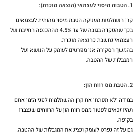
1. הטבות מיסוי לעצמאי (הוצאה מוכרת):
קרן השתלמות מעניקה הטבת מיסוי מהותית לעצמאים
בכך שהפקדה בגובה של עד 4.5% מההכנסה החייבת של
העצמאי נחשבת כהוצאה מוכרת.
בהמשך הסקירה אנו מפרטים לעומק על הנושא ועל
המגבלות של ההטבה.
2. הטבת מס רווח הון:
במידה ולא תפתחו את קרן ההשתלמות לפני הזמן אתם
תהיו זכאים לפטור ממס רווח הון על הרווחים שנצברו
בקופה.
גם על זה נפרט לעומק ונציג את המגבלות של ההטבה.