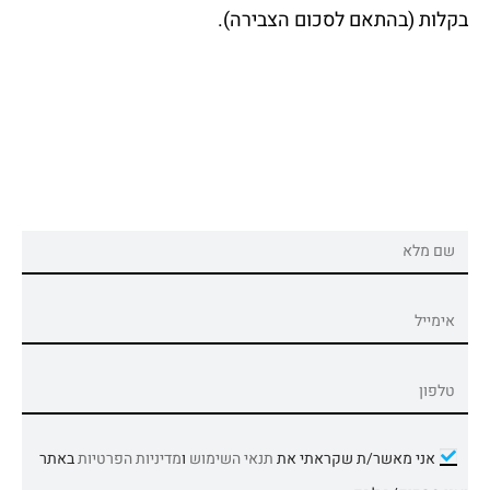
בקלות (בהתאם לסכום הצבירה).
אני מאשר/ת שקראתי את
תנאי השימוש
ו
מדיניות הפרטיות
באתר