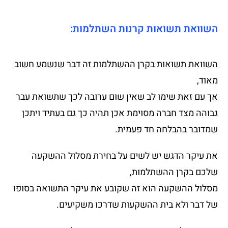
השוואת תשואות קרנות השתלמות:
השוואת תשואות בקרן ההשתלמות זה דבר שנשמע חשוב
מאוד,
אך עם זאת שימו לב שאין שום ערובה לכך שתשואת עבר
גבוהה מצד חברה מסוימת אכן תהיה כך גם בעתיד ויתכן
שמדובר בהבלחה חד פעמית.
את עיקר הדגש יש לשים על בחירת מסלול ההשקעה
שלכם בקרן ההשתלמות,
מסלול ההשקעה הוא זה שקובע את עיקר התשואה בסופו
של דבר ולא בית ההשקעות שדרכו משקיעים.