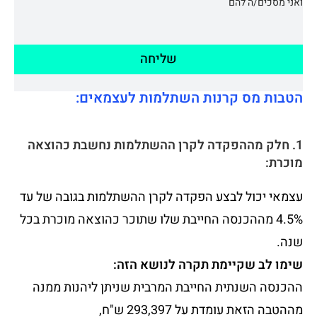
ואני מסכים/ה להם
שליחה
הטבות מס קרנות השתלמות לעצמאים:
1. חלק מההפקדה לקרן ההשתלמות נחשבת כהוצאה
מוכרת:
עצמאי יכול לבצע הפקדה לקרן ההשתלמות בגובה של עד
4.5% מההכנסה החייבת שלו שתוכר כהוצאה מוכרת בכל
שנה.
שימו לב שקיימת תקרה לנושא הזה:
ההכנסה השנתית החייבת המרבית שניתן ליהנות ממנה
מההטבה הזאת עומדת על 293,397 ש"ח,