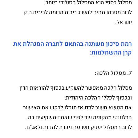
מסלול כספי הוא המסלול הסולידי ביותר,
לרוב מטרתו תהיה להשיג ריבית הדומה לריבית בנק
ישראל.
רמת סיכון משתנה בהתאם לחברה המנהלת את
קרן ההשתלמות:
7. מסלול הלכה:
מסלול הלכה מאפשר להשקיע בכפוף להוראות הדין
ובכפוף לכללי ההלכה היהודית,
אם הנושא חשוב לכם אז תוכלו לבקש את האישור
הרלוונטי מהקופה עוד לפני שאתם משקיעים בה.
לרוב המסלול יעניק חשיפה ניכרת למניות ולאג"ח.