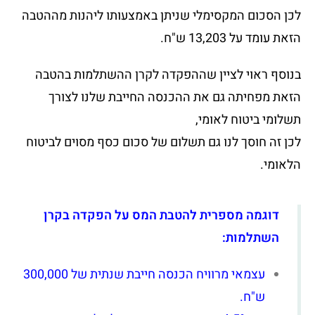
לכן הסכום המקסימלי שניתן באמצעותו ליהנות מההטבה
הזאת עומד על 13,203 ש"ח.
בנוסף ראוי לציין שההפקדה לקרן ההשתלמות בהטבה
הזאת מפחיתה גם את ההכנסה החייבת שלנו לצורך
תשלומי ביטוח לאומי,
לכן זה חוסך לנו גם תשלום של סכום כסף מסוים לביטוח
הלאומי.
דוגמה מספרית להטבת המס על הפקדה בקרן
השתלמות:
עצמאי מרוויח הכנסה חייבת שנתית של 300,000
ש"ח.