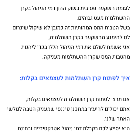
לעומת השקעה פסיבית בשוק ההון דמי הניהול בקרן
ההשתלמות מעט גבוהים.
בשל הטבות המס המהותיות זה כמובן לא שיקול שיגרום
לנו להימנע מהשקעה בקרן השתלמות,
אני אשמח לשלם את דמי הניהול הללו בכדי ליהנות
מהטבות המס שקרן ההשתלמות מעניקה.
איך לפתוח קרן השתלמות לעצמאים בקלות:
אם תרצו לפתוח קרן השתלמות לעצמאים בקלות,
אתם יכולים להיעזר במתכנן פיננסי שמעניק הטבה לגולשי
האתר שלנו.
הוא יסייע לכם בקבלת דמי ניהול אטרקטיביים ובחינת