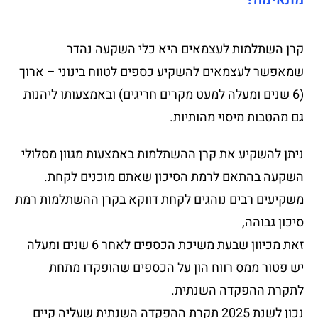
קרן השתלמות לעצמאים היא כלי השקעה נהדר
שמאפשר לעצמאים להשקיע כספים לטווח בינוני – ארוך
(6 שנים ומעלה למעט מקרים חריגים) ובאמצעותו ליהנות
גם מהטבות מיסוי מהותיות.
ניתן להשקיע את קרן ההשתלמות באמצעות מגוון מסלולי
השקעה בהתאם לרמת הסיכון שאתם מוכנים לקחת.
משקיעים רבים נוהגים לקחת דווקא בקרן ההשתלמות רמת
סיכון גבוהה,
זאת מכיוון שבעת משיכת הכספים לאחר 6 שנים ומעלה
יש פטור ממס רווח הון על הכספים שהופקדו מתחת
לתקרת ההפקדה השנתית.
נכון לשנת 2025 תקרת ההפקדה השנתית שעליה קיים