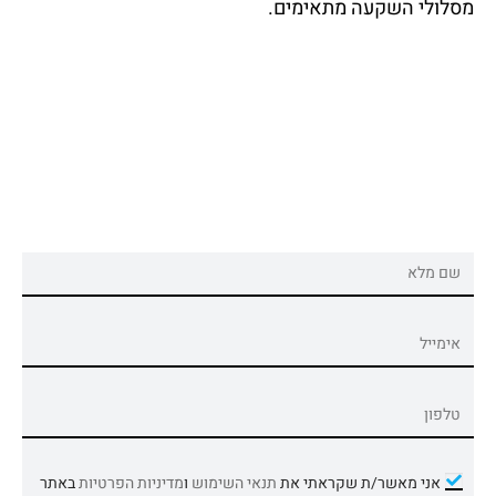
מסלולי השקעה מתאימים.
אני מאשר/ת שקראתי את
תנאי השימוש
ו
מדיניות הפרטיות
באתר