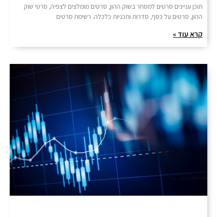
תוכן עניינים סרטים למסחר בשוק ההון, סרטים מומלצים לצפיה, סרטי שוק
ההון, סרטים על כסף, סדרות ותכניות כלכלה. רשימת סרטים
קרא עוד »