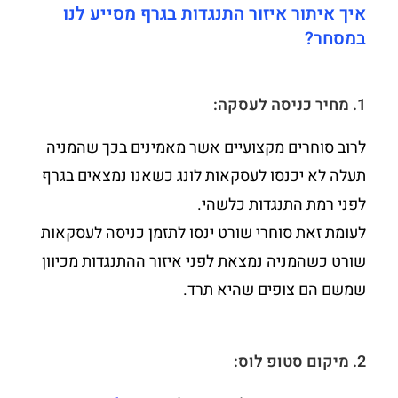
איך איתור איזור התנגדות בגרף מסייע לנו
במסחר?
1. מחיר כניסה לעסקה:
לרוב סוחרים מקצועיים אשר מאמינים בכך שהמניה
תעלה לא יכנסו לעסקאות לונג כשאנו נמצאים בגרף
לפני רמת התנגדות כלשהי.
לעומת זאת סוחרי שורט ינסו לתזמן כניסה לעסקאות
שורט כשהמניה נמצאת לפני איזור ההתנגדות מכיוון
שמשם הם צופים שהיא תרד.
2. מיקום סטופ לוס: