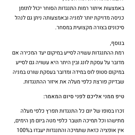
באמצעות איתור רמות התנגדות הסוחר יכול לתזמן
כניסה מדויקת יותר למניה ובאמצעותה ניתן גם לנהל
סיכונים בצורה מקצועית במסחר.
בנוסף,
רמת ההתנגדות עשויה לסייע במיקום יעד המכירה אם
מדובר על עסקת לונג ובין היתר היא עשויה גם לסייע
במיקום סטופ לוס במידה ומדובר בעסקת שורט במניה
שבדיוק פורצת כלפי מעלה את איזור ההתנגדות.
טיפ ממני אליכם לפני סיום המאמר:
זכרו בסופו של יום כל התנגדות תפרץ כלפי מעלה
מתישהו וכל תמיכה תשבר כלפי מטה ביום מן הימים,
אין אופציה כזאת שתמיכה והתנגדות יעבדו ב100%