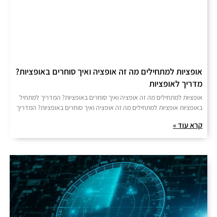
אופציות למתחילים מה זה אופציה ואיך סוחרים באופציות?
מדריך לאופציות
אופציות למתחילים מה זה אופציה ואיך סוחרים באופציות? המדריך למתחיל
באופציות אופציות למתחילים מה זה אופציה ואיך סוחרים באופציות? המדריך
קרא עוד »