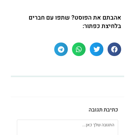
אהבתם את הפוסט? שתפו עם חברים
בלחיצת כפתור:
כתיבת תגובה