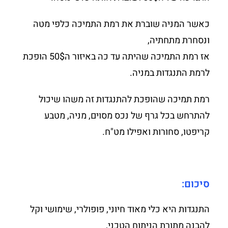
כאשר המניה שוברת את רמת התמיכה כלפי מטה
ונסחרת מתחתיה,
אז רמת התמיכה שהיתה עד כה באיזור ה50$ הופכת
לרמת התנגדות במניה.
רמת תמיכה שהופכת להתנגדות זה משהו שיכול
להתרחש בכל גרף של נכס מסוים, מניה, מטבע
קריפטו, סחורות ואפילו מט"ח.
סיכום:
התנגדות היא כלי מאוד חיוני, פופולרי, שימושי וקל
להבנה מתורת הניתוח הטכני,