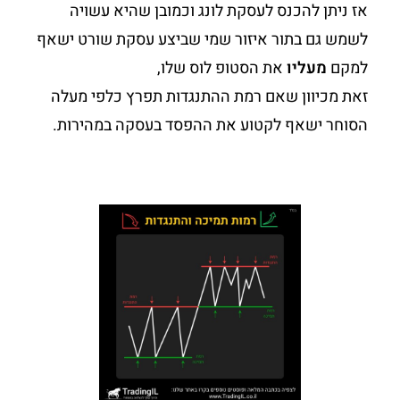
אז ניתן להכנס לעסקת לונג וכמובן שהיא עשויה
לשמש גם בתור איזור שמי שביצע עסקת שורט ישאף
למקם
מעליו
את הסטופ לוס שלו,
זאת מכיוון שאם רמת ההתנגדות תפרץ כלפי מעלה
הסוחר ישאף לקטוע את ההפסד בעסקה במהירות.