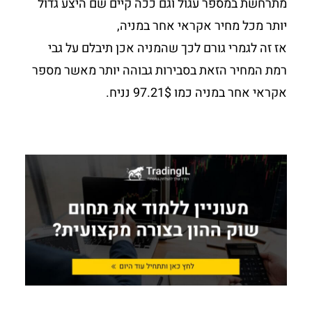
מתרחשת במספר עגול וגם ככה קיים שם היצע גדול
יותר מכל מחיר אקראי אחר במניה,
אז זה לגמרי גורם לכך שהמניה אכן תיבלם על גבי
רמת המחיר הזאת בסבירות גבוהה יותר מאשר מספר
אקראי אחר במניה כמו 97.21$ נניח.