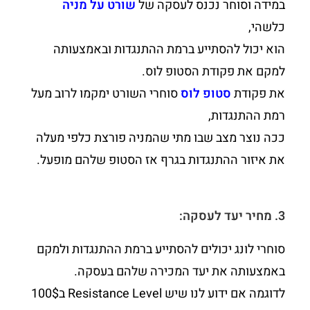
במידה וסוחר נכנס לעסקה של
שורט על מניה
כלשהי,
הוא יכול להסתייע ברמת ההתנגדות ובאמצעותה
למקם את פקודת הסטופ לוס.
את פקודת
סטופ לוס
סוחרי השורט ימקמו לרוב מעל
רמת ההתנגדות,
ככה נוצר מצב שבו מתי שהמניה פורצת כלפי מעלה
את איזור ההתנגדות בגרף אז הסטופ שלהם מופעל.
3. מחיר יעד לעסקה:
סוחרי לונג יכולים להסתייע ברמת ההתנגדות ולמקם
באמצעותה את יעד המכירה שלהם בעסקה.
לדוגמה אם ידוע לנו שיש Resistance Level ב100$