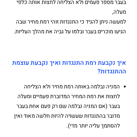
בעבר מספר פעמים ולא הצליחה לחצות אותה כלפי
מעלה,
למעשה ניתן להגיד כי התנגדות זוהי רמת מחיר שבה
הגיעו מוכרים בעבר ובלמו על גביה את מהלך העליות.
איך נקבעת רמת התנגדות ואיך נקבעת עוצמת
ההתנגדות?
המניה נבלמה באותה רמת מחיר ולא הצליחה
לחצות את רמת המחיר המדוברת פעמיים ומעלה
בעבר (אם המניה נבלמה שם רק פעם אחת בעבר
מדובר בהתנגדות שעשויה להיות חלשה מאוד ואין
להסתמך עליה יותר מדי).