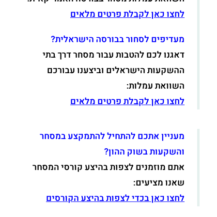
לחצו כאן לקבלת פרטים מלאים
מעדיפים לסחור בבורסה הישראלית?
דאגנו לכם להטבות עבור מסחר דרך בתי
ההשקעות הישראלים וביצענו עבורכם
השוואת עמלות:
לחצו כאן לקבלת פרטים מלאים
מעניין אתכם להתחיל להתמקצע במסחר
והשקעות בשוק ההון?
אתם מוזמנים לצפות בהיצע קורסי המסחר
שאנו מציעים:
לחצו כאן בכדי לצפות בהיצע הקורסים