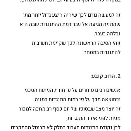
זה למעשה גורם לכך שיהיה היצע גדול יותר מתי
שהמניה מגיעה אל עבר רמת ההתנגדות שבה היא
נבלמה בעבר,
זוהי הסיבה הראשונה לכך שקיימת חשיבות
להתנגדות במסחר.
2. הרוב קובע:
אנשים רבים סוחרים על פי תורת הניתוח הטכני
וכתוצאה מכך על פי רמות התנגדות במניה.
זה יוצר מצב שבסופו של יום כסף רב מחכה למכור
מניות לפני איזור התנגדות,
לכן נקודת התנגדות תעבוד בחלק לא מבוטל מהמקרים