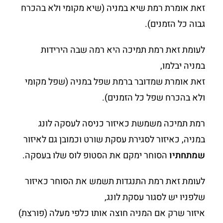
זאת אומרת רמת שיא במניה (שיא מקומי ולא בהכרח
גבוה כל הזמנים).
לעומת זאת רמת תמיכה היא רמה שבה הירידות
במניה יבלמו,
זאת אומרת שמדובר ברמת שפל במניה (שפל מקומי
ולא בהכרח שפל כל הזמנים).
רמת תמיכה משמשת כאיזור כניסה לעסקה לונג
במניה, כאיזור לסגירת עסקת שורט וכמובן גם לאיזור
שמתחתיו
הסוחר ימקם את הסטופ לוס שלו בעסקה.
לעומת זאת רמת התנגדות תשמש את הסוחר כאיזור
שלפניו יש לסגור עסקת לונג,
איזור שרק אם המניה חוצה אותו כלפי מעלה (פורצת)