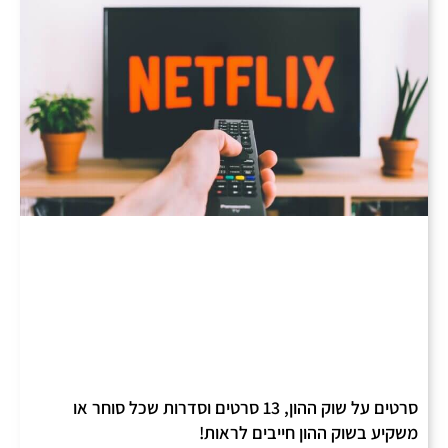
סרטים על שוק ההון, 13 סרטים וסדרות שכל סוחר או
משקיע בשוק ההון חייבים לראות!