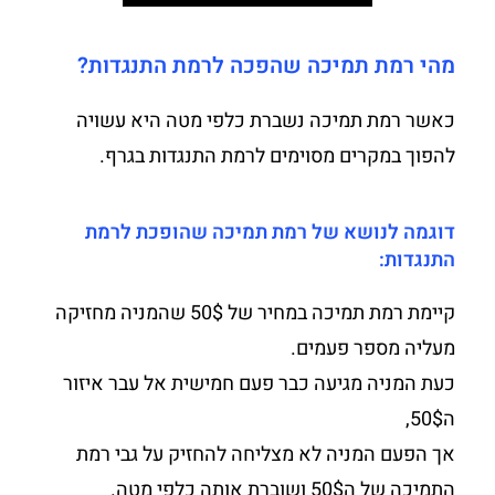
מהי רמת תמיכה שהפכה לרמת התנגדות?
כאשר רמת תמיכה נשברת כלפי מטה היא עשויה
להפוך במקרים מסוימים לרמת התנגדות בגרף.
דוגמה לנושא של רמת תמיכה שהופכת לרמת
התנגדות:
קיימת רמת תמיכה במחיר של 50$ שהמניה מחזיקה
מעליה מספר פעמים.
כעת המניה מגיעה כבר פעם חמישית אל עבר איזור
ה50$,
אך הפעם המניה לא מצליחה להחזיק על גבי רמת
התמיכה של ה50$ ושוברת אותה כלפי מטה.