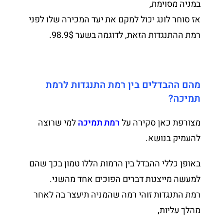
במניה מסוימת,
אז סוחר לונג יכול למקם את יעד המכירה שלו לפני
רמת ההתנגדות הזאת, לדוגמה בשער 98.9$.
מהם ההבדלים בין רמת התנגדות לרמת
תמיכה?
מצורפת כאן סקירה על
רמת תמיכה
למי שרוצה
להעמיק בנושא.
באופן כללי ההבדל בין הרמות הללו טמון בכך שהם
למעשה מייצגות דברים הפוכים אחד מהשני.
רמת התנגדות זוהי רמה שהמניה תיעצר בה לאחר
מהלך עליות,