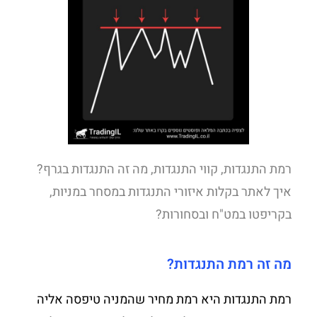
רמת התנגדות, קווי התנגדות, מה זה התנגדות בגרף?
איך לאתר בקלות איזורי התנגדות במסחר במניות,
בקריפטו במט"ח ובסחורות?
מה זה רמת התנגדות?
רמת התנגדות היא רמת מחיר שהמניה טיפסה אליה