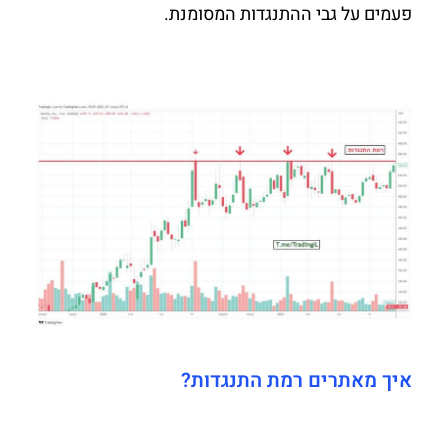
פעמים על גבי ההתנגדות המסומנת.
איך מאתרים רמת התנגדות?