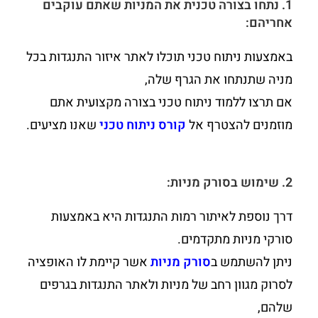
1. נתחו בצורה טכנית את המניות שאתם עוקבים
אחריהם:
באמצעות ניתוח טכני תוכלו לאתר איזור התנגדות בכל
מניה שתנתחו את הגרף שלה,
אם תרצו ללמוד ניתוח טכני בצורה מקצועית אתם
מוזמנים להצטרף אל
קורס ניתוח טכני
שאנו מציעים.
2. שימוש בסורק מניות:
דרך נוספת לאיתור רמות התנגדות היא באמצעות
סורקי מניות מתקדמים.
ניתן להשתמש ב
סורק מניות
אשר קיימת לו האופציה
לסרוק מגוון רחב של מניות ולאתר התנגדות בגרפים
שלהם,