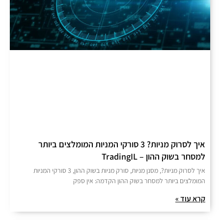
איך לסרוק מניות? 3 סורקי המניות המומלצים ביותר
למסחר בשוק ההון – TradingIL
איך לסרוק מניות?, מסנן מניות, סורק מניות בשוק ההון, 3 סורקי המניות
המומלצים ביותר למסחר בשוק ההון הקדמה: אין ספק
קרא עוד »