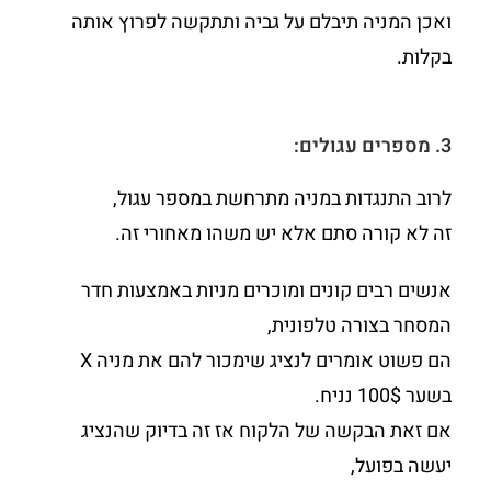
ואכן המניה תיבלם על גביה ותתקשה לפרוץ אותה
בקלות.
3. מספרים עגולים:
לרוב התנגדות במניה מתרחשת במספר עגול,
זה לא קורה סתם אלא יש משהו מאחורי זה.
אנשים רבים קונים ומוכרים מניות באמצעות חדר
המסחר בצורה טלפונית,
הם פשוט אומרים לנציג שימכור להם את מניה X
בשער 100$ נניח.
אם זאת הבקשה של הלקוח אז זה בדיוק שהנציג
יעשה בפועל,