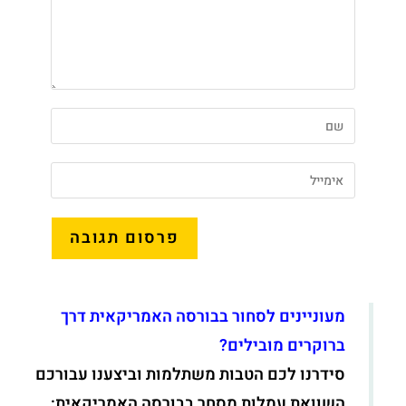
מעוניינים לסחור בבורסה האמריקאית דרך
ברוקרים מובילים?
סידרנו לכם הטבות משתלמות וביצענו עבורכם
השוואת עמלות מסחר בבורסה האמריקאית: