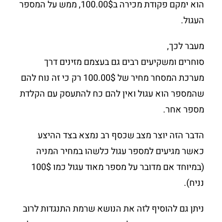
הוא ימקם פקודת מכירה ב100.00$, ממש על המספר
העגול.
מעבר לכך,
סוחרים ומשקיעים רבים גם בעצמם מזינים דרך
מערכת המסחר מחיר של 100.00$ רק כי זה נוח להם
שהמספר הוא עגול ואין להם כח להתעסק עם הקלדת
מספר אחר.
הדבר הזה יוצר מצב שכסף רב נמצא בצד ההיצע
כאשר מגיעים למספר עגול כלשהו במחיר המניה
(במיוחד אם מדובר על מספר מאוד עגול כמו 100$
נניח).
ניתן גם להוסיף לזה את הנושא שרמת התנגדות לרוב