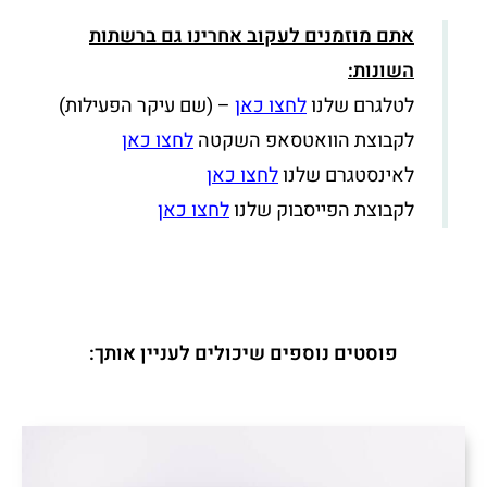
אתם מוזמנים לעקוב אחרינו גם ברשתות
השונות:
לטלגרם שלנו
לחצו כאן
– (שם עיקר הפעילות)
לקבוצת הוואטסאפ השקטה
לחצו כאן
לאינסטגרם שלנו
לחצו כאן
לקבוצת הפייסבוק שלנו
לחצו כאן
פוסטים נוספים שיכולים לעניין אותך: