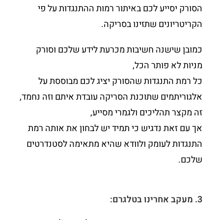
הסורק יסייע לכם באיתור רמות ההתנגדות על פי
הקריטריונים שתזינו בסריקה.
כמובן שישנה חשיבות מכרעת לידע שלכם וסורק
מניות לא פותר הכל,
כל רמת התנגדות שהסורק יציג לכם מבוססת על
אלגוריתמים שתוכנת הסריקה עובדת איתם וזה נחמד,
זה מקצר תהליכים ולגמרי מסייע,
אך עם זאת נדגיש כי תמיד יש לבחון את אותה רמת
התנגדות לעומק ולוודא שהיא מתאימה לסטנדרטים
שלכם.
3. מעקב אחרינו בטלגרם: