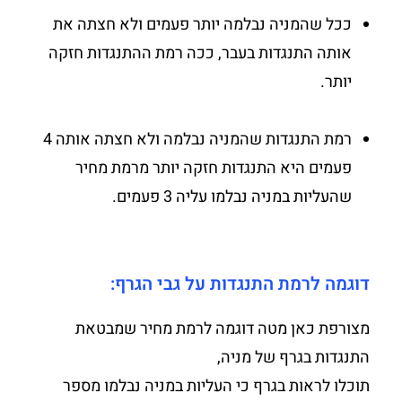
ככל שהמניה נבלמה יותר פעמים ולא חצתה את
אותה התנגדות בעבר, ככה רמת ההתנגדות חזקה
יותר.
רמת התנגדות שהמניה נבלמה ולא חצתה אותה 4
פעמים היא התנגדות חזקה יותר מרמת מחיר
שהעליות במניה נבלמו עליה 3 פעמים.
דוגמה לרמת התנגדות על גבי הגרף:
מצורפת כאן מטה דוגמה לרמת מחיר שמבטאת
התנגדות בגרף של מניה,
תוכלו לראות בגרף כי העליות במניה נבלמו מספר