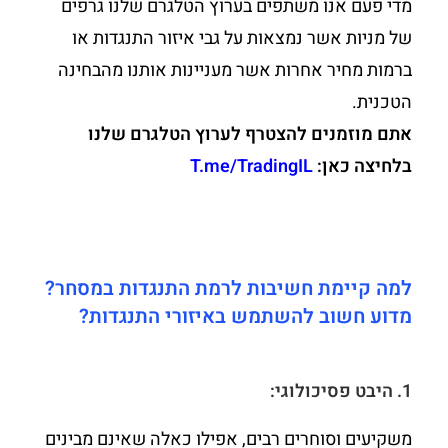
מדי פעם אנו משתפים בערוץ הטלגרם שלנו גרפים
של מניות אשר נמצאות על גבי איזור התנגדות או
ברמות מחיר אחרות אשר מעניינות אותנו מהבחינה
הטכנית.
אתם מוזמנים להצטרף לערוץ הטלגרם שלנו
בלחיצה כאן:
T.me/TradingIL
למה קיימת חשיבות לרמת התנגדות במסחר?
מדוע חשוב להשתמש באיזורי התנגדות?
1. היבט פסיכולוגי:
משקיעים וסוחרים רבים, אפילו כאלה שאינם מבינים