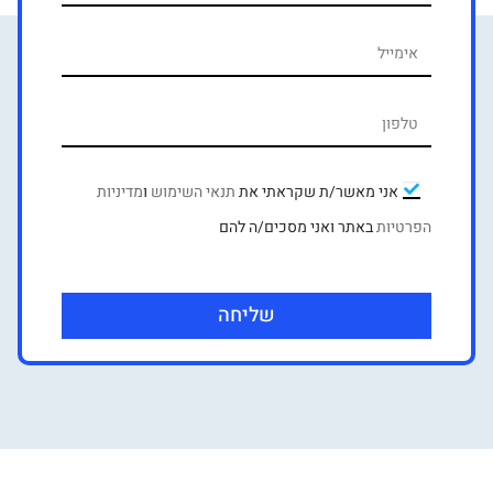
אני מאשר/ת שקראתי את
תנאי השימוש
ו
מדיניות
הפרטיות
באתר ואני מסכים/ה להם
שליחה