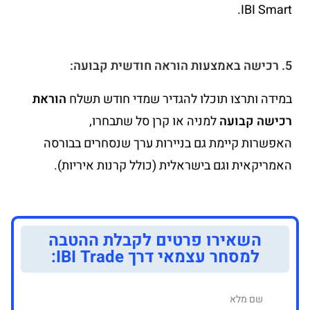
IBI Smart.
5. רכישה באמצעות הוראה חודשית קבועה:
במידה ותרצו תוכלו להגדיר שמדי חודש תשלח
הוראת
רכישה קבועה
למניה או קרן סל שתבחרו,
האפשרות קיימת גם בניירות ערך שנסחרים בבורסה
האמריקאית וגם בישראלית (כולל קרנות איריות).
השאירו פרטים לקבלת ההטבה
למסחר עצמאי דרך IBI Trade: