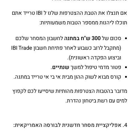
אם תנצלו את הטבת ההצטרפות שלנו ל IBI טרייד אתם
תוכלו ליהנות ממספר הטבות משמעותיות:
סכום של
300 ש"ח במתנה
לחשבון המסחר שלכם
(מתקבל לרוב כשבוע לאחר פתיחת חשבון IBI Trade
וביצוע הפקדה ראשונית).
פטור מדמי טיפול למשך
שנתיים
.
קורס מבוא לשוק ההון מבית אי בי אי טרייד במתנה.
מדובר בהטבות הצטרפות מהותיות שיסייעו לכם לקפוץ
למים עם רשת ביטחון נהדרת.
4. אפליקציית מסחר חדשנית לבורסה האמריקאית: