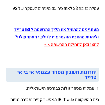
עמלה בגובה 3$ לאופציה עם מינימום לעסקה של 9$.
מעוניינים להתחיל את הליך ההרשמה ל IBI טרייד
וליהנות מהטבת ההצטרפות לגולשי האתר שלנו?
לחצו כאן לתחילת ההרשמה > >
יתרונות חשבון מסחר עצמאי אי בי אי
טרייד
1. עמלות מסחר זולות בבורסה הישראלית:
בית ההשקעות IBI Trade מאפשר קניית ומכירת מניות