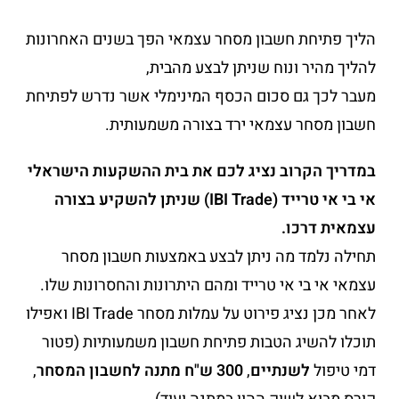
הליך פתיחת חשבון מסחר עצמאי הפך בשנים האחרונות
להליך מהיר ונוח שניתן לבצע מהבית,
מעבר לכך גם סכום הכסף המינימלי אשר נדרש לפתיחת
חשבון מסחר עצמאי ירד בצורה משמעותית.
במדריך הקרוב נציג לכם את בית ההשקעות הישראלי
אי בי אי טרייד (IBI Trade) שניתן להשקיע בצורה
עצמאית דרכו.
תחילה נלמד מה ניתן לבצע באמצעות חשבון מסחר
עצמאי אי בי אי טרייד ומהם היתרונות והחסרונות שלו.
לאחר מכן נציג פירוט על עמלות מסחר IBI Trade ואפילו
תוכלו להשיג הטבות פתיחת חשבון משמעותיות (פטור
דמי טיפול
לשנתיים
,
300 ש"ח מתנה לחשבון המסחר
,