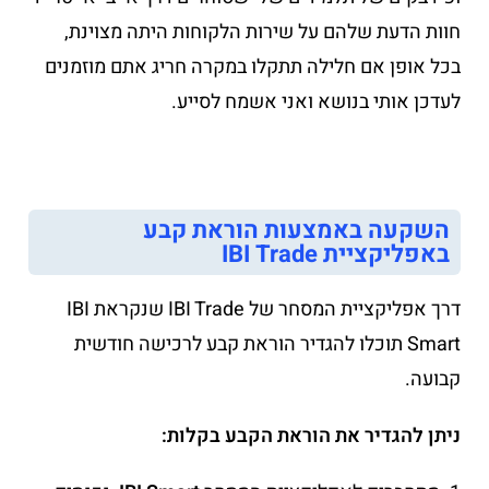
חוות הדעת שלהם על שירות הלקוחות היתה מצוינת,
בכל אופן אם חלילה תתקלו במקרה חריג אתם מוזמנים
לעדכן אותי בנושא ואני אשמח לסייע.
השקעה באמצעות הוראת קבע
באפליקציית IBI Trade
דרך אפליקציית המסחר של IBI Trade שנקראת IBI
Smart תוכלו להגדיר הוראת קבע לרכישה חודשית
קבועה.
ניתן להגדיר את הוראת הקבע בקלות: