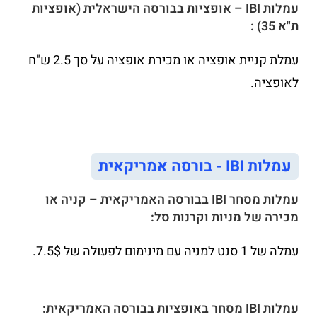
עמלות IBI – אופציות בבורסה הישראלית (אופציות
ת"א 35) :
עמלת קניית אופציה או מכירת אופציה על סך 2.5 ש"ח
לאופציה.
עמלות IBI - בורסה אמריקאית
עמלות מסחר IBI בבורסה האמריקאית – קניה או
מכירה של מניות וקרנות סל:
עמלה של 1 סנט למניה עם מינימום לפעולה של 7.5$.
עמלות IBI מסחר באופציות בבורסה האמריקאית: