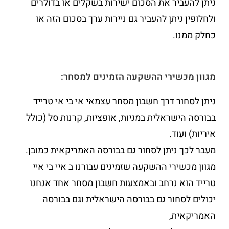
ניתן להעביר את הסכום ישירות בשקלים או בדולרים
ולחלופין ניתן להעביר גם ניירות ערך בסכום הזה או
כחלק ממנו.
מגוון מכשירי ההשקעה הזמינים למסחר:
ניתן לסחור דרך חשבון מסחר עצמאי אי בי אי טרייד
בבורסה הישראלית במניות, אופציות, קרנות סל (כולל
איריות) ועוד.
מעבר לכך ניתן לסחור גם בבורסה האמריקאית כמובן.
מגוון מכשירי ההשקעה שזמינים עבורנו ב איי בי איי
טרייד הוא נרחב ובאמצעות חשבון מסחר אחד אנחנו
יכולים לסחור גם בבורסה הישראלית וגם בבורסה
האמריקאית,