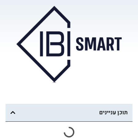
תוכן עניינים