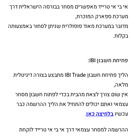
אי בי אי טרייד מאפשרים מסחר בבורסה הישראלית דרך
מערכת ספארק המוכרת,
מדובר במערכת מאוד פופולרית שניתן לסחור באמצעותה
בקלות.
פתיחת חשבון IBI:
הליך פתיחת חשבון IBI Trade מתבצע בצורה דיגיטלית
מלאה,
אין שום צורך לצאת מהבית בכדי לפתוח חשבון מסחר
עצמאי ואתם יכולים להתחיל את הליך ההרשמה כבר
עכשיו
בלחיצה כאן
.
ההרשמה למסחר עצמאי דרך אי בי אי טרייד לוקחת