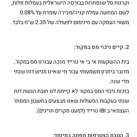
וקרנות סל שנסחרות בבורסה הישראלית בעמלות זולות,
לשם המחשה עמלת קניה/מכירה עומדת על 0.08%
משווי העסקה עם מינימום לפעולה של 2.35 ש"ח בלבד.
2. קיים ניכוי מס במקור:
בית ההשקעות אי בי אי טרייד מנכה עבורנו מס במקור,
מדובר ביתרון משמעותי עבור מי שאינו מגיש דוח שנתי
מדי שנה.
בזכות ניכוי המס במקור לא קיימת לנו חובת הגשת דוח
שנתי בעקבות הפעולות שאנו מבצעים בחשבון המסחר
העצמאי ב IBI טרייד (למעט מקרים חריגים).
3. הטבת הצטרפות מפתה במיוחד: