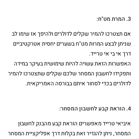
3. המרת מט"ח:
אם תצטרכו להמיר שקלים לדולרים ולהיפך אז שימו לב
שניתן לבצע המרות מט"ח בשערים יחסית אטרקטיביים
דרך אי בי אי טרייד.
האפשרות הזאת עשויה להיות שימושית בעיקר במידה
ותפקידו לחשבון המסחר שלכם שקלים שתצטרכו להמיר
לדולרים בכדי לסחור איתם בבורסה האמריקאית.
4. הוראת קבע לחשבון המסחר:
איביאי טרייד מאפשרים הוראת קבע מהבנק לחשבון
המסחר, ניתן להגדיר זאת בקלות דרך אפליקציית המסחר