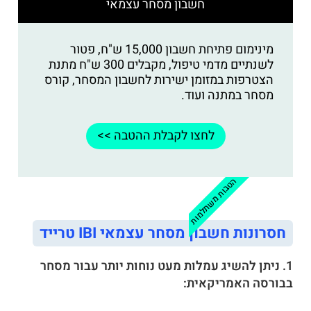
חשבון מסחר עצמאי
מינימום פתיחת חשבון 15,000 ש"ח, פטור
לשנתיים מדמי טיפול, מקבלים 300 ש"ח מתנת
הצטרפות במזומן ישירות לחשבון המסחר, קורס
מסחר במתנה ועוד.
לחצו לקבלת ההטבה >>
הטבות משתלמות
חסרונות חשבון מסחר עצמאי IBI טרייד
1. ניתן להשיג עמלות מעט נוחות יותר עבור מסחר
בבורסה האמריקאית: