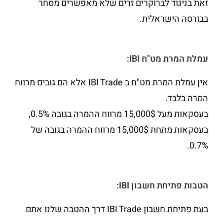
זאת בניגוד לברוקרים זרים שלא מאפשרים מסחר
בבורסה הישראלית.
עמלת המרת מט"ח IBI:
אין עמלת המרת מט"ח ב IBI Trade אלא הם גובים מרווח
המרה בלבד.
בעסקאות מעל 15,000$ מרווח ההמרה בגובה 0.5%,
בעסקאות מתחת 15,000$ מרווח ההמרה בגובה של
0.7%.
הטבות פתיחת חשבון IBI:
בעת פתיחת חשבון IBI Trade דרך ההטבה שלנו אתם