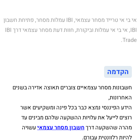
אי בי אי טרייד מסחר עצמאי, IBI עמלות מסחר, פתיחת חשבון
IBI, אי בי אי עמלות וביקורת, חוות דעת מסחר עצמאי דרך IBI
Trade.
הקדמה
חשבונות מסחר עצמאיים צוברים תאוצה אדירה בשנים
האחרונות,
הידע הפיננסי נמצא כבר בכל פינה ומשקיעים אשר
רוצים לייעל את עלויות ההשקעה שלהם מבינים עד
מהרה שהשקעה דרך
חשבון מסחר עצמאי
עשויה
להיות רלוונטית עבורם.