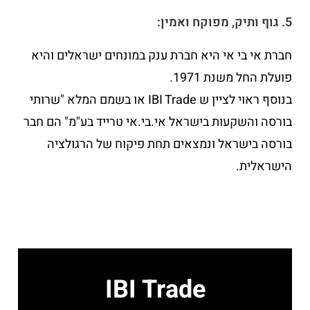
5. גוף ותיק, מפוקח ואמין:
חברת אי בי אי היא חברת ענק במונחים ישראלים והיא
פועלת החל משנת 1971.
בנוסף ראוי לציין ש IBI Trade או בשמם המלא "שרותי
בורסה והשקעות בישראל אי.בי.אי טרייד בע"מ" הם חבר
בורסה בישראל ונמצאים תחת פיקוח של הרגולציה
הישראלית.
IBI Trade