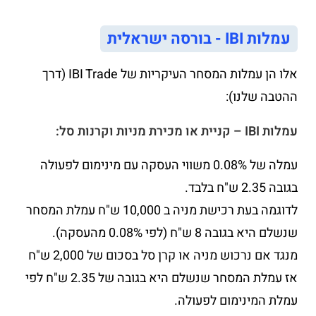
עמלות IBI - בורסה ישראלית
אלו הן עמלות המסחר העיקריות של IBI Trade (דרך
ההטבה שלנו):
עמלות IBI – קניית או מכירת מניות וקרנות סל:
עמלה של 0.08% משווי העסקה עם מינימום לפעולה
בגובה 2.35 ש"ח בלבד.
לדוגמה בעת רכישת מניה ב 10,000 ש"ח עמלת המסחר
שנשלם היא בגובה 8 ש"ח (לפי 0.08% מהעסקה).
מנגד אם נרכוש מניה או קרן סל בסכום של 2,000 ש"ח
אז עמלת המסחר שנשלם היא בגובה של 2.35 ש"ח לפי
עמלת המינימום לפעולה.