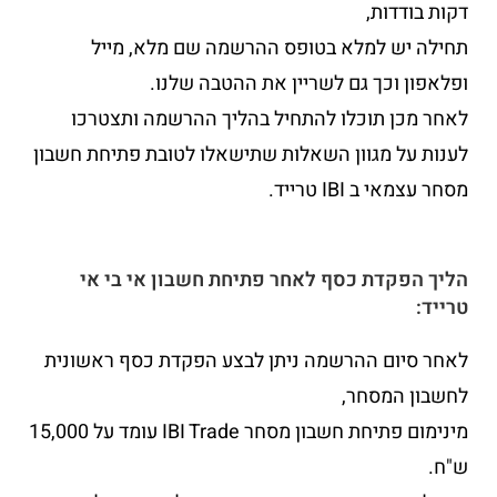
דקות בודדות,
תחילה יש למלא בטופס ההרשמה שם מלא, מייל
ופלאפון וכך גם לשריין את ההטבה שלנו.
לאחר מכן תוכלו להתחיל בהליך ההרשמה ותצטרכו
לענות על מגוון השאלות שתישאלו לטובת פתיחת חשבון
מסחר עצמאי ב IBI טרייד.
הליך הפקדת כסף לאחר פתיחת חשבון אי בי אי
טרייד:
לאחר סיום ההרשמה ניתן לבצע הפקדת כסף ראשונית
לחשבון המסחר,
מינימום פתיחת חשבון מסחר IBI Trade עומד על 15,000
ש"ח.