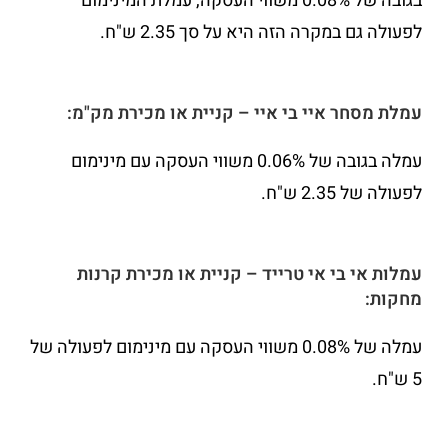
בגובה של 0.08% משווי העסקה, עמלת המינימום
לפעולה גם במקרה הזה היא על סך 2.35 ש"ח.
עמלת מסחר איי בי איי – קניית או מכירת מק"מ:
עמלה בגובה של 0.06% משווי העסקה עם מינימום
לפעולה של 2.35 ש"ח.
עמלות אי בי אי טרייד – קניית או מכירת קרנות
מחקות:
עמלה של 0.08% משווי העסקה עם מינימום לפעולה של
5 ש"ח.