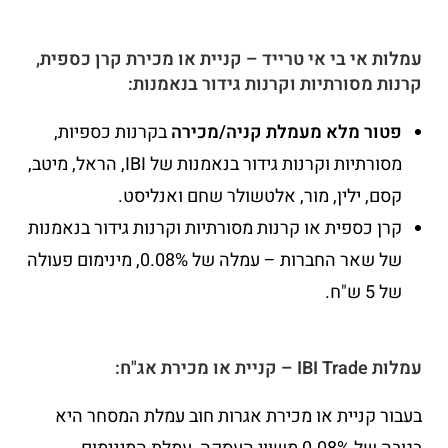
עמלות אי בי אי טרייד – קניית או מכירת קרן כספית,
קרנות מסורתיות וקרנות גידור בנאמנות:
פטור מלא מעמלת קניה/מכירה
בקרנות כספיות,
מסורתיות וקרנות גידור בנאמנות של IBI, הראל, מיטב,
קסם, ילין, מור, אלטשולר שחם ואנליסט.
קרן כספית או קרנות מסורתיות וקרנות גידור בנאמנות
של שאר החברות – עמלה של 0.08%, מינימום פעולה
של 5 ש"ח.
עמלות IBI Trade – קניית או מכירת אג"ח:
בעבור קניית או מכירת אגרות חוב עמלת המסחר היא