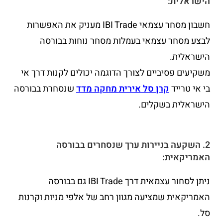
הישראלית:
חשבון מסחר עצמאי IBI Trade מעניק את האפשרות
לבצע מסחר עצמאי בעמלות מסחר נוחות בבורסה
הישראלית.
משקיעים פסיביים לצורך הדוגמה יכולים לקנות דרך אי
בי אי טרייד
קרן סל אירית מחקה מדד
שנסחרת בבורסה
הישראלית בשקלים.
2. השקעה בניירות ערך שנסחרים בבורסה
האמריקאית:
ניתן לסחור עצמאית דרך IBI Trade גם בבורסה
האמריקאית שמציעה מגוון רחב של אלפי מניות וקרנות
סל.