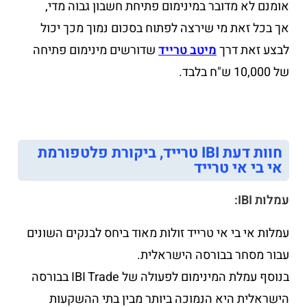
אומנם לא מדובר במינימום פתיחת חשבון גבוה מדי,
אך בכל זאת מי שירצה לפתוח בסכום נמוך מכך יכול
לבצע זאת דרך
מיטב טרייד
שדורשים מינימום פתיחה
של 10,000 ש"ח בלבד.
חוות דעת IBI טרייד, ביקורת פלטפורמת
אי בי אי טרייד
עמלות IBI:
עמלות אי בי אי טרייד זולות מאוד ביחס לבנקים השונים
עבור מסחר בבורסה הישראלית.
בנוסף עמלת המינימום לפעולה של IBI Trade בבורסה
הישראלית היא הנמוכה ביותר מבין בתי ההשקעות