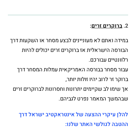
2.
ברוקרים זרים
:
במידה ואתם לא מעוניינים לבצע מסחר או השקעות דרך
הבורסה הישראלית אז ברוקרים זרים יכולים להיות
רלוונטיים עבורכם.
עבור מסחר בבורסה האמריקאית עמלות המסחר דרך
ברוקר זר לרוב יהיו זולות יותר,
אך שימו לב שקיימים יתרונות וחסרונות לברוקרים זרים
שבהמשך המאמר נפרט לגביהם.
להלן עיקרי ההצעה של אינטראקטיב ישראל דרך
ההטבה לגולשי האתר שלנו: