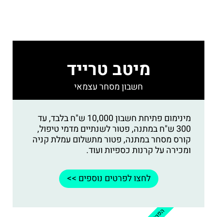
מיטב טרייד
חשבון מסחר עצמאי
מינימום פתיחת חשבון 10,000 ש"ח בלבד, עד
300 ש"ח במתנה, פטור לשנתיים מדמי טיפול,
קורס מסחר במתנה, פטור מתשלום עמלת קניה
ומכירה על קרנות כספיות ועוד.
לחצו לפרטים נוספים >>