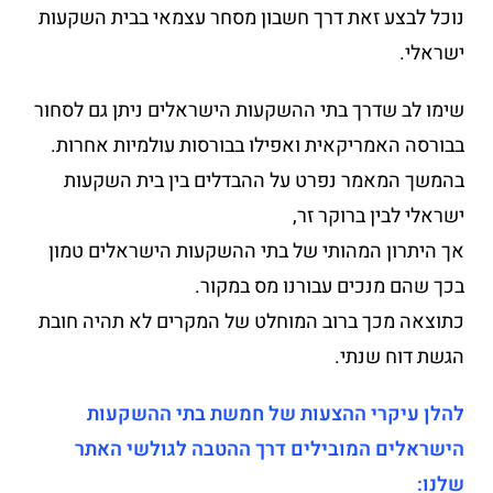
נוכל לבצע זאת דרך חשבון מסחר עצמאי בבית השקעות
ישראלי.
שימו לב שדרך בתי ההשקעות הישראלים ניתן גם לסחור
בבורסה האמריקאית ואפילו בבורסות עולמיות אחרות.
בהמשך המאמר נפרט על ההבדלים בין בית השקעות
ישראלי לבין ברוקר זר,
אך היתרון המהותי של בתי ההשקעות הישראלים טמון
בכך שהם מנכים עבורנו מס במקור.
כתוצאה מכך ברוב המוחלט של המקרים לא תהיה חובת
הגשת דוח שנתי.
להלן עיקרי ההצעות של חמשת בתי ההשקעות
הישראלים המובילים דרך ההטבה לגולשי האתר
שלנו: