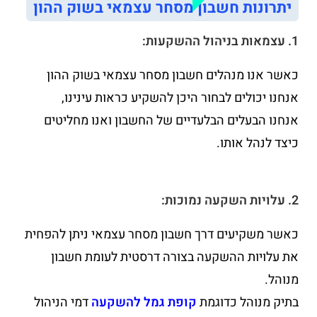
יתרונות חשבון מסחר עצמאי בשוק ההון
1. עצמאות בניהול ההשקעות:
כאשר אנו מנהלים חשבון מסחר עצמאי בשוק ההון
אנחנו יכולים לבחור היכן להשקיע כראות עינינו,
אנחנו הבעלים הבלעדיים של החשבון ואנו מחליטים
כיצד לנהל אותו.
2. עלויות השקעה נמוכות:
כאשר משקיעים דרך חשבון מסחר עצמאי ניתן להפחית
את עלויות ההשקעה בצורה דרסטית לעומת חשבון
מנוהל.
בתיק מנוהל כדוגמת
קופת גמל להשקעה
דמי הניהול