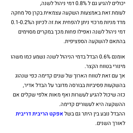
יכולים להגיע גם ל 0.8% דמי ניהול לשנה,
לעומת זאת באמצעות השקעה עצמאית בקרן סל מחקה
מדד מניות מרכזי ניתן להפחית את זה לכיוון ה0.1-0.2%
דמי ניהול לשנה ואפילו פחות מכך במקרים מסוימים
בהתאם להשקעה הספציפית.
אומנם 0.6% הבדל בדמי הניהול לשנה נשמע כמו משהו
מינורי בטווח הקצר.
אך עם זאת לטווח הארוך של שנים קדימה כפי שנהוג
בהשקעות פסיביות בבורסה מדובר על הבדל אדיר,
כזה שיכול להגיע לעשרות ואף מאות אלפי שקלים אם
ההשקעה היא לעשורים קדימה.
ההבדל נובע בין היתר גם בשל
אפקט הריבית דריבית
לאורך השנים.