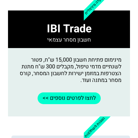
הפקדה מינימלית
IBI Trade
חשבון מסחר עצמאי
מינימום פתיחת חשבון 15,000 ש"ח, פטור
לשנתיים מדמי טיפול, מקבלים 300 ש"ח מתנת
הצטרפות במזומן ישירות לחשבון המסחר, קורס
מסחר במתנה ועוד.
לחצו לפרטים נוספים >>
הטבות משתלמות