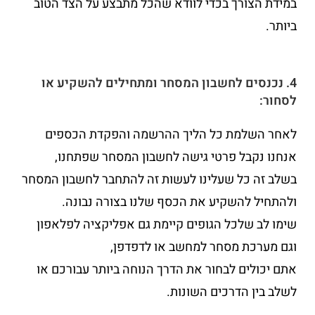
במידת הצורך בכדי לוודא שהכל מתבצע על הצד הטוב
ביותר.
4. נכנסים לחשבון המסחר ומתחילים להשקיע או
לסחור:
לאחר השלמת כל הליך ההרשמה והפקדת הכספים
אנחנו נקבל פרטי גישה לחשבון המסחר שפתחנו,
בשלב זה כל שעלינו לעשות זה להתחבר לחשבון המסחר
ולהתחיל להשקיע את הכסף שלנו בצורה נבונה.
שימו לב שלכל הגופים קיימת גם אפליקציה לפלאפון
וגם מערכת מסחר למחשב או לדפדפן,
אתם יכולים לבחור את הדרך הנוחה ביותר עבורכם או
לשלב בין הדרכים השונות.