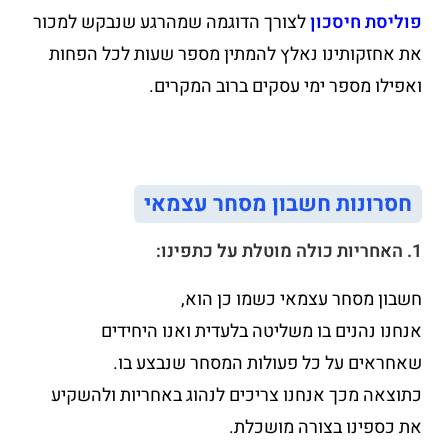
פוליסת חיסכון
לצורך הדוגמה שמהרגע שנבקש למכור
את אחזקותינו נאלץ להמתין מספר שעות לכל הפחות
ואפילו מספר ימי עסקים ברוב המקרים.
חסרונות חשבון מסחר עצמאי
1. האחריות כולה מוטלת על כתפינו:
חשבון מסחר עצמאי כשמו כן הוא,
אנחנו נהנים בו משליטה בלעדית ואנו היחידים
שאחראים על כל פעולות המסחר שנבצע בו.
כתוצאה מכך אנחנו צריכים לנהוג באחריות ולהשקיע
את כספינו בצורה מושכלת.