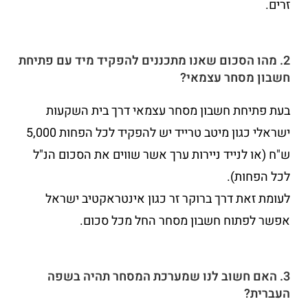
זרים.
2. מהו הסכום שאנו מתכננים להפקיד מיד עם פתיחת
חשבון מסחר עצמאי?
בעת פתיחת חשבון מסחר עצמאי דרך בית השקעות
ישראלי כגון מיטב טרייד יש להפקיד לכל הפחות 5,000
ש"ח (או לנייד ניירות ערך אשר שווים את הסכום הנ"ל
לכל הפחות).
לעומת זאת דרך ברוקר זר כגון אינטראקטיב ישראל
אפשר לפתוח חשבון מסחר החל מכל סכום.
3. האם חשוב לנו שמערכת המסחר תהיה בשפה
העברית?