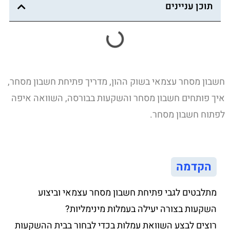
תוכן עניינים
חשבון מסחר עצמאי בשוק ההון, מדריך פתיחת חשבון מסחר,
איך פותחים חשבון מסחר והשקעות בבורסה, השוואה איפה
לפתוח חשבון מסחר.
הקדמה
מתלבטים לגבי פתיחת חשבון מסחר עצמאי וביצוע
השקעות בצורה יעילה בעמלות מינימליות?
רוצים לבצע השוואת עמלות בכדי לבחור בבית ההשקעות