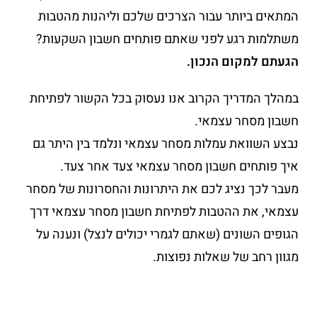
המתאים ביותר עבור הצרכים שלכם וליהנות מהטבות
משתלמות רגע לפני שאתם פותחים חשבון השקעות?
הגעתם למקום הנכון.
במהלך המדריך הקרוב אנו נעסוק בכל הקשור לפתיחת
חשבון מסחר עצמאי.
נבצע השוואת עמלות מסחר עצמאי ונלמד בין היתר גם
איך פותחים חשבון מסחר עצמאי צעד אחר צעד.
מעבר לכך נציג לכם את היתרונות והחסרונות של מסחר
עצמאי, את ההטבות לפתיחת חשבון מסחר עצמאי דרך
הגופים השונים (שאתם לגמרי יכולים לנצל) ונענה על
מגוון רחב של שאלות נפוצות.