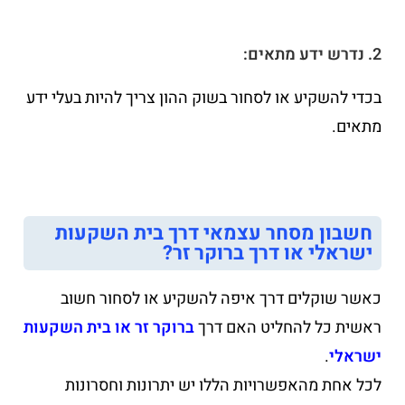
2. נדרש ידע מתאים:
בכדי להשקיע או לסחור בשוק ההון צריך להיות בעלי ידע
מתאים.
חשבון מסחר עצמאי דרך בית השקעות
ישראלי או דרך ברוקר זר?
כאשר שוקלים דרך איפה להשקיע או לסחור חשוב
ראשית כל להחליט האם דרך
ברוקר זר או בית השקעות
ישראלי
.
לכל אחת מהאפשרויות הללו יש יתרונות וחסרונות