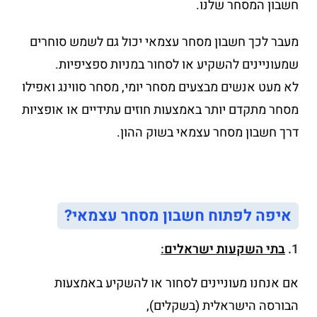
חשבון המסחר שלנו.
מעבר לכך חשבון מסחר עצמאי יכול גם לשמש סוחרים
שמעוניינים להשקיע או לסחור במניות ספציפיות.
לא מעט אנשים מבצעים מסחר יומי, מסחר סווינג ואפילו
מסחר מתקדם יותר באמצעות חוזים עתידיים או אופציות
דרך חשבון מסחר עצמאי בשוק ההון.
איפה לפתוח חשבון מסחר עצמאי?
1.
בתי השקעות ישראלים
:
אם אנחנו מעוניינים לסחור או להשקיע באמצעות
הבורסה הישראלית (בשקלים),