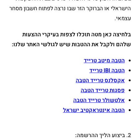
הישראלי או הברוקר הזר שבו נרצה לפתוח חשבון מסחר
עצמאי.
בלחיצה כאן מטה תוכלו לצפות בעיקרי ההצעות
שלהם ולקבל את ההטבות שיש לגולשי האתר שלנו:
הטבה מיטב טרייד
הטבה IBI טרייד
אקסלנס טרייד הטבה
פסגות טרייד הטבה
אלטשולר טרייד הטבה
הטבה אינטראקטיב ישראל
2. ביצוע הליך ההרשמה: