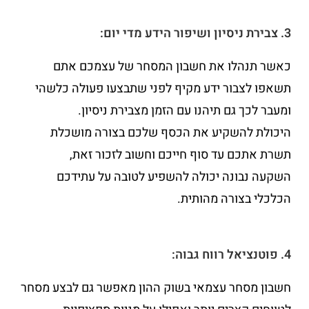
3. צבירת ניסיון ושיפור הידע מדי יום:
כאשר תנהלו את חשבון המסחר של עצמכם אתם
תשאפו לצבור ידע מקיף לפני שתבצעו פעולה כלשהי
ומעבר לכך גם תיהנו עם הזמן מצבירת ניסיון.
היכולת להשקיע את הכסף שלכם בצורה מושכלת
תשרת אתכם עד סוף חייכם וחשוב לזכור זאת,
השקעה נבונה יכולה להשפיע לטובה על עתידכם
הכלכלי בצורה מהותית.
4. פוטנציאל רווח גבוה:
חשבון מסחר עצמאי בשוק ההון מאפשר גם לבצע מסחר