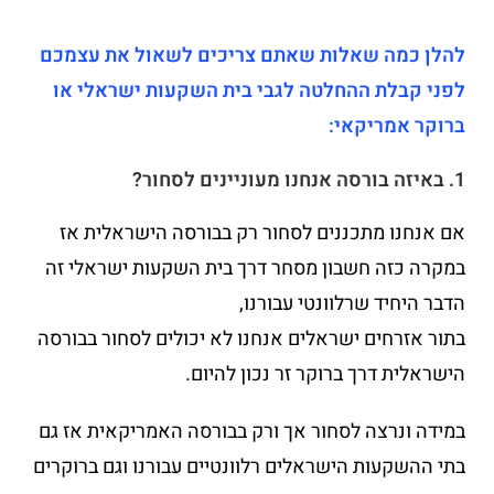
להלן כמה שאלות שאתם צריכים לשאול את עצמכם
לפני קבלת ההחלטה לגבי בית השקעות ישראלי או
ברוקר אמריקאי:
1. באיזה בורסה אנחנו מעוניינים לסחור?
אם אנחנו מתכננים לסחור רק בבורסה הישראלית אז
במקרה כזה חשבון מסחר דרך בית השקעות ישראלי זה
הדבר היחיד שרלוונטי עבורנו,
בתור אזרחים ישראלים אנחנו לא יכולים לסחור בבורסה
הישראלית דרך ברוקר זר נכון להיום.
במידה ונרצה לסחור אך ורק בבורסה האמריקאית אז גם
בתי ההשקעות הישראלים רלוונטיים עבורנו וגם ברוקרים