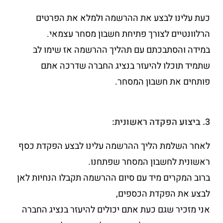
כעת עלינו לבצע את ההרשמה ולמלא את הפרטים
הרלוונטיים לצורך פתיחת חשבון מסחר עצמאי.
במידה והסתבכתם עם תהליך ההרשמה אז שימו לב
שתמיד תוכלו להיעזר בנציג החברה שדרכה אתם
פותחים את חשבון המסחר.
3. ביצוע הפקדה ראשונית:
לאחר השלמת הליך ההרשמה עלינו לבצע הפקדת כסף
ראשונית לחשבון המסחר שפתחנו.
ברוב המקרים מיד עם סיום ההרשמה תקבלו הנחיות לאן
לבצע את הפקדת הכספים,
אני מזכיר שגם כעת אתם יכולים להיעזר בנציג החברה