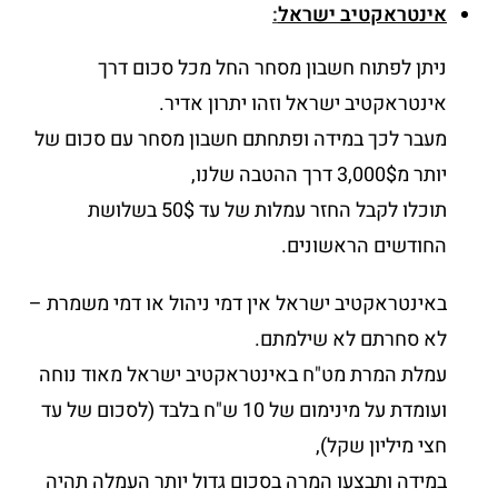
אינטראקטיב ישראל
:
ניתן לפתוח חשבון מסחר החל מכל סכום דרך
אינטראקטיב ישראל וזהו יתרון אדיר.
מעבר לכך במידה ופתחתם חשבון מסחר עם סכום של
יותר מ3,000$ דרך ההטבה שלנו,
תוכלו לקבל החזר עמלות של עד 50$ בשלושת
החודשים הראשונים.
באינטראקטיב ישראל אין דמי ניהול או דמי משמרת –
לא סחרתם לא שילמתם.
עמלת המרת מט"ח באינטראקטיב ישראל מאוד נוחה
ועומדת על מינימום של 10 ש"ח בלבד (לסכום של עד
חצי מיליון שקל),
במידה ותבצעו המרה בסכום גדול יותר העמלה תהיה