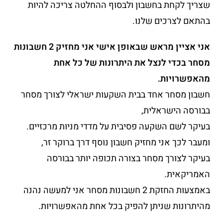
שצריך לקחת בחשבון ולבסוף ההחלטה צריכה להיות
בהתאם לצרכים שלנו.
אני אציין מראש שבאופן אישי אני מחזיק 2 חשבונות
מסחר בכדי לנצל את היתרונות של כל אחת
מהאפשרויות.
חשבון מסחר אחד בבית השקעות ישראלי לצורך מסחר
בבורסה הישראלית,
בעיקר לשם השקעה פסיבית על מדדי מניות מרכזיים.
ומעבר לכך אני מחזיק חשבון נוסף דרך ברוקר זר,
בעיקר לצורך מסחר בצורה תכופה יותר בבורסה
האמריקאית.
באמצעות החזקת 2 חשבונות מסחר אני למעשה נהנה
מהיתרונות שניתן להפיק בכל אחת מהאפשרויות.