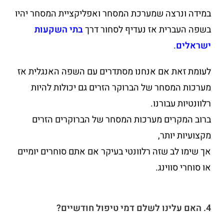
במידה ונרצה שמערכת המסחר ואפליקציית המסחר יהיו
בשפה העברית אז נעדיף לסחור דרך
בתי השקעות
ישראלים
.
לעומת זאת אם אנחנו מסתדרים עם השפה האנגלית אז
מערכות המסחר של הברוקר הזרים גם יכולות להיות
רלוונטיות עבורנו.
ברוב המקרים מערכות המסחר של הברוקרים הזרים
מקצועיות יותר,
אך שימו לב שזה רלוונטי בעיקר אם אתם סוחרים יומיים
או סוחרי סווינג.
4. האם עלינו לשלם דמי טיפול חודשיים?