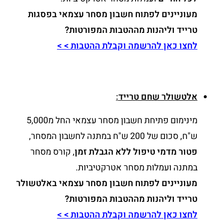
מעוניינים לפתוח חשבון מסחר עצמאי בפסגות
טרייד וליהנות מההטבות המפורטות?
לחצו כאן להרשמה וקבלת ההטבות > >
אלטשולר שחם טרייד
:
מינימום פתיחת חשבון מסחר עצמאי החל מ5,000
ש"ח, סכום של 200 ש"ח במתנה לחשבון המסחר,
פטור מדמי טיפול ללא הגבלת זמן
, קורס מסחר
במתנה ועמלות מסחר אטרקטיביות.
מעוניינים לפתוח חשבון מסחר עצמאי באלטשולר
טרייד וליהנות מההטבות המפורטות?
לחצו כאן להרשמה וקבלת ההטבות > >