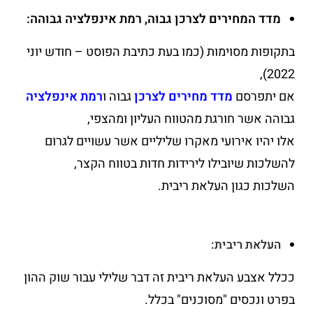
מדד המחירים לצרכן גבוה, רמת אינפלציה גבוהה:
בתקופות מסוימות (כמו בעת כתיבת הפוסט – חודש יוני
2022),
אם יתפרסם
מדד מחירים לצרכן
גבוה ו
רמת אינפלציה
גבוהה אשר חורגת מהטווח העליון ומהצפי,
אלו יהיו אירועי מאקרו שליליים אשר עשויים לגרום
להשלכות שיובילו לירידות חדות בטווח הקצר,
השלכות כגון העלאת ריבית.
העלאת ריבית:
ככלל אצבע העלאת ריבית זה דבר שלילי עבור שוק ההון
בפרט ונכסים "מסוכנים" בכלל.