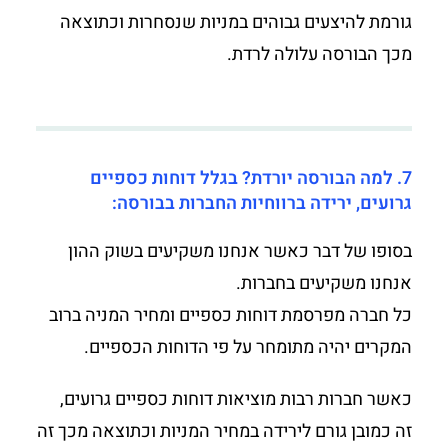
גורמת להיצעים גבוהים במניות שנסחרות וכתוצאה
מכך הבורסה עלולה לרדת.
7. למה הבורסה יורדת? בגלל דוחות כספיים
גרועים, ירידה ברווחיות החברות בבורסה:
בסופו של דבר כאשר אנחנו משקיעים בשוק ההון
אנחנו משקיעים בחברות.
כל חברה מפרסמת דוחות כספיים ומחיר המניה ברוב
המקרים יהיה מתומחר על פי הדוחות הכספיים.
כאשר חברות רבות מוציאות דוחות כספיים גרועים,
זה כמובן גורם לירידה במחיר המניות וכתוצאה מכך זה