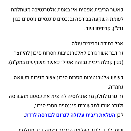
כאשר הריבית אפסית אין באמת אלטרנטיבה משתלמת
לעומת השקעה בבורסה ובנכסים פיננסיים נוספים כגון
נדל"ן, קריפטו ועוד.
אבל במידה והריבית עולה,
זה דבר אשר גורם לאלטרנטיבות חסרות סיכון להיווצר
(כגון קבלת ריבית גבוהה אפילו כאשר משקיעים במק"מ).
כשיש אלטרנטיבות חסרות סיכון אשר מניבות תשואה
נחמדה,
זה גורם לחלק מהאוכלוסיה להוציא את כספם מהבורסה
ולנתב אותו למכשירים פיננסיים חסרי סיכון,
לכן
העלאת ריבית עלולה לגרום לבורסה לרדת
.
שימו לב כי לרוב העלאת הריבית עצמה כבר מגולמת