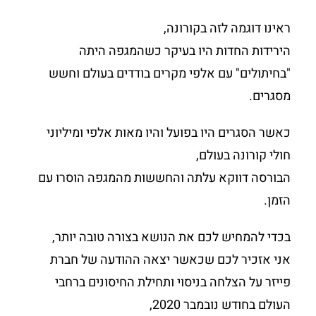
ראינו דוגמה לזה בקורונה,
הירידות החדות היו בעיקר כשהמגפה היתה
"בחיתולים" עם אלפי מקרים בודדים בעולם וחשש
מסגרים.
כאשר הסגרים היו בפועל והיו מאות אלפי ומיליוני
חולי קורונה בעולם,
הבורסה דווקא עלתה והחששות מהמגפה הוסרו עם
הזמן.
בכדי להמחיש לכם את הנושא בצורה טובה יותר,
אני אזכיר לכם שכאשר יצאה ההודעה של חברת
פייזר על הצלחה בניסוי ותחילת החיסונים ברחבי
העולם בחודש נובמבר 2020,