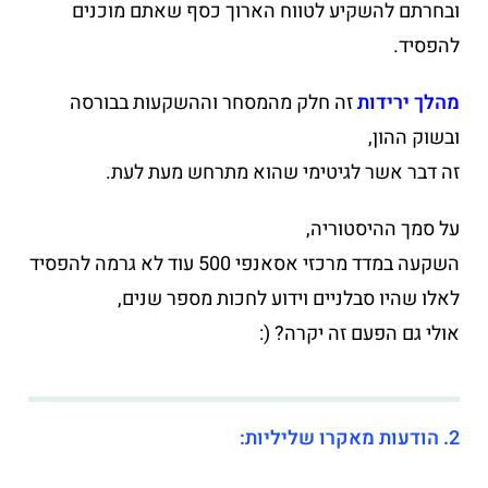
ובחרתם להשקיע לטווח הארוך כסף שאתם מוכנים
להפסיד.
מהלך ירידות
זה חלק מהמסחר וההשקעות בבורסה
ובשוק ההון,
זה דבר אשר לגיטימי שהוא מתרחש מעת לעת.
על סמך ההיסטוריה,
השקעה במדד מרכזי אסאנפי 500 עוד לא גרמה להפסיד
לאלו שהיו סבלניים וידוע לחכות מספר שנים,
אולי גם הפעם זה יקרה? (:
2. הודעות מאקרו שליליות: