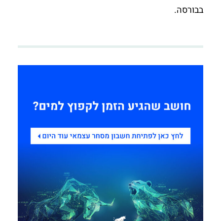
בבורסה.