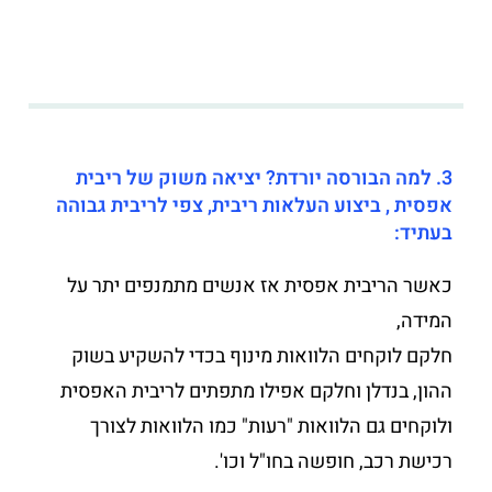
3. למה הבורסה יורדת? יציאה משוק של ריבית
אפסית , ביצוע העלאות ריבית, צפי לריבית גבוהה
בעתיד:
כאשר הריבית אפסית אז אנשים מתמנפים יתר על
המידה,
חלקם לוקחים הלוואות מינוף בכדי להשקיע בשוק
ההון, בנדלן וחלקם אפילו מתפתים לריבית האפסית
ולוקחים גם הלוואות "רעות" כמו הלוואות לצורך
רכישת רכב, חופשה בחו"ל וכו'.