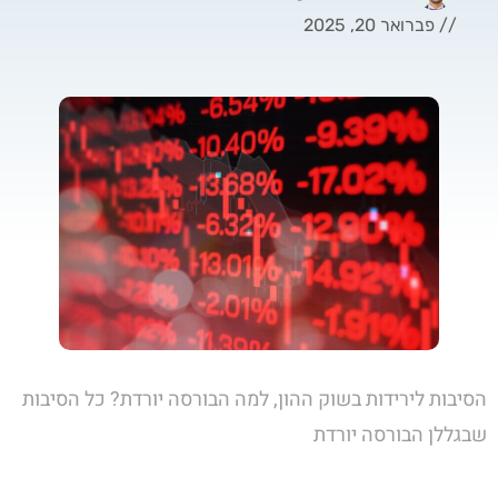
//
פברואר 20, 2025
הסיבות לירידות בשוק ההון, למה הבורסה יורדת? כל הסיבות
שבגללן הבורסה יורדת