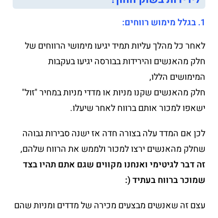
1. בגלל
מימוש רווחים:
לאחר כל מהלך עליות תמיד יגיעו מימושי הרווחים של
חלק מהאנשים והירידות בבורסה יגיעו בעקבות
המימושים הללו,
חלק מהאנשים שקנו מניות או מדדי מניות במחיר "זול"
ישאפו למכור אותם ברווח לאחר שיעלו.
לכן אם המדד עלה בצורה חדה אז ישנה סבירות גבוהה
שחלק מהאנשים ירצו למכור ולממש את הרווח שלהם,
זה דבר לגיטימי ואנחנו מקווים שגם אתם תהיו בצד
שמוכר ברווח בעתיד (:
עצם זה שאנשים מבצעים מכירה של מדדים ומניות שהם