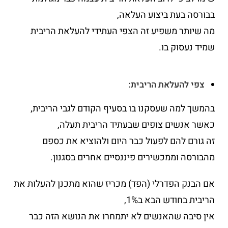
בבורסה בעת ביצוע העלאה,
מה שיותר משפיע זה הצפי העתידי להעלאת הריבית
שמיד נעסוק בו.
צפי להעלאת הריבית:
בהמשך למה שעסקנו בו בסעיף הקודם לגבי הריבית,
כאשר אנשים צופים שבעתיד הריבית תעלה,
זה גורם להם לפעול כבר היום ולהוציא את כספם
מהבורסה וממכשירים פיננסיים אחרים בסגנון.
אם הבנק הפדרלי (הפד) מכריז שהוא מתכנן להעלות את
הריבית בחודש הבא ב1%,
אין סיבה שהאנשים לא יתמחרו את הנושא הזה כבר