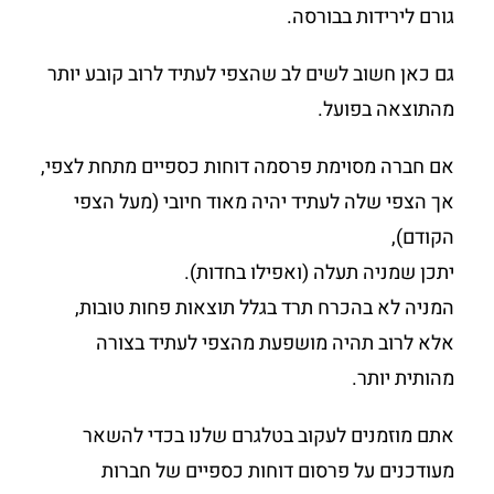
גורם לירידות בבורסה.
גם כאן חשוב לשים לב שהצפי לעתיד לרוב קובע יותר
מהתוצאה בפועל.
אם חברה מסוימת פרסמה דוחות כספיים מתחת לצפי,
אך הצפי שלה לעתיד יהיה מאוד חיובי (מעל הצפי
הקודם),
יתכן שמניה תעלה (ואפילו בחדות).
המניה לא בהכרח תרד בגלל תוצאות פחות טובות,
אלא לרוב תהיה מושפעת מהצפי לעתיד בצורה
מהותית יותר.
אתם מוזמנים לעקוב בטלגרם שלנו בכדי להשאר
מעודכנים על פרסום דוחות כספיים של חברות