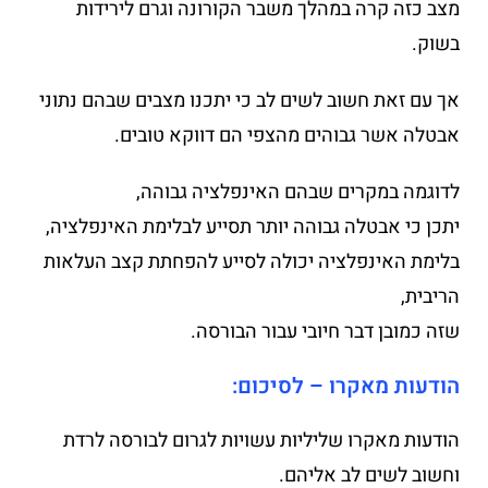
מצב כזה קרה במהלך משבר הקורונה וגרם לירידות
בשוק.
אך עם זאת חשוב לשים לב כי יתכנו מצבים שבהם נתוני
אבטלה אשר גבוהים מהצפי הם דווקא טובים.
לדוגמה במקרים שבהם האינפלציה גבוהה,
יתכן כי אבטלה גבוהה יותר תסייע לבלימת האינפלציה,
בלימת האינפלציה יכולה לסייע להפחתת קצב העלאות
הריבית,
שזה כמובן דבר חיובי עבור הבורסה.
הודעות מאקרו – לסיכום:
הודעות מאקרו שליליות עשויות לגרום לבורסה לרדת
וחשוב לשים לב אליהם.