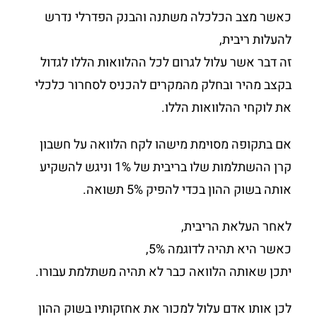
כאשר מצב הכלכלה משתנה והבנק הפדרלי נדרש
להעלות ריבית,
זה דבר אשר עלול לגרום לכל ההלוואות הללו לגדול
בקצב מהיר ובחלק מהמקרים להכניס לסחרור כלכלי
את לוקחי ההלוואות הללו.
אם בתקופה מסוימת מישהו לקח הלוואה על חשבון
קרן ההשתלמות שלו בריבית של 1% וניגש להשקיע
אותה בשוק ההון בכדי להפיק 5% תשואה.
לאחר העלאת הריבית,
כאשר היא תהיה לדוגמה 5%,
יתכן שאותה הלוואה כבר לא תהיה משתלמת עבורו.
לכן אותו אדם עלול למכור את אחזקותיו בשוק ההון