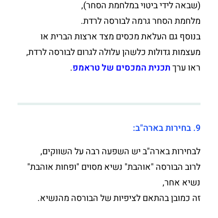
(שבאה לידי ביטוי במלחמת הסחר),
מלחמת הסחר גרמה לבורסה לרדת.
בנוסף גם העלאת מכסים מצד ארצות הברית או
מעצמות גדולות כלשהן עלולה לגרום לבורסה לרדת,
ראו ערך
תכנית המכסים של טראמפ
.
9. בחירות בארה"ב:
לבחירות בארה"ב יש השפעה רבה על השווקים,
לרוב הבורסה "אוהבת" נשיא מסוים "ופחות אוהבת"
נשיא אחר,
זה כמובן בהתאם לציפיות של הבורסה מהנשיא.