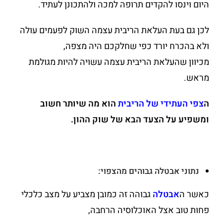
היום וינסו להקדים תרופה למכה ולהתכונן לעתיד.
לכן גם בעת העלאת הריבית עצמה השוק לפעמים עולה
ולא בהכרח יורד כפי שחלקכם היה מצפה,
מכיוון שהעלאת הריבית עצמה עשויה להיות מגולמת
מראש.
ה
צפי העתידי של הריבית
הוא מה שיותר חשוב
ומשפיע על הצעד הבא של שוק ההון.
נתוני אבטלה גבוהים מהצפוי:
כאשר ה
אבטלה
גבוהה זה כמובן מצביע על מצב כלכלי
פחות טוב אצל האוכלוסיה הרחבה,