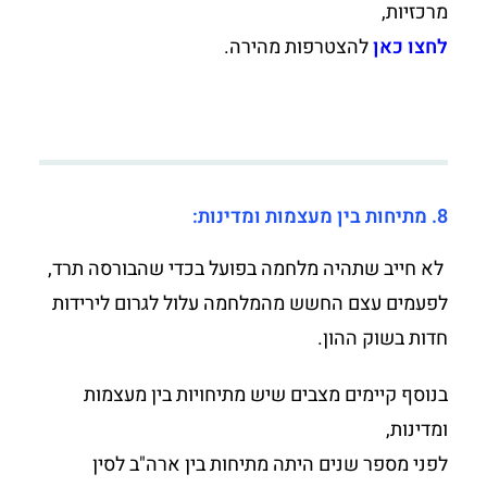
מרכזיות,
לחצו כאן
להצטרפות מהירה.
8. מתיחות בין מעצמות ומדינות:
לא חייב שתהיה מלחמה בפועל בכדי שהבורסה תרד,
לפעמים עצם החשש מהמלחמה עלול לגרום לירידות
חדות בשוק ההון.
בנוסף קיימים מצבים שיש מתיחויות בין מעצמות
ומדינות,
לפני מספר שנים היתה מתיחות בין ארה"ב לסין