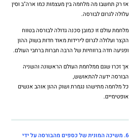
אז רק תחשבו מה מלחמה בין מעצמות כמו ארה"ב וסין
עלולה לגרום לבורסה.
מלחמת עולם זו כמובן סכנה גדולה לבורסה בטווח
הקצר ועלולה לגרום לירידות מאוד חדות בשוק ההון
ופגיעה חדה ברווחיות של הרבה חברות ברחבי העולם.
אך זכרו שגם ממלחמת העולם הראשונה והשניה
הבורסה ידעה להתאושש,
כל מלחמה מתישהו נגמרת ושוק ההון אוהב אנשים
אופטימיים.
6. משיכה המונית של כספים מהבורסה על ידי