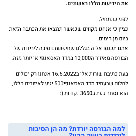
את הידיעות הללו ראשונים.
לפני שנתחיל,
נציין כי אנחנו מקווים שכאשר תמצאו את הכתבה הזאת
ביום מן הימים,
אתם תכנסו אליה בגללם שחיפשתם סיבה לירידות של
הבורסה מאיזור ה10,000 במדד האסאנפי או יותר מזה.
בעת כתיבת שורות אלו ב16.6.2022 אנחנו רק יכולים
לחלום שבעתיד מדד האסאנפי500 יגיע לאיזורים הללו,
הוא נסחר כעת ב3650 נקודות (:
למה הבורסה יורדת? מה הן הסיבות
לירידות בשוק ההון?