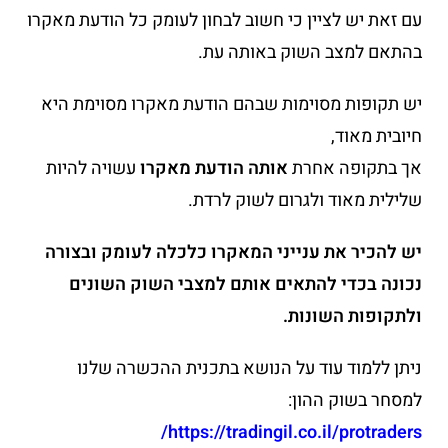
עם זאת יש לציין כי חשוב לבחון לעומק כל הודעת מאקרו
בהתאם למצב השוק באותה עת.
יש תקופות מסוימות שבהם הודעת מאקרו מסוימת היא
חיובית מאוד,
אך בתקופה אחרת
אותה הודעת מאקרו
עשויה להיות
שלילית מאוד ולגרום לשוק לרדת.
יש להכיר את ענייני המאקרו כלכלה לעומק ובצורה
נכונה בכדי להתאים אותם למצבי השוק השונים
ולתקופות השונות.
ניתן ללמוד עוד על הנושא בתכנית ההכשרה שלנו
למסחר בשוק ההון:
https://tradingil.co.il/protraders/