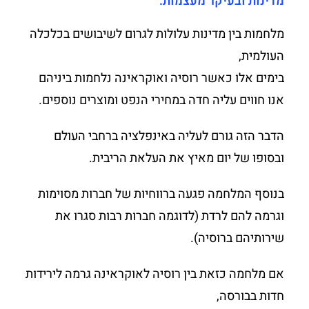
מדינות ובעיקר מעצמות:
מלחמות בין מדינות עלולות לגרום לשיבושים בכלכלה
העולמית,
בימים אלו כאשר רוסיה ואוקראינה נלחמות ביניהם
אנו חווים עליה חדה במחירי הנפט ומוצרים נוספים.
הדבר הזה גורם לעליה באינפלציה ברחבי העולם
ובסופו של יום מאיץ את העלאת הריבית.
בנוסף המלחמה פגעה ברווחיות של חברות מסוימות
וגרמה להם לרדת (לדוגמה חברות רבות סגרו את
שירותיהם ברוסיה).
אם מלחמה כזאת בין רוסיה לאוקראינה גרמה לירידות
חדות בבורסה,