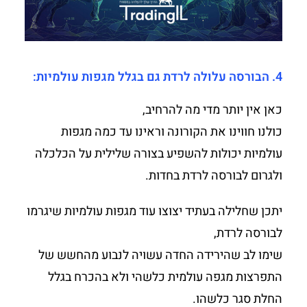
4. הבורסה עלולה לרדת גם בגלל מגפות עולמיות:
כאן אין יותר מדי מה להרחיב,
כולנו חווינו את הקורונה וראינו עד כמה מגפות
עולמיות יכולות להשפיע בצורה שלילית על הכלכלה
ולגרום לבורסה לרדת בחדות.
יתכן שחלילה בעתיד יצוצו עוד מגפות עולמיות שיגרמו
לבורסה לרדת,
שימו לב שהירידה החדה עשויה לנבוע מהחשש של
התפרצות מגפה עולמית כלשהי ולא בהכרח בגלל
החלת סגר כלשהו.