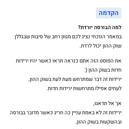
הקדמה
למה הבורסה יורדת?
במאמר הנוכחי נציג לכם מגוון רחב של סיבות שבגללן
שוק ההון יכול לרדת.
את הפוסט הזה אתם כנראה תראו כאשר יהיו ירידות
חדות בשוק ההון (:
ירידות זה דבר שמתרחש מעת לעת בשוק ההון,
לעתים אפילו מתרחשות ירידות חדות.
אך אל תדאגו,
ירידות זה לא באמת עניין כה חריג כאשר מדובר בבורסה
ובהשקעות בשוק ההון,