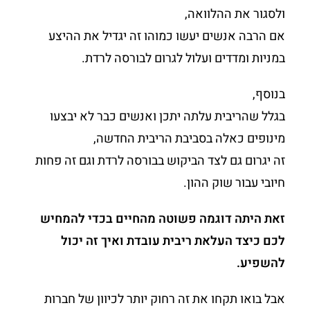
ולסגור את ההלוואה,
אם הרבה אנשים יעשו כמוהו זה יגדיל את ההיצע
במניות ומדדים ועלול לגרום לבורסה לרדת.
בנוסף,
בגלל שהריבית עלתה יתכן ואנשים כבר לא יבצעו
מינופים כאלה בסביבת הריבית החדשה,
זה יגרום גם לצד הביקוש בבורסה לרדת וגם זה פחות
חיובי עבור שוק ההון.
זאת היתה דוגמה פשוטה מהחיים בכדי להמחיש
לכם כיצד העלאת ריבית עובדת ואיך זה יכול
להשפיע.
אבל בואו תקחו את זה רחוק יותר לכיוון של חברות