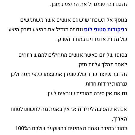
זה גם דבר שמגדיל את ההיצע כמובן.
בנוסף אל תשכחו שיש גם אנשים אשר משתמשים
ב
פקודות סטופ לוס
וגם זה מגדיל את ההיצע וזורק היצע
של מניות או מדדים במחיר השוק.
בסופו של יום כאשר אנשים מתחילים לממש רווחים
לאחר מהלך עליות חזק,
זה דבר שיוצר כדור שלג שמזין את עצמו כלפי מטה ולכן
נגרמות ירידות חדות,
גם אם אין סיבה מהותית שנראית לעין.
אם זאת הסיבה לירידות אז אין באמת מה לחשוש לטווח
הארוך,
כמובן במידה ואתם מאמינים בהשקעה שלכם ב100%