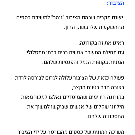
הציבור:
ישנם מקרים שבהם הציבור "נוהר" למשיכת כספים
מההשקעות שלו בשוק ההון.
ראינו את זה בקורונה,
עם תחילת המשבר אנשים רבים ברחו ממסלולי
המניות בקופות הגמל והפנסיות שלהם.
פעולה כזאת של הציבור עלולה לגרום לבורסה לרדת
בצורה חדה בטווח הקצר,
בקורונה היו ימים שהמוסדיים נאלצו למכור מאות
מיליוני שקלים של אנשים שביקשו למשוך את
החסכונות שלהם.
משיכה המונית של כספים מהבורסה על ידי הציבור