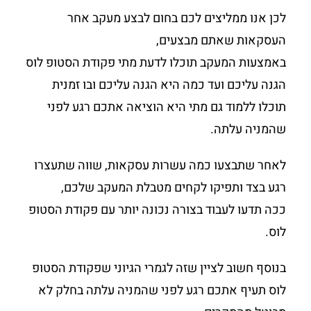
לכן אנו ממליצים לכם בחום לבצע מעקב אחר
העסקאות שאתם מבצעים,
באמצעות המעקב תוכלו לדעת מתי פקודת הסטופ לוס
הגנה עליכם ועד כמה היא הגנה עליכם ובו זמנית
תוכלו ללמוד גם מתי היא הוציאה אתכם רגע לפני
שהמניה עלתה.
לאחר שתבצעו כמה עשרות עסקאות, שווה שתעצרו
רגע בצד ותפיקו לקחים מטבלת המעקב שלכם,
ככה תדעו לעבוד בצורה נכונה יותר עם פקודת הסטופ
לוס.
בנוסף חשוב לציין שזה לגמרי הגיוני שפקודת הסטופ
לוס תעיף אתכם רגע לפני שהמניה עלתה בחלק לא