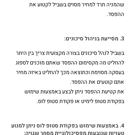
שהמניה תרד למחיר מסוים בשביל לקטוע את
ההפסד.
3. מסייעת בניהול סיכונים:
בשביל לנהל סיכונים בצורה מקצועית צריך בין היתר
להחליט מה מקסימום ההפסד שאתם מוכנים לספוג
בעסקה מסוימת וכתוצאה מכך להחליט באיזה מחיר
אתם קוטעים את ההפסד.
את קטיעת ההפסד ניתן לבצע באמצעות שימוש
בפקודת סטופ לימיט או פקודת סטופ לוס.
4. באמצעות שימוש בפקודת סטופ לוס ניתן למנוע
טעויות שנובעות מפסיכולוגיית מסחר שגויה: