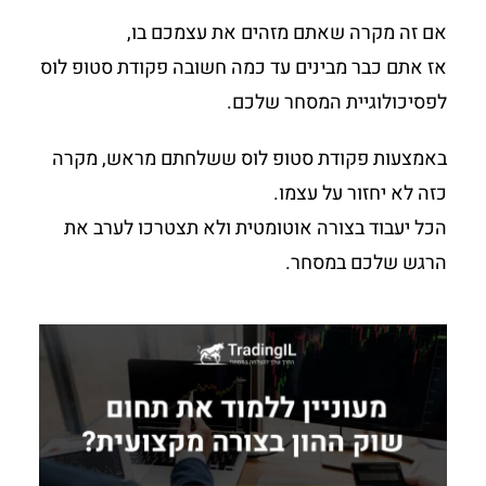
אם זה מקרה שאתם מזהים את עצמכם בו,
אז אתם כבר מבינים עד כמה חשובה פקודת סטופ לוס
לפסיכולוגיית המסחר שלכם.
באמצעות פקודת סטופ לוס ששלחתם מראש, מקרה
כזה לא יחזור על עצמו.
הכל יעבוד בצורה אוטומטית ולא תצטרכו לערב את
הרגש שלכם במסחר.