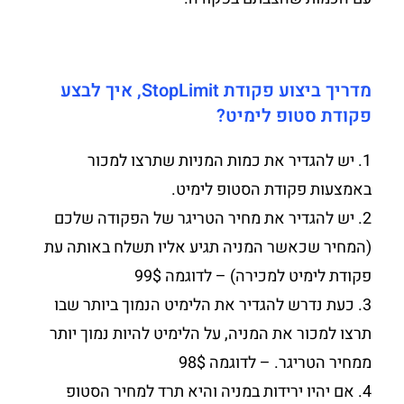
מדריך ביצוע פקודת StopLimit, איך לבצע
פקודת סטופ לימיט?
1. יש להגדיר את כמות המניות שתרצו למכור
באמצעות פקודת הסטופ לימיט.
2. יש להגדיר את מחיר הטריגר של הפקודה שלכם
(המחיר שכאשר המניה תגיע אליו תשלח באותה עת
פקודת לימיט למכירה) – לדוגמה 99$
3. כעת נדרש להגדיר את הלימיט הנמוך ביותר שבו
תרצו למכור את המניה, על הלימיט להיות נמוך יותר
ממחיר הטריגר. – לדוגמה 98$
4. אם יהיו ירידות במניה והיא תרד למחיר הסטופ