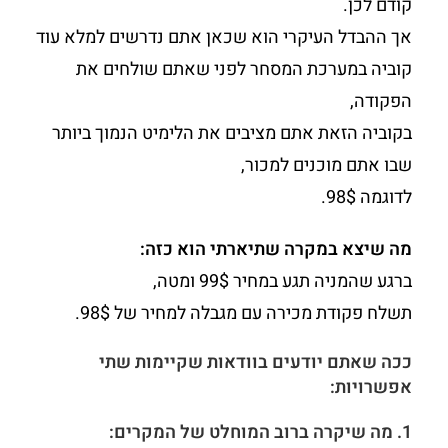
קודם לכן.
אך ההבדל העיקרי הוא שכאן אתם נדרשים למלא עוד
קוביה במערכת המסחר לפני שאתם שולחים את
הפקודה,
בקוביה הזאת אתם מציבים את הלימיט הנמוך ביותר
שבו אתם מוכנים למכור,
לדוגמה 98$.
מה שיצא במקרה שתיארתי הוא כזה:
ברגע שהמניה תגע במחיר 99$ ומטה,
תשלח פקודת מכירה עם מגבלה למחיר של 98$.
ככה שאתם יודעים בוודאות שקיימות שתי
אפשרויות:
1. מה שיקרה ברוב המוחלט של המקרים: