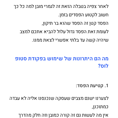
לאחר צפיה בטבלה הזאת זה לגמרי מובן למה כל כך
חשוב לקטוע הפסדים בזמן.
הפסד קטן זה הפסד שהוא בר תיקון,
לעומת זאת הפסד גדול עלול להביא אתכם למצב
שיהיה קשה עד בלתי אפשרי לצאת ממנו.
מה הם היתרונות של שימוש בפקודת סטופ
לוס?
1. קטיעת הפסד:
לצערנו ישנם מצבים שעסקה שנכנסנו אליה לא עבדה
כמתוכנן,
אין מה לעשות גם זה קורה כמובן וזה חלק מהדרך