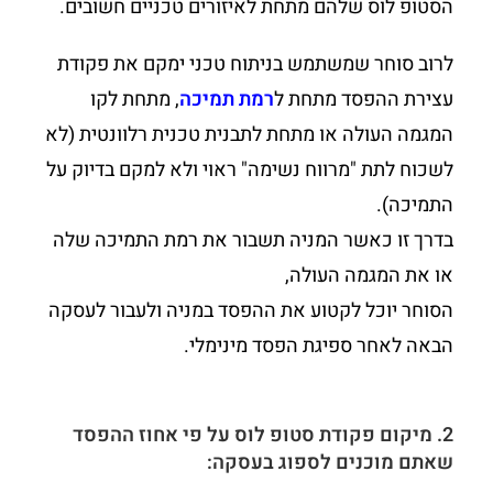
הסטופ לוס שלהם מתחת לאיזורים טכניים חשובים.
לרוב סוחר שמשתמש בניתוח טכני ימקם את פקודת
עצירת ההפסד מתחת ל
רמת תמיכה
, מתחת לקו
המגמה העולה או מתחת לתבנית טכנית רלוונטית (לא
לשכוח לתת "מרווח נשימה" ראוי ולא למקם בדיוק על
התמיכה).
בדרך זו כאשר המניה תשבור את רמת התמיכה שלה
או את המגמה העולה,
הסוחר יוכל לקטוע את ההפסד במניה ולעבור לעסקה
הבאה לאחר ספיגת הפסד מינימלי.
2. מיקום פקודת סטופ לוס על פי אחוז ההפסד
שאתם מוכנים לספוג בעסקה: