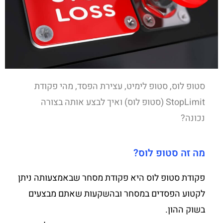
סטופ לוס, סטופ לימיט, עצירת הפסד, מהי פקודת
StopLimit (סטופ לוס) ואיך לבצע אותה בצורה
נכונה?
מה זה סטופ לוס?
פקודת סטופ לוס היא פקודת מסחר שבאמצעותה ניתן
לקטוע הפסדים במסחר ובהשקעות שאתם מבצעים
בשוק ההון.