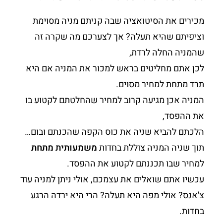
מכירים את הסיטואציה שבה קניתם מניה מסוימת
וציפיתם שהיא תעלה? אך לצערכם מה שקרה זה
שהמניה החלה לרדת,
לכן אתם מחליטים בראש למכור את המניה אם היא
תרד מתחת למחיר מסוים.
המניה אכן מגיעה קרוב למחיר שהחלטתם לקטוע בו
את ההפסד,
הלכתם להביא שניה את כוס הקפה שהכנתם ובום…
תוך שניה המניה צוללת בחדות
משמעותית מתחת
למחיר שבו תכננתם לקטוע את ההפסד.
עכשיו אתם שואלים את עצמכם, אולי ניתן למניה עוד
צ'אנס? אולי מפה היא תעלה? הרי היא ירדה הרגע
בחדות.