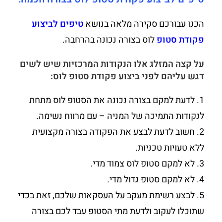
הכנו עבורכם סקירה מלאה בנושא
טיפים לביצוע
פקודת סטופ
לוס בצורה נכונה בהרחבה.
על קצה המזלג אלו הנקודות המרכזיות שיש לשים
דגש עליהם לפני ביצוע פקודת סטופ לוס:
1. לדעת למקם בצורה נכונה את הסטופ לוס מתחת
לנקודות התמיכה של המניה – עם מרווח נשימה.
2. חשוב לדעת לבצע את הפקודה בצורה מקצועית
ללא טעויות טכניות.
3. לא למקם סטופ לוס צמוד מדי.
4. לא למקם סטופ גדול מדי.
5. לבצע רשימת מעקב על העסקאות שלכם, זאת בכדי
שתוכלו לעקוב ולדעת מתי הסטופ עבד לכם בצורה