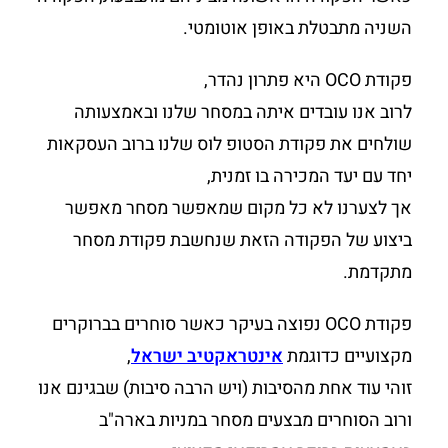
השניה מתבטלת באופן אוטומטי.
פקודת OCO היא פתרון נהדר,
לרוב אנו עובדים איתה במסחר שלנו ובאמצעותה
שולחים את פקודת הסטופ לוס שלנו ברוב העסקאות
יחד עם יעד המכירה בו זמנית,
אך לצערנו לא כל מקום שמאפשר מסחר מאפשר
ביצוע של הפקודה הזאת שנחשבת פקודת מסחר
מתקדמת.
פקודת OCO נפוצה בעיקר כאשר סוחרים בברוקרים
מקצועיים כדוגמת
אינטראקטיב ישראל
,
זוהי עוד אחת מהסיבות (ויש הרבה סיבות) שבגינם אנו
ורוב הסוחרים מבצעים מסחר במניות בארה"ב