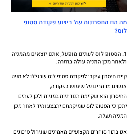
מה הם החסרונות של ביצוע פקודת סטופ
לוס?
1. הסטופ לוס לעתים מופעל, אתם יוצאים מהמניה
ולאחר מכן המניה עולה בחזרה:
קיים חיסרון עיקרי לפקודת סטופ לוס שבגללו לא מעט
אנשים מוותרים על שימוש בפקודה,
החיסרון הוא שקיימת תנודתיות במניות ולכן לעתים
יתכן כי הסטופ לוס שמיקמתם יתבצע ומיד לאחר מכן
המניה תעלה.
אנו בתור סוחרים מקצועיים מאמינים שניהול סיכונים