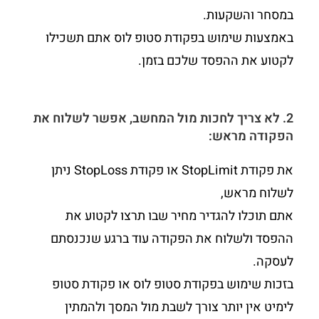
במסחר והשקעות.
באמצעות שימוש בפקודת סטופ לוס אתם תשכילו
לקטוע את ההפסד שלכם בזמן.
2. לא צריך לחכות מול המחשב, אפשר לשלוח את
הפקודה מראש:
את פקודת StopLimit או פקודת StopLoss ניתן
לשלוח מראש,
אתם תוכלו להגדיר מחיר שבו תרצו לקטוע את
ההפסד ולשלוח את הפקודה עוד ברגע שנכנסתם
לעסקה.
בזכות שימוש בפקודת סטופ לוס או פקודת סטופ
לימיט אין יותר צורך לשבת מול המסך ולהמתין