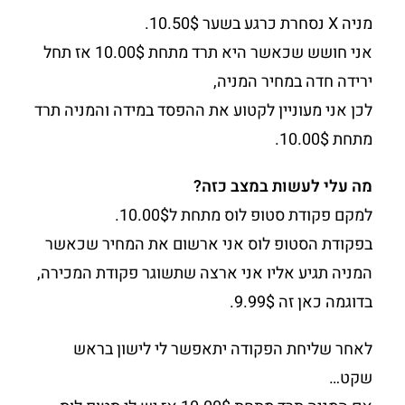
מניה X נסחרת כרגע בשער 10.50$.
אני חושש שכאשר היא תרד מתחת 10.00$ אז תחל
ירידה חדה במחיר המניה,
לכן אני מעוניין לקטוע את ההפסד במידה והמניה תרד
מתחת 10.00$.
מה עלי לעשות במצב כזה?
למקם פקודת סטופ לוס מתחת ל10.00$.
בפקודת הסטופ לוס אני ארשום את המחיר שכאשר
המניה תגיע אליו אני ארצה שתשוגר פקודת המכירה,
בדוגמה כאן זה 9.99$.
לאחר שליחת הפקודה יתאפשר לי לישון בראש
שקט…