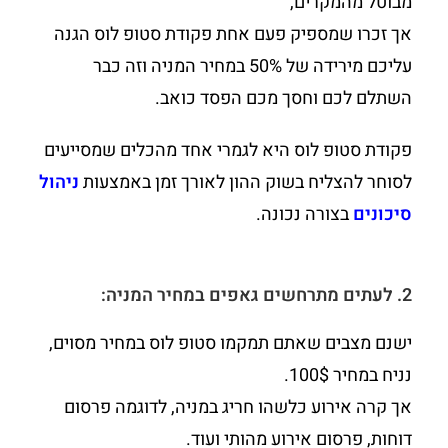
מבוטל מהמקרים,
אך זכרו שמספיק פעם אחת פקודת סטופ לוס הגנה
עליכם מירידה של 50% במחיר המניה וזה כבר
השתלם לכם וחסך מכם הפסד כואב.
פקודת סטופ לוס היא לגמרי אחד מהכלים שמסייעים
לסוחר להצליח בשוק ההון לאורך זמן באמצעות
ניהול
סיכונים
בצורה נכונה.
2. לעתים מתרחשים גאפים במחיר המניה:
ישנם מצבים שאתם תמקמו סטופ לוס במחיר מסוים,
נניח במחיר 100$.
אך קרה אירוע כלשהו חריג במניה, לדוגמה פרסום
דוחות, פרסום אירוע מהותי ועוד.