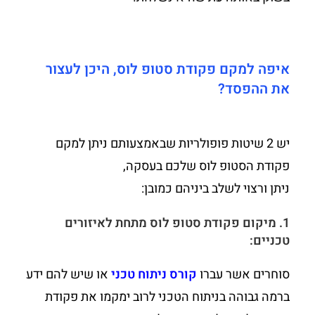
איפה למקם פקודת סטופ לוס, היכן לעצור
את ההפסד?
יש 2 שיטות פופולריות שבאמצעותם ניתן למקם
פקודת הסטופ לוס שלכם בעסקה,
ניתן ורצוי לשלב ביניהם כמובן:
1. מיקום פקודת סטופ לוס מתחת לאיזורים
טכניים:
סוחרים אשר עברו
קורס ניתוח טכני
או שיש להם ידע
ברמה גבוהה בניתוח הטכני לרוב ימקמו את פקודת