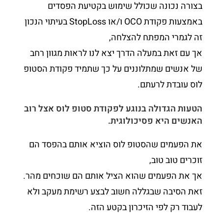
בצורה נכונה שכולל שימוש בקטיעת הפסדים
באמצעות פקודת OCO ו/או StopLoss בעיתוי הנכון
זה לגמרי המפתח להצלחה,
אך עם זאת במעלה הדרך יצא לנו לראות מגוון רחב
של אנשים שמתלוננים על כך שתמיד פקודת הסטופ
לוס עובדת לרעתם.
הטעות הגדולה בנוגע לפקודת סטופ לוס אצל רוב
האנשים היא פסיכולוגית.
את הפעמים שהסטופ לוס הוציא אותם בהפסד הם
זוכרים טוב טוב,
אך את הפעמים שהוא הציל אותם הם שוכחים מהר.
זאת הסיבה שבגללה חשוב לבצע רשימת מעקב ולא
לעבוד רק לפי הזיכרון בקטע הזה.