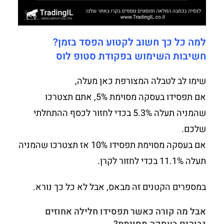
למה כל כך חשוב לקטוע הפסד בזמן?
חשיבות השימוש בפקודת סטופ לוס
שימו לב לטבלה המצורפת כאן מעלה,
אם תפסידו בעסקה מסוימת 5%, אתם תצטרכו
שהמניה תעלה 5.3% בכדי לחזור לכסף ההתחלתי
שלכם.
אם בעסקה מסוימת תפסידו 10% אז תצטרכו שהמניה
תעלה 11.1% בכדי לחזור לקרן.
במספרים הקטנים זה מבאס, אבל לא כל כך נורא.
אבל מה קורה כאשר תפסידו חלילה אחוזים