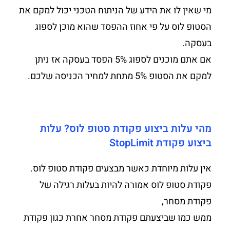
מי שאין לו את הידע של הניתוח הטכני יכול למקם את
הסטופ לוס על פי אחוז ההפסד שהוא מוכן לספוג
בעסקה.
אם אתם מוכנים לספוג 5% הפסד בעסקה אז ניתן
למקם את הסטופ 5% מתחת למחיר הכניסה שלכם.
מהי עלות ביצוע פקודת סטופ לוס? עלות
ביצוע פקודת StopLimit
אין עלות מיוחדת כאשר מבצעים פקודת סטופ לוס.
פקודת סטופ לוס אמורה להיות בעלות רגילה של
פקודת מסחר,
ממש כמו שביצעתם פקודת מסחר אחרת כגון פקודת